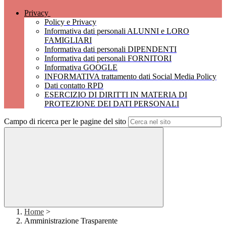
Privacy
Policy e Privacy
Informativa dati personali ALUNNI e LORO
FAMIGLIARI
Informativa dati personali DIPENDENTI
Informativa dati personali FORNITORI
Informativa GOOGLE
INFORMATIVA trattamento dati Social Media Policy
Dati contatto RPD
ESERCIZIO DI DIRITTI IN MATERIA DI
PROTEZIONE DEI DATI PERSONALI
Campo di ricerca per le pagine del sito
Home
>
Amministrazione Trasparente