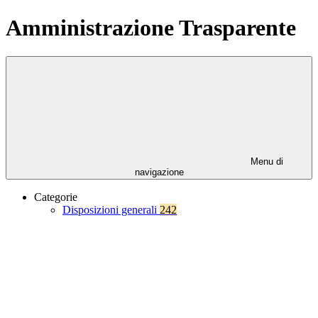
Amministrazione Trasparente
Menu di
navigazione
Categorie
Disposizioni generali
242