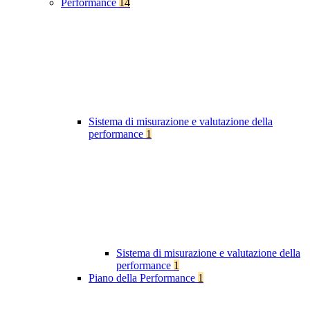
Performance
14
Sistema di misurazione e valutazione della
performance
1
Sistema di misurazione e valutazione della
performance
1
Piano della Performance
1