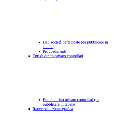
Dati società partecipate (da pubblicare in
tabelle)
Provvedimenti
Enti di diritto privato controllati
Enti di diritto privato controllati (da
pubblicare in tabelle)
Rappresentazione grafica