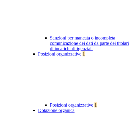
Sanzioni per mancata o incompleta
comunicazione dei dati da parte dei titolari
di incarichi dirigenziali
Posizioni organizzative
1
Posizioni organizzative
1
Dotazione organica