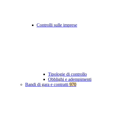
Controlli sulle imprese
Tipologie di controllo
Obblighi e adempimenti
Bandi di gara e contratti
970