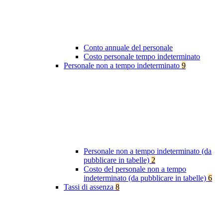
Conto annuale del personale
Costo personale tempo indeterminato
Personale non a tempo indeterminato
9
Personale non a tempo indeterminato (da
pubblicare in tabelle)
2
Costo del personale non a tempo
indeterminato (da pubblicare in tabelle)
6
Tassi di assenza
8