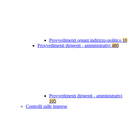
Provvedimenti organi indirizzo-politico
10
Provvedimenti dirigenti - amministrativi
480
Provvedimenti dirigenti - amministrativi
105
Controlli sulle imprese