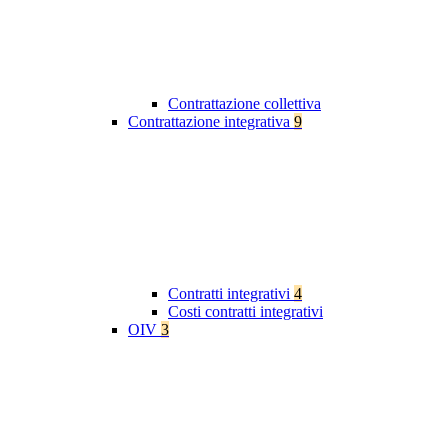
Contrattazione collettiva
Contrattazione integrativa
9
Contratti integrativi
4
Costi contratti integrativi
OIV
3