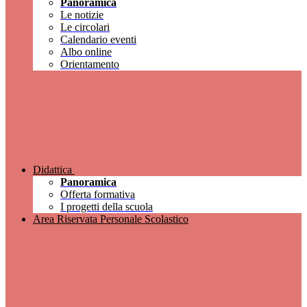
Panoramica
Le notizie
Le circolari
Calendario eventi
Albo online
Orientamento
Didattica
Panoramica
Offerta formativa
I progetti della scuola
Area Riservata Personale Scolastico