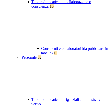
Titolari di incarichi di collaborazione o
consulenza
15
Consulenti e collaboratori (da pubblicare in
tabelle)
13
Personale
82
Titolari di incarichi dirigenziali amministrativi di
vertice