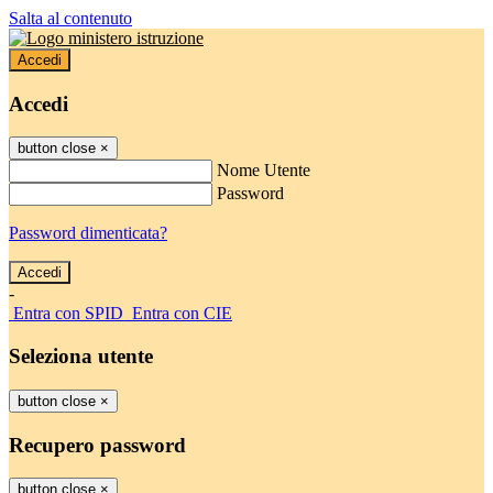
Salta al contenuto
Accedi
Accedi
button close
×
Nome Utente
Password
Password dimenticata?
-
Entra con SPID
Entra con CIE
Seleziona utente
button close
×
Recupero password
button close
×