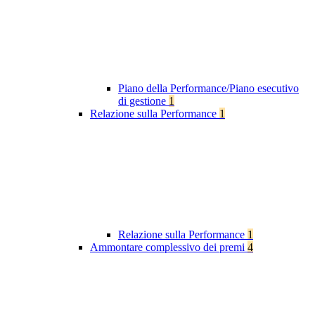
Piano della Performance/Piano esecutivo
di gestione
1
Relazione sulla Performance
1
Relazione sulla Performance
1
Ammontare complessivo dei premi
4