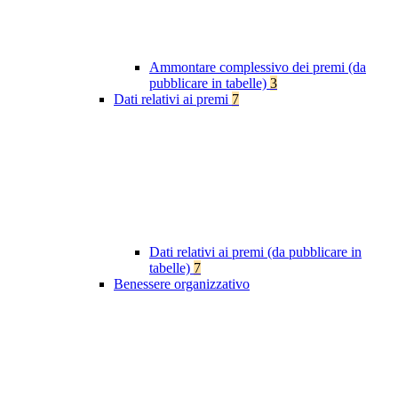
Ammontare complessivo dei premi (da
pubblicare in tabelle)
3
Dati relativi ai premi
7
Dati relativi ai premi (da pubblicare in
tabelle)
7
Benessere organizzativo