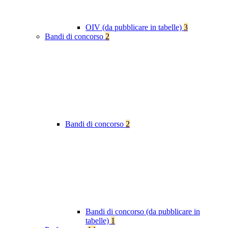
OIV (da pubblicare in tabelle)
3
Bandi di concorso
2
Bandi di concorso
2
Bandi di concorso (da pubblicare in
tabelle)
1