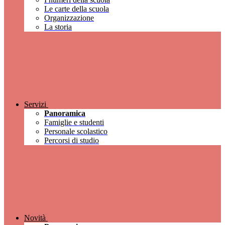
Le carte della scuola
Organizzazione
La storia
Servizi
Panoramica
Famiglie e studenti
Personale scolastico
Percorsi di studio
Novità