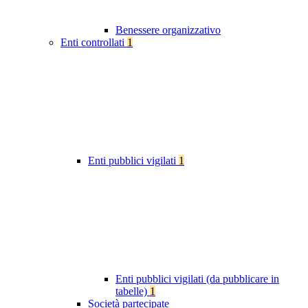
Benessere organizzativo
Enti controllati
1
Enti pubblici vigilati
1
Enti pubblici vigilati (da pubblicare in
tabelle)
1
Società partecipate