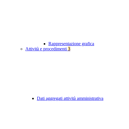
Rappresentazione grafica
Attività e procedimenti
3
Dati aggregati attività amministrativa