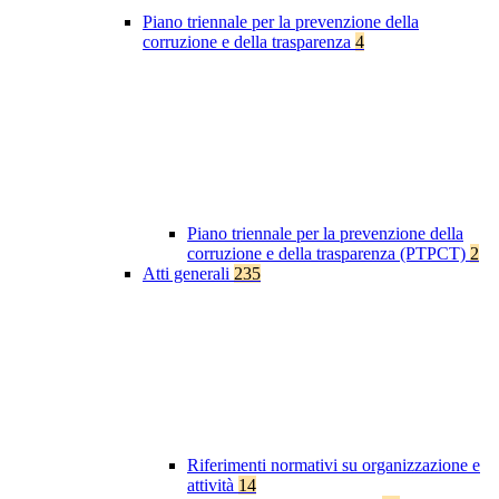
Piano triennale per la prevenzione della
corruzione e della trasparenza
4
Piano triennale per la prevenzione della
corruzione e della trasparenza (PTPCT)
2
Atti generali
235
Riferimenti normativi su organizzazione e
attività
14