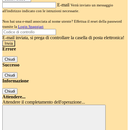
E-mail
Verrà inviato un messaggio
all'indirizzo indicato con le istruzioni necessarie.
Non hai una e-mail associata al nome utente? Effettua il reset della password
tramite la
Login Spaggiari
E-mail inviata, si prega di controllare la casella di posta elettronica!
Errore
Chiudi
Successo
Chiudi
Informazione
Chiudi
Attendere...
Attendere il completamento dell'operazione...