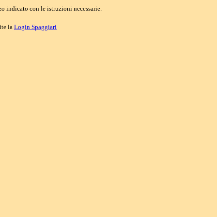
o indicato con le istruzioni necessarie.
ite la
Login Spaggiari