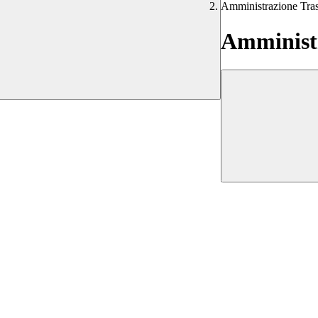
Amministrazione Tra
Amministr