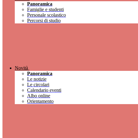
Panoramica
Famiglie e studenti
Personale scolastico
Percorsi di studio
Novità
Panoramica
Le notizie
Le circolari
Calendario eventi
Albo online
Orientamento