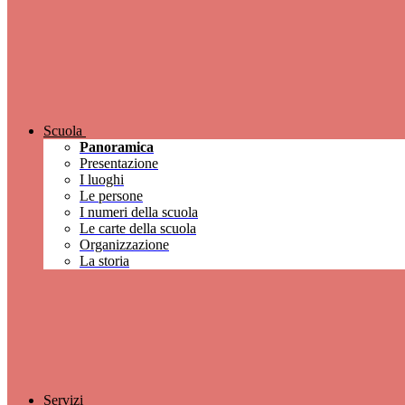
Scuola
Panoramica
Presentazione
I luoghi
Le persone
I numeri della scuola
Le carte della scuola
Organizzazione
La storia
Servizi