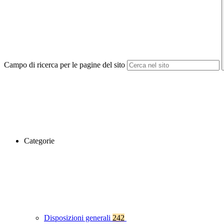
Campo di ricerca per le pagine del sito
Categorie
Disposizioni generali
242