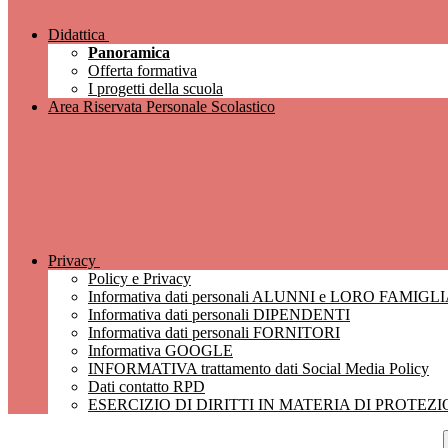
Didattica
Panoramica
Offerta formativa
I progetti della scuola
Area Riservata Personale Scolastico
Privacy
Policy e Privacy
Informativa dati personali ALUNNI e LORO FAMIGL
Informativa dati personali DIPENDENTI
Informativa dati personali FORNITORI
Informativa GOOGLE
INFORMATIVA trattamento dati Social Media Policy
Dati contatto RPD
ESERCIZIO DI DIRITTI IN MATERIA DI PROTEZ