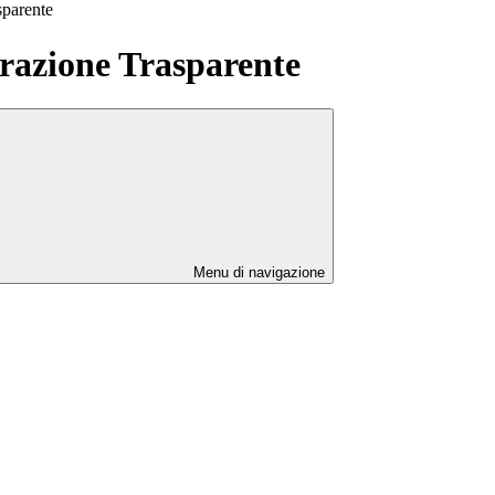
sparente
azione Trasparente
Menu di navigazione