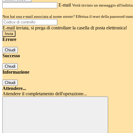
E-mail
Verrà inviato un messaggio all'indirizz
Non hai una e-mail associata al nome utente? Effettua il reset della password tram
E-mail inviata, si prega di controllare la casella di posta elettronica!
Errore
Chiudi
Successo
Chiudi
Informazione
Chiudi
Attendere...
Attendere il completamento dell'operazione...