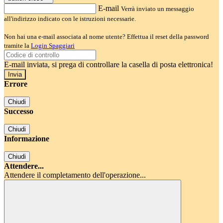
E-mail
Verrà inviato un messaggio
all'indirizzo indicato con le istruzioni necessarie.
Non hai una e-mail associata al nome utente? Effettua il reset della password
tramite la
Login Spaggiari
E-mail inviata, si prega di controllare la casella di posta elettronica!
Errore
Chiudi
Successo
Chiudi
Informazione
Chiudi
Attendere...
Attendere il completamento dell'operazione...