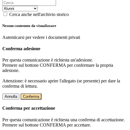
Cerca anche nell'archivio storico
Nessun contenuto da visualizzare
Autenticarsi per vedere i documenti privati
Conferma adesione
Per questa comunicazione è richiesta un'adesione.
Premere sul bottone CONFERMA per confermare la propria
adesione.
Attenzione: è necessario aprire l'allegato (se presente) per dare la
conferma di lettura.
Annulla
Conferma
Conferma per accettazione
Per questa comunicazione è richiesta una conferma di accettazione.
Premere sul bottone CONFERMA per accettare.