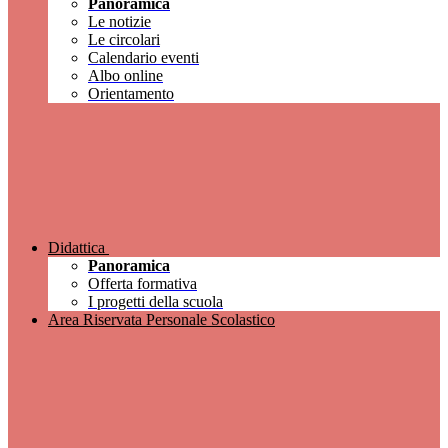
Panoramica
Le notizie
Le circolari
Calendario eventi
Albo online
Orientamento
Didattica
Panoramica
Offerta formativa
I progetti della scuola
Area Riservata Personale Scolastico