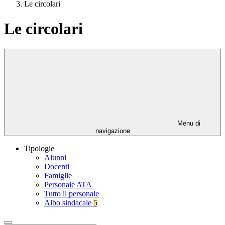
Le circolari
Le circolari
Menu di
navigazione
Tipologie
Alunni
Docenti
Famiglie
Personale ATA
Tutto il personale
Albo sindacale
5