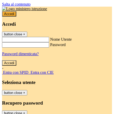
Salta al contenuto
Accedi
Accedi
button close
×
Nome Utente
Password
Password dimenticata?
-
Entra con SPID
Entra con CIE
Seleziona utente
button close
×
Recupero password
button close
×