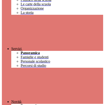
Le carte della scuola
Organizzazione
La storia
Servizi
Panoramica
Famiglie e studenti
Personale scolastico
Percorsi di studio
Novità