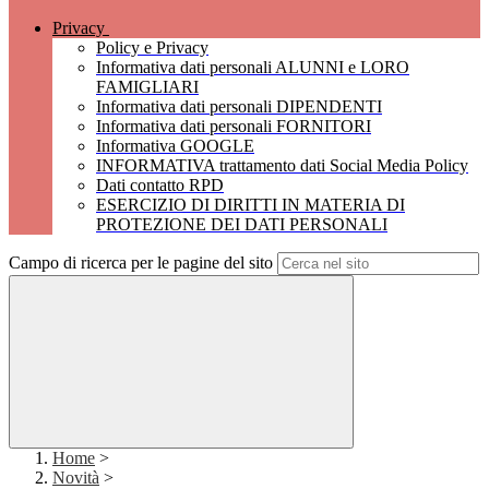
Privacy
Policy e Privacy
Informativa dati personali ALUNNI e LORO
FAMIGLIARI
Informativa dati personali DIPENDENTI
Informativa dati personali FORNITORI
Informativa GOOGLE
INFORMATIVA trattamento dati Social Media Policy
Dati contatto RPD
ESERCIZIO DI DIRITTI IN MATERIA DI
PROTEZIONE DEI DATI PERSONALI
Campo di ricerca per le pagine del sito
Home
>
Novità
>