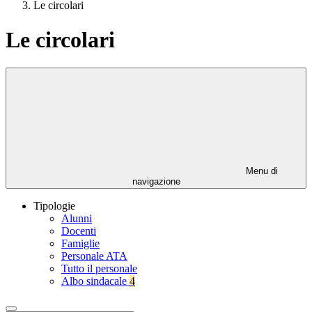
Le circolari
Le circolari
Menu di
navigazione
Tipologie
Alunni
Docenti
Famiglie
Personale ATA
Tutto il personale
Albo sindacale
4