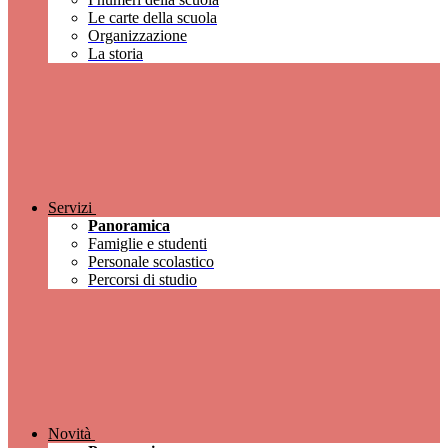
Le carte della scuola
Organizzazione
La storia
Servizi
Panoramica
Famiglie e studenti
Personale scolastico
Percorsi di studio
Novità