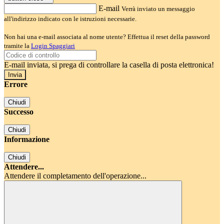
E-mail
Verrà inviato un messaggio
all'indirizzo indicato con le istruzioni necessarie.
Non hai una e-mail associata al nome utente? Effettua il reset della password
tramite la
Login Spaggiari
E-mail inviata, si prega di controllare la casella di posta elettronica!
Errore
Chiudi
Successo
Chiudi
Informazione
Chiudi
Attendere...
Attendere il completamento dell'operazione...