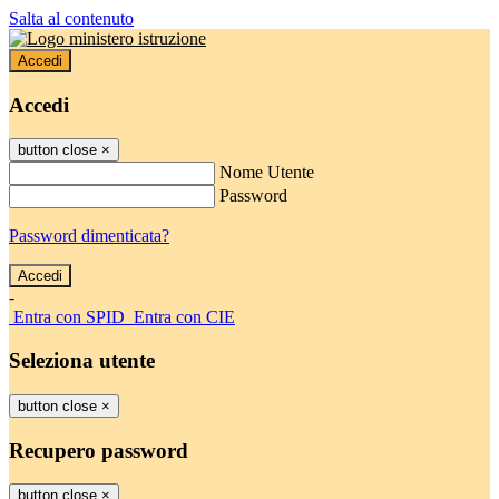
Salta al contenuto
Accedi
Accedi
button close
×
Nome Utente
Password
Password dimenticata?
-
Entra con SPID
Entra con CIE
Seleziona utente
button close
×
Recupero password
button close
×