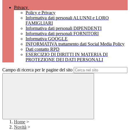
Privacy
Policy e Privacy
Informativa dati personali ALUNNI e LORO
FAMIGLIARI
Informativa dati personali DIPENDENTI
Informativa dati personali FORNITORI
Informativa GOOGLE
INFORMATIVA trattamento dati Social Media Policy
Dati contatto RPD
ESERCIZIO DI DIRITTI IN MATERIA DI
PROTEZIONE DEI DATI PERSONALI
Campo di ricerca per le pagine del sito
Home
>
Novità
>