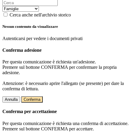
Cerca anche nell'archivio storico
Nessun contenuto da visualizzare
Autenticarsi per vedere i documenti privati
Conferma adesione
Per questa comunicazione è richiesta un'adesione.
Premere sul bottone CONFERMA per confermare la propria
adesione.
Attenzione: è necessario aprire l'allegato (se presente) per dare la
conferma di lettura.
Annulla
Conferma
Conferma per accettazione
Per questa comunicazione è richiesta una conferma di accettazione.
Premere sul bottone CONFERMA per accettare.