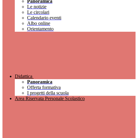
Panoramica
Le notizie
Le circolari
Calendario eventi
Albo online
Orientamento
Didattica
Panoramica
Offerta formativa
I progetti della scuola
Area Riservata Personale Scolastico