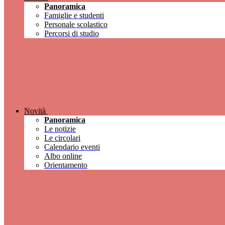
Panoramica
Famiglie e studenti
Personale scolastico
Percorsi di studio
Novità
Panoramica
Le notizie
Le circolari
Calendario eventi
Albo online
Orientamento