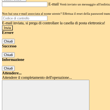
E-mail
Verrà inviato un messaggio all'indirizz
Non hai una e-mail associata al nome utente? Effettua il reset della password tram
E-mail inviata, si prega di controllare la casella di posta elettronica!
Errore
Chiudi
Successo
Chiudi
Informazione
Chiudi
Attendere...
Attendere il completamento dell'operazione...