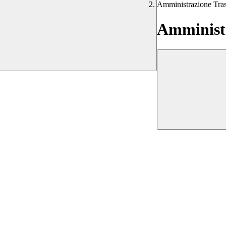
Amministrazione Tra
Amministr