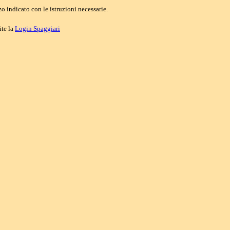
o indicato con le istruzioni necessarie.
ite la
Login Spaggiari