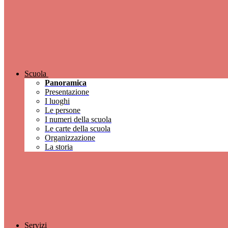
Scuola
Panoramica
Presentazione
I luoghi
Le persone
I numeri della scuola
Le carte della scuola
Organizzazione
La storia
Servizi