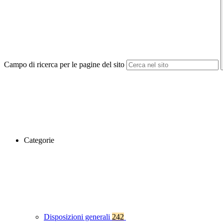
Campo di ricerca per le pagine del sito
Categorie
Disposizioni generali
242