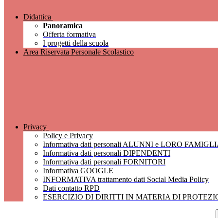
Didattica
Panoramica
Offerta formativa
I progetti della scuola
Area Riservata Personale Scolastico
Privacy
Policy e Privacy
Informativa dati personali ALUNNI e LORO FAMIGL
Informativa dati personali DIPENDENTI
Informativa dati personali FORNITORI
Informativa GOOGLE
INFORMATIVA trattamento dati Social Media Policy
Dati contatto RPD
ESERCIZIO DI DIRITTI IN MATERIA DI PROTEZ