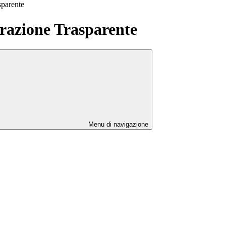
sparente
azione Trasparente
Menu di navigazione