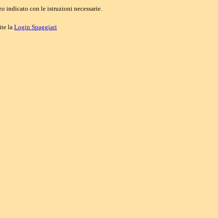
o indicato con le istruzioni necessarie.
ite la
Login Spaggiari