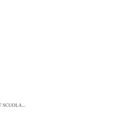
 KIT SCUOLA...