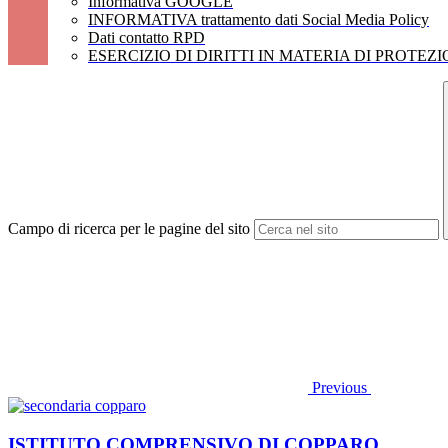
Informativa GOOGLE
INFORMATIVA trattamento dati Social Media Policy
Dati contatto RPD
ESERCIZIO DI DIRITTI IN MATERIA DI PROTEZ
Campo di ricerca per le pagine del sito
Previous
ISTITUTO COMPRENSIVO DI COPPARO