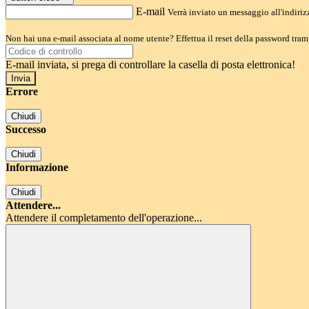
E-mail
Verrà inviato un messaggio all'indirizz
Non hai una e-mail associata al nome utente? Effettua il reset della password tram
E-mail inviata, si prega di controllare la casella di posta elettronica!
Errore
Chiudi
Successo
Chiudi
Informazione
Chiudi
Attendere...
Attendere il completamento dell'operazione...