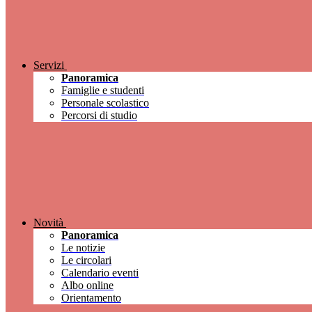
Servizi
Panoramica
Famiglie e studenti
Personale scolastico
Percorsi di studio
Novità
Panoramica
Le notizie
Le circolari
Calendario eventi
Albo online
Orientamento