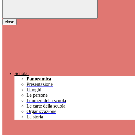
close
Scuola
Panoramica
Presentazione
I luoghi
Le persone
I numeri della scuola
Le carte della scuola
Organizzazione
La storia