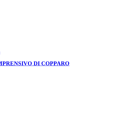
MPRENSIVO DI COPPARO