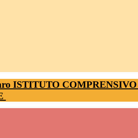
ISTITUTO COMPRENSIVO
FE