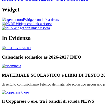
Widget
Widget con link a risorsa
Widget con link a risorsa
Widget con link a risorsa
In Evidenza
Calendario scolastico as 2026-2027
INFO
MATERIALE SCOLASTICO e LIBRI DI TESTO 20
di seguito comunichiamo l'elenco del materiale scolastico necessario p
Il Copparese 6 ore, tra i banchi di scuola
NEWS