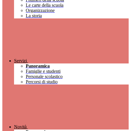
Le carte della scuola
Organizzazione
La storia
Servizi
Panoramica
Famiglie e studenti
Personale scolastico
Percorsi di studio
Novità