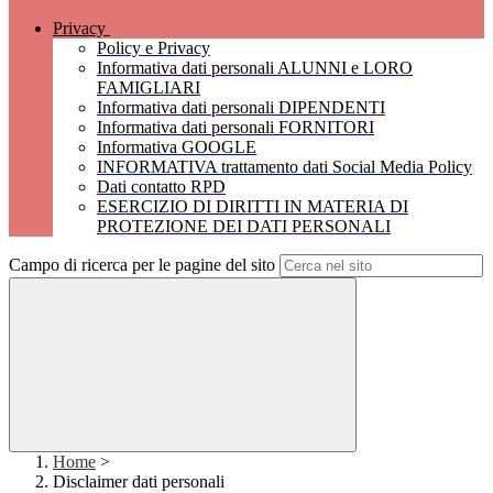
Privacy
Policy e Privacy
Informativa dati personali ALUNNI e LORO
FAMIGLIARI
Informativa dati personali DIPENDENTI
Informativa dati personali FORNITORI
Informativa GOOGLE
INFORMATIVA trattamento dati Social Media Policy
Dati contatto RPD
ESERCIZIO DI DIRITTI IN MATERIA DI
PROTEZIONE DEI DATI PERSONALI
Campo di ricerca per le pagine del sito
Home
>
Disclaimer dati personali