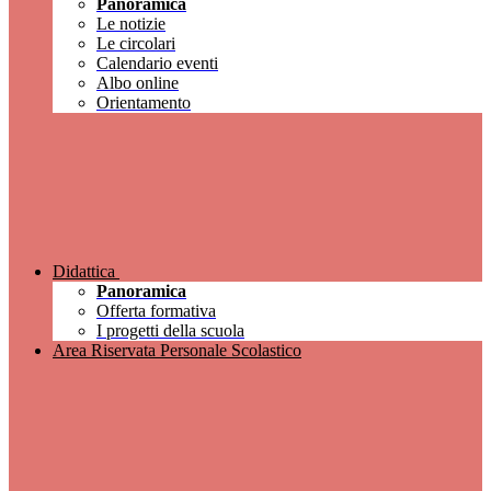
Panoramica
Le notizie
Le circolari
Calendario eventi
Albo online
Orientamento
Didattica
Panoramica
Offerta formativa
I progetti della scuola
Area Riservata Personale Scolastico