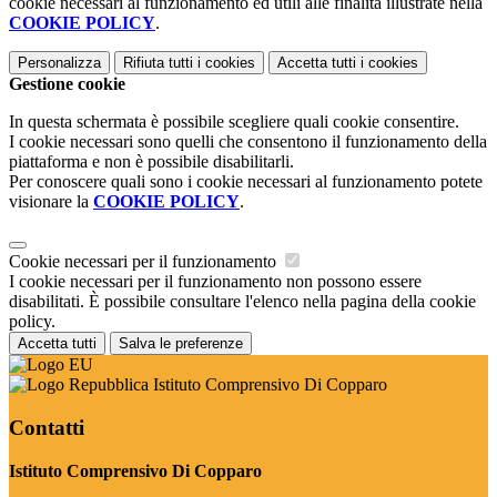
cookie necessari al funzionamento ed utili alle finalità illustrate nella
COOKIE POLICY
.
Personalizza
Rifiuta tutti
i cookies
Accetta tutti
i cookies
Gestione cookie
In questa schermata è possibile scegliere quali cookie consentire.
I cookie necessari sono quelli che consentono il funzionamento della
piattaforma e non è possibile disabilitarli.
Per conoscere quali sono i cookie necessari al funzionamento potete
visionare la
COOKIE POLICY
.
Cookie necessari per il funzionamento
I cookie necessari per il funzionamento non possono essere
disabilitati. È possibile consultare l'elenco nella pagina della cookie
policy.
Accetta tutti
Salva le preferenze
Istituto Comprensivo Di Copparo
Contatti
Istituto Comprensivo Di Copparo