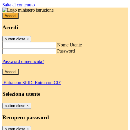
Salta al contenuto
Accedi
Accedi
button close
×
Nome Utente
Password
Password dimenticata?
-
Entra con SPID
Entra con CIE
Seleziona utente
button close
×
Recupero password
button close
×