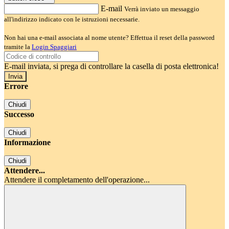
E-mail
Verrà inviato un messaggio
all'indirizzo indicato con le istruzioni necessarie.
Non hai una e-mail associata al nome utente? Effettua il reset della password
tramite la
Login Spaggiari
E-mail inviata, si prega di controllare la casella di posta elettronica!
Errore
Chiudi
Successo
Chiudi
Informazione
Chiudi
Attendere...
Attendere il completamento dell'operazione...