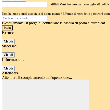
E-mail
Verrà inviato un messaggio all'indirizz
Non hai una e-mail associata al nome utente? Effettua il reset della password tram
E-mail inviata, si prega di controllare la casella di posta elettronica!
Errore
Chiudi
Successo
Chiudi
Informazione
Chiudi
Attendere...
Attendere il completamento dell'operazione...