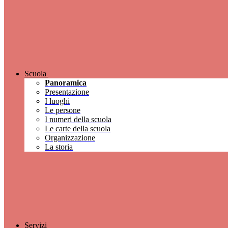
Scuola
Panoramica
Presentazione
I luoghi
Le persone
I numeri della scuola
Le carte della scuola
Organizzazione
La storia
Servizi