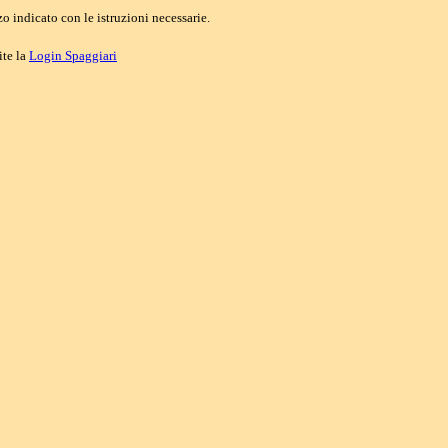
o indicato con le istruzioni necessarie.
ite la
Login Spaggiari