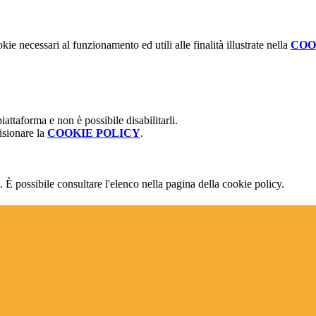
kie necessari al funzionamento ed utili alle finalità illustrate nella
COO
attaforma e non è possibile disabilitarli.
isionare la
COOKIE POLICY
.
 È possibile consultare l'elenco nella pagina della cookie policy.