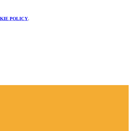
KIE POLICY
.