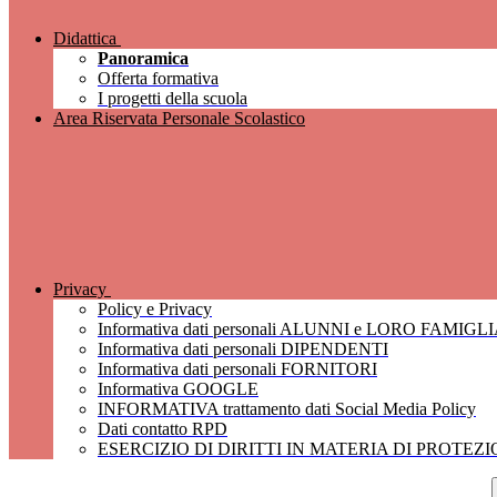
Didattica
Panoramica
Offerta formativa
I progetti della scuola
Area Riservata Personale Scolastico
Privacy
Policy e Privacy
Informativa dati personali ALUNNI e LORO FAMIGL
Informativa dati personali DIPENDENTI
Informativa dati personali FORNITORI
Informativa GOOGLE
INFORMATIVA trattamento dati Social Media Policy
Dati contatto RPD
ESERCIZIO DI DIRITTI IN MATERIA DI PROTEZ