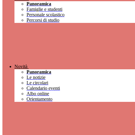
Panoramica
Famiglie e studenti
Personale scolastico
Percorsi di studio
Novità
Panoramica
Le notizie
Le circolari
Calendario eventi
Albo online
Orientamento