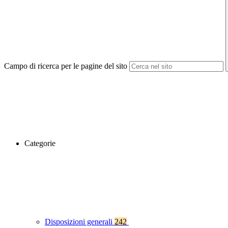
Campo di ricerca per le pagine del sito
Categorie
Disposizioni generali
242