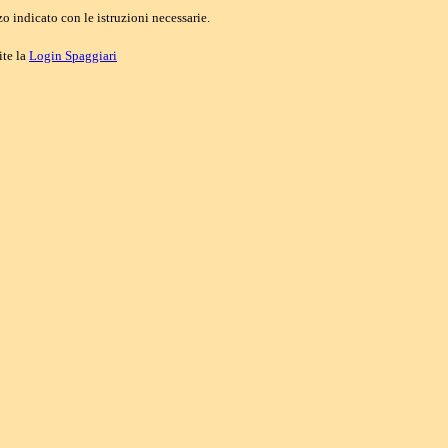
o indicato con le istruzioni necessarie.
ite la
Login Spaggiari