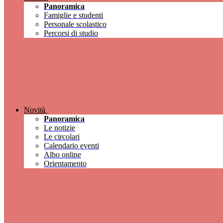
Panoramica
Famiglie e studenti
Personale scolastico
Percorsi di studio
Novità
Panoramica
Le notizie
Le circolari
Calendario eventi
Albo online
Orientamento