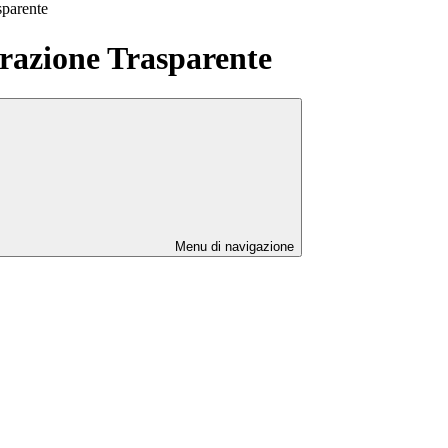
sparente
azione Trasparente
Menu di navigazione