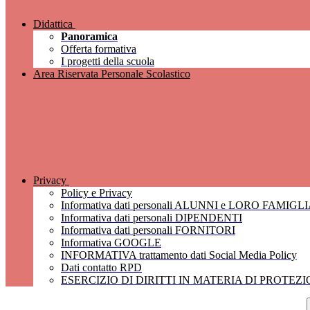
Didattica
Panoramica
Offerta formativa
I progetti della scuola
Area Riservata Personale Scolastico
Privacy
Policy e Privacy
Informativa dati personali ALUNNI e LORO FAMIGL
Informativa dati personali DIPENDENTI
Informativa dati personali FORNITORI
Informativa GOOGLE
INFORMATIVA trattamento dati Social Media Policy
Dati contatto RPD
ESERCIZIO DI DIRITTI IN MATERIA DI PROTEZ