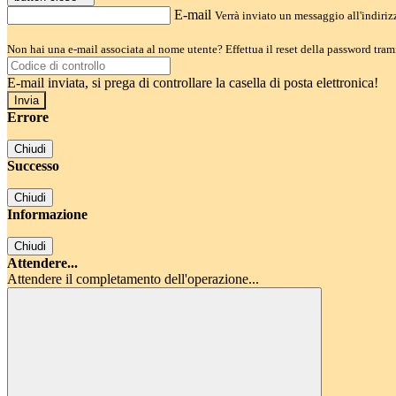
E-mail
Verrà inviato un messaggio all'indirizz
Non hai una e-mail associata al nome utente? Effettua il reset della password tram
E-mail inviata, si prega di controllare la casella di posta elettronica!
Errore
Chiudi
Successo
Chiudi
Informazione
Chiudi
Attendere...
Attendere il completamento dell'operazione...