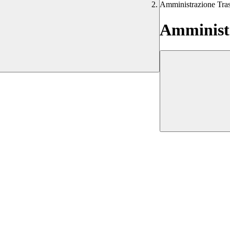
Amministrazione Tra
Amministr