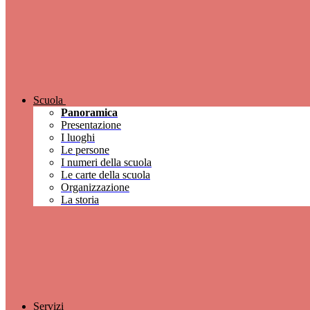
Scuola
Panoramica
Presentazione
I luoghi
Le persone
I numeri della scuola
Le carte della scuola
Organizzazione
La storia
Servizi