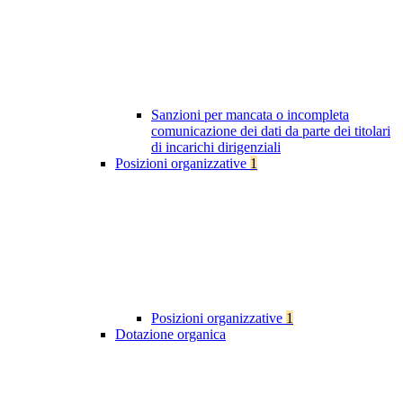
Sanzioni per mancata o incompleta
comunicazione dei dati da parte dei titolari
di incarichi dirigenziali
Posizioni organizzative
1
Posizioni organizzative
1
Dotazione organica