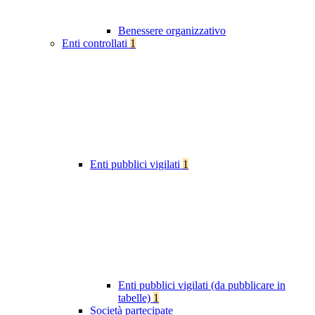
Benessere organizzativo
Enti controllati
1
Enti pubblici vigilati
1
Enti pubblici vigilati (da pubblicare in
tabelle)
1
Società partecipate