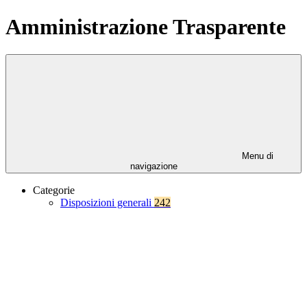
Amministrazione Trasparente
Menu di
navigazione
Categorie
Disposizioni generali
242