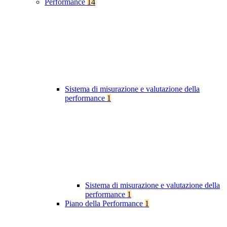
Performance
14
Sistema di misurazione e valutazione della
performance
1
Sistema di misurazione e valutazione della
performance
1
Piano della Performance
1