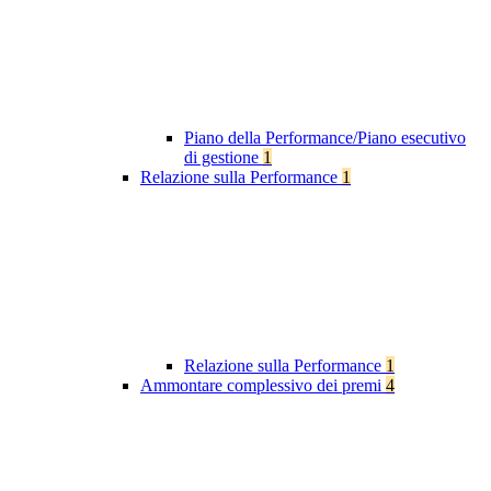
Piano della Performance/Piano esecutivo
di gestione
1
Relazione sulla Performance
1
Relazione sulla Performance
1
Ammontare complessivo dei premi
4