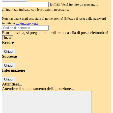
E-mail
Verrà inviato un messaggio
all'indirizzo indicato con le istruzioni necessarie.
Non hai una e-mail associata al nome utente? Effettua il reset della password
tramite la
Login Spaggiari
E-mail inviata, si prega di controllare la casella di posta elettronica!
Errore
Chiudi
Successo
Chiudi
Informazione
Chiudi
Attendere...
Attendere il completamento dell'operazione...