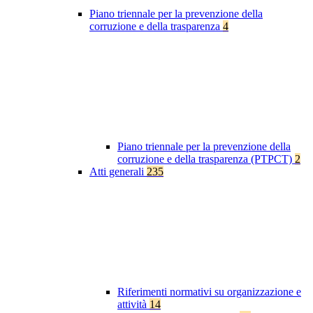
Piano triennale per la prevenzione della
corruzione e della trasparenza
4
Piano triennale per la prevenzione della
corruzione e della trasparenza (PTPCT)
2
Atti generali
235
Riferimenti normativi su organizzazione e
attività
14