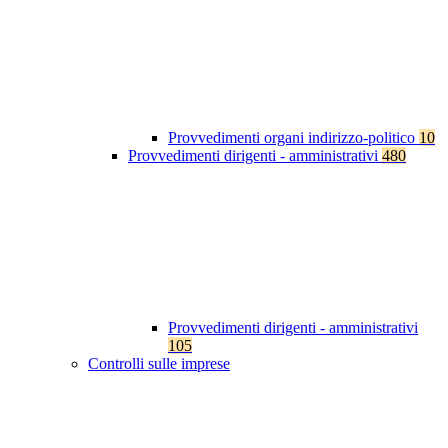
Provvedimenti organi indirizzo-politico
10
Provvedimenti dirigenti - amministrativi
480
Provvedimenti dirigenti - amministrativi
105
Controlli sulle imprese