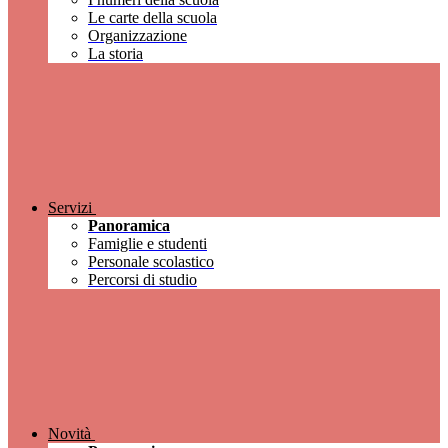
Le carte della scuola
Organizzazione
La storia
Servizi
Panoramica
Famiglie e studenti
Personale scolastico
Percorsi di studio
Novità