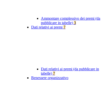
Ammontare complessivo dei premi (da
pubblicare in tabelle)
3
Dati relativi ai premi
7
Dati relativi ai premi (da pubblicare in
tabelle)
7
Benessere organizzativo