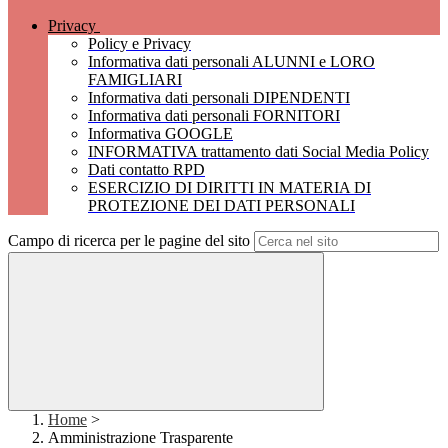
Privacy
Policy e Privacy
Informativa dati personali ALUNNI e LORO
FAMIGLIARI
Informativa dati personali DIPENDENTI
Informativa dati personali FORNITORI
Informativa GOOGLE
INFORMATIVA trattamento dati Social Media Policy
Dati contatto RPD
ESERCIZIO DI DIRITTI IN MATERIA DI
PROTEZIONE DEI DATI PERSONALI
Campo di ricerca per le pagine del sito
Home
>
Amministrazione Trasparente