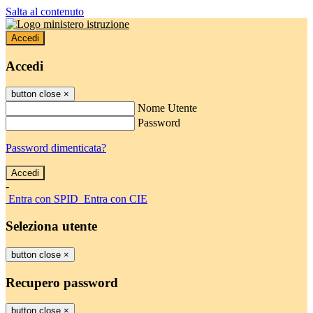
Salta al contenuto
Accedi
Accedi
button close
×
Nome Utente
Password
Password dimenticata?
-
Entra con SPID
Entra con CIE
Seleziona utente
button close
×
Recupero password
button close
×