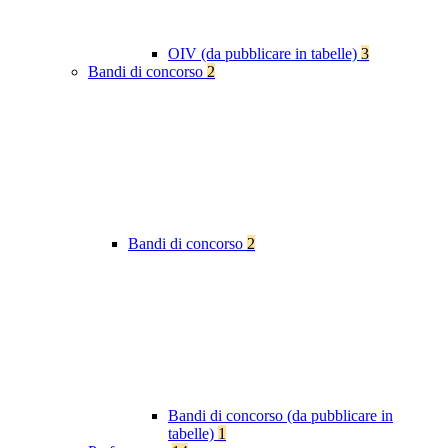
OIV (da pubblicare in tabelle)
3
Bandi di concorso
2
Bandi di concorso
2
Bandi di concorso (da pubblicare in
tabelle)
1