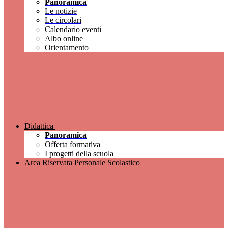
Panoramica
Le notizie
Le circolari
Calendario eventi
Albo online
Orientamento
Didattica
Panoramica
Offerta formativa
I progetti della scuola
Area Riservata Personale Scolastico