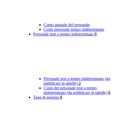
Conto annuale del personale
Costo personale tempo indeterminato
Personale non a tempo indeterminato
9
Personale non a tempo indeterminato (da
pubblicare in tabelle)
2
Costo del personale non a tempo
indeterminato (da pubblicare in tabelle)
6
Tassi di assenza
8