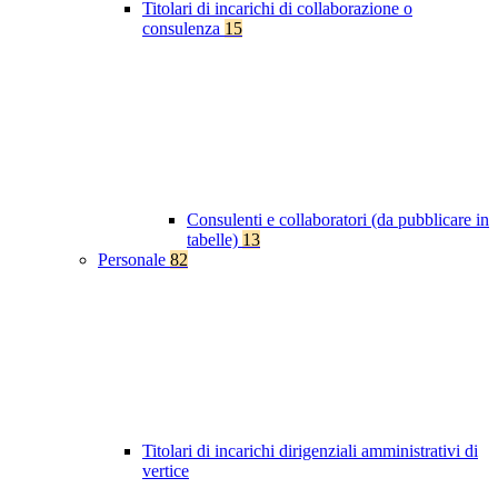
Titolari di incarichi di collaborazione o
consulenza
15
Consulenti e collaboratori (da pubblicare in
tabelle)
13
Personale
82
Titolari di incarichi dirigenziali amministrativi di
vertice