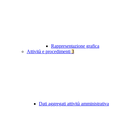
Rappresentazione grafica
Attività e procedimenti
3
Dati aggregati attività amministrativa