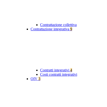
Contrattazione collettiva
Contrattazione integrativa
9
Contratti integrativi
4
Costi contratti integrativi
OIV
3