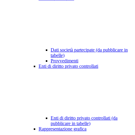
Dati società partecipate (da pubblicare in
tabelle)
Provvedimenti
Enti di diritto privato controllati
Enti di diritto privato controllati (da
pubblicare in tabelle)
Rappresentazione grafica