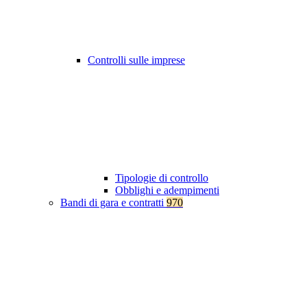
Controlli sulle imprese
Tipologie di controllo
Obblighi e adempimenti
Bandi di gara e contratti
970