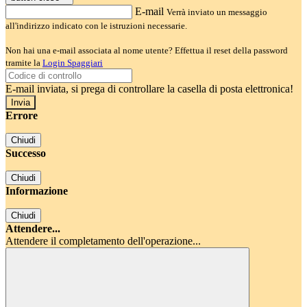
E-mail
Verrà inviato un messaggio
all'indirizzo indicato con le istruzioni necessarie.
Non hai una e-mail associata al nome utente? Effettua il reset della password
tramite la
Login Spaggiari
E-mail inviata, si prega di controllare la casella di posta elettronica!
Errore
Chiudi
Successo
Chiudi
Informazione
Chiudi
Attendere...
Attendere il completamento dell'operazione...