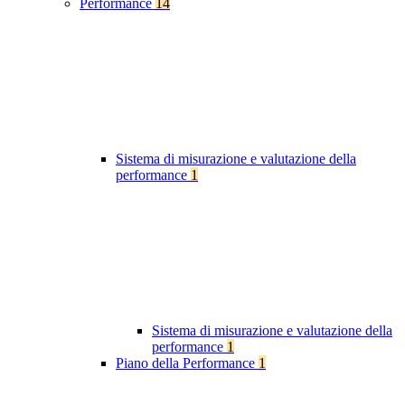
Performance
14
Sistema di misurazione e valutazione della
performance
1
Sistema di misurazione e valutazione della
performance
1
Piano della Performance
1