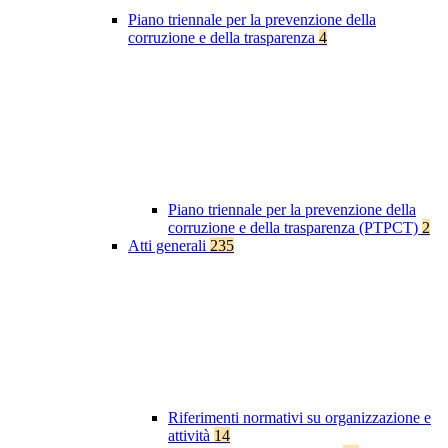
Piano triennale per la prevenzione della
corruzione e della trasparenza
4
Piano triennale per la prevenzione della
corruzione e della trasparenza (PTPCT)
2
Atti generali
235
Riferimenti normativi su organizzazione e
attività
14