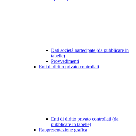
Dati società partecipate (da pubblicare in
tabelle)
Provvedimenti
Enti di diritto privato controllati
Enti di diritto privato controllati (da
pubblicare in tabelle)
Rappresentazione grafica