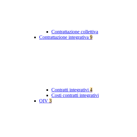
Contrattazione collettiva
Contrattazione integrativa
9
Contratti integrativi
4
Costi contratti integrativi
OIV
3