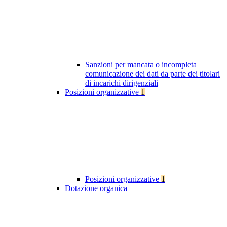
Sanzioni per mancata o incompleta
comunicazione dei dati da parte dei titolari
di incarichi dirigenziali
Posizioni organizzative
1
Posizioni organizzative
1
Dotazione organica