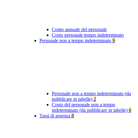
Conto annuale del personale
Costo personale tempo indeterminato
Personale non a tempo indeterminato
9
Personale non a tempo indeterminato (da
pubblicare in tabelle)
2
Costo del personale non a tempo
indeterminato (da pubblicare in tabelle)
6
Tassi di assenza
8