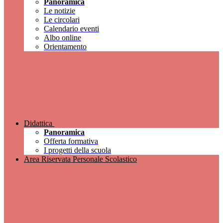
Panoramica
Le notizie
Le circolari
Calendario eventi
Albo online
Orientamento
Didattica
Panoramica
Offerta formativa
I progetti della scuola
Area Riservata Personale Scolastico