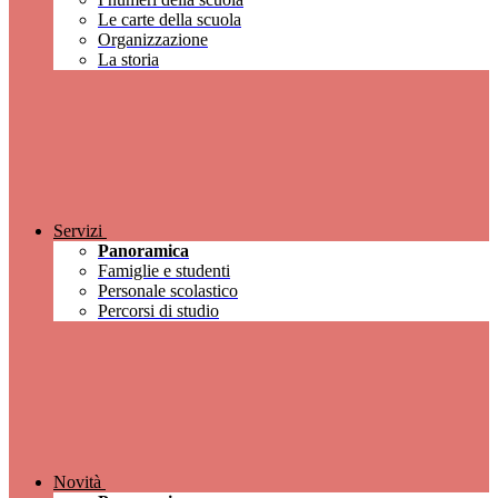
Le carte della scuola
Organizzazione
La storia
Servizi
Panoramica
Famiglie e studenti
Personale scolastico
Percorsi di studio
Novità