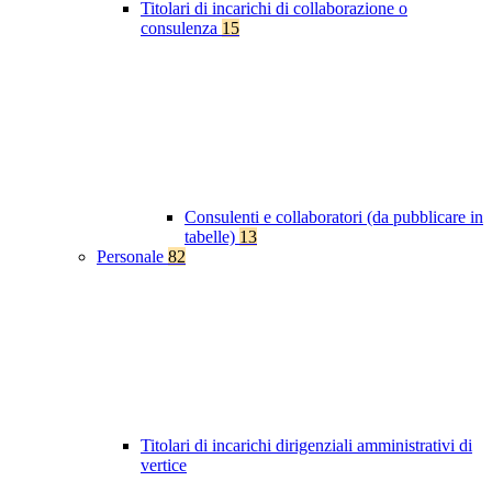
Titolari di incarichi di collaborazione o
consulenza
15
Consulenti e collaboratori (da pubblicare in
tabelle)
13
Personale
82
Titolari di incarichi dirigenziali amministrativi di
vertice