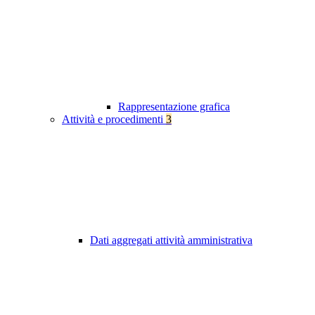
Rappresentazione grafica
Attività e procedimenti
3
Dati aggregati attività amministrativa