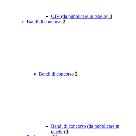
OIV (da pubblicare in tabelle)
3
Bandi di concorso
2
Bandi di concorso
2
Bandi di concorso (da pubblicare in
tabelle)
1