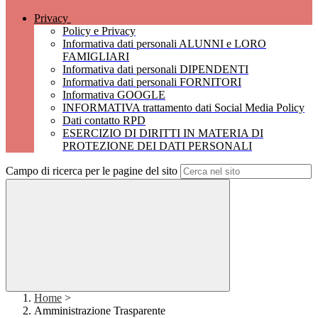
Privacy
Policy e Privacy
Informativa dati personali ALUNNI e LORO
FAMIGLIARI
Informativa dati personali DIPENDENTI
Informativa dati personali FORNITORI
Informativa GOOGLE
INFORMATIVA trattamento dati Social Media Policy
Dati contatto RPD
ESERCIZIO DI DIRITTI IN MATERIA DI
PROTEZIONE DEI DATI PERSONALI
Campo di ricerca per le pagine del sito
Home
>
Amministrazione Trasparente