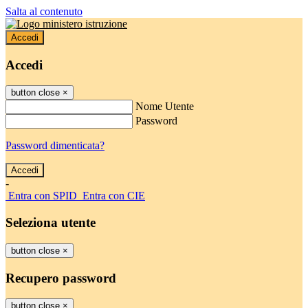
Salta al contenuto
Accedi
Accedi
button close
×
Nome Utente
Password
Password dimenticata?
-
Entra con SPID
Entra con CIE
Seleziona utente
button close
×
Recupero password
button close
×