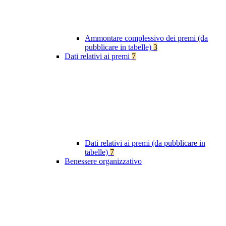
Ammontare complessivo dei premi (da
pubblicare in tabelle)
3
Dati relativi ai premi
7
Dati relativi ai premi (da pubblicare in
tabelle)
7
Benessere organizzativo