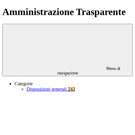
Amministrazione Trasparente
Menu di
navigazione
Categorie
Disposizioni generali
242