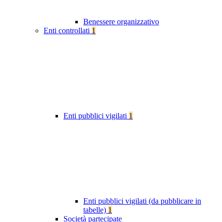
Benessere organizzativo
Enti controllati
1
Enti pubblici vigilati
1
Enti pubblici vigilati (da pubblicare in
tabelle)
1
Società partecipate