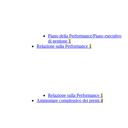
Piano della Performance/Piano esecutivo
di gestione
1
Relazione sulla Performance
1
Relazione sulla Performance
1
Ammontare complessivo dei premi
4