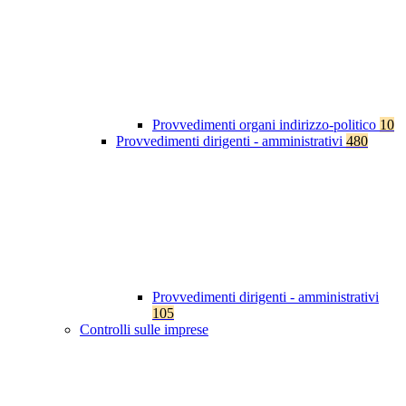
Provvedimenti organi indirizzo-politico
10
Provvedimenti dirigenti - amministrativi
480
Provvedimenti dirigenti - amministrativi
105
Controlli sulle imprese