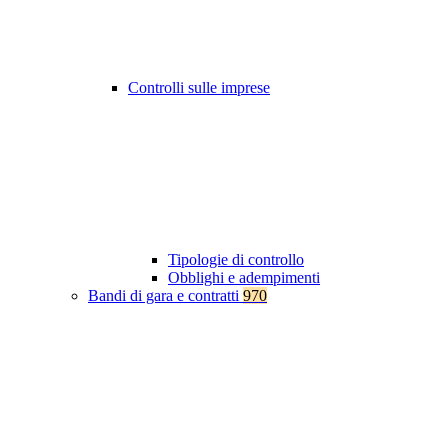
Controlli sulle imprese
Tipologie di controllo
Obblighi e adempimenti
Bandi di gara e contratti
970