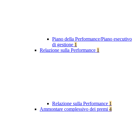
Piano della Performance/Piano esecutivo
di gestione
1
Relazione sulla Performance
1
Relazione sulla Performance
1
Ammontare complessivo dei premi
4