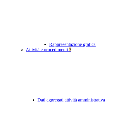
Rappresentazione grafica
Attività e procedimenti
3
Dati aggregati attività amministrativa