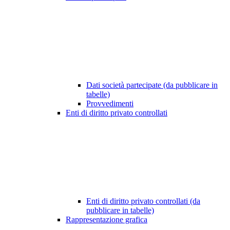
Dati società partecipate (da pubblicare in
tabelle)
Provvedimenti
Enti di diritto privato controllati
Enti di diritto privato controllati (da
pubblicare in tabelle)
Rappresentazione grafica