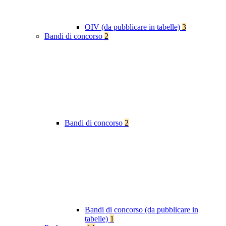
OIV (da pubblicare in tabelle)
3
Bandi di concorso
2
Bandi di concorso
2
Bandi di concorso (da pubblicare in
tabelle)
1