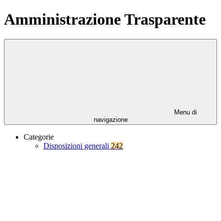
Amministrazione Trasparente
Menu di
navigazione
Categorie
Disposizioni generali
242