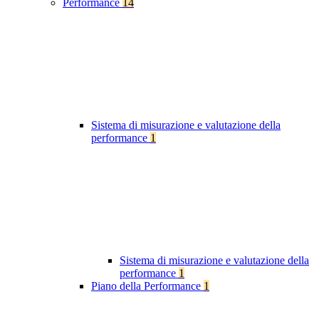
Performance
14
Sistema di misurazione e valutazione della
performance
1
Sistema di misurazione e valutazione della
performance
1
Piano della Performance
1