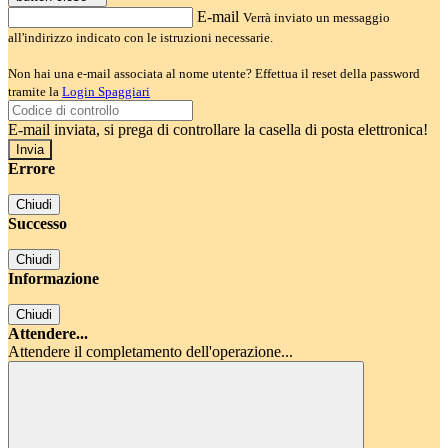
E-mail
Verrà inviato un messaggio
all'indirizzo indicato con le istruzioni necessarie.
Non hai una e-mail associata al nome utente? Effettua il reset della password
tramite la
Login Spaggiari
E-mail inviata, si prega di controllare la casella di posta elettronica!
Errore
Chiudi
Successo
Chiudi
Informazione
Chiudi
Attendere...
Attendere il completamento dell'operazione...