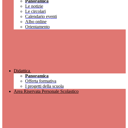
Panoramica
Le notizie
Le circolari
Calendario eventi
Albo online
Orientamento
Didattica
Panoramica
Offerta formativa
I progetti della scuola
Area Riservata Personale Scolastico