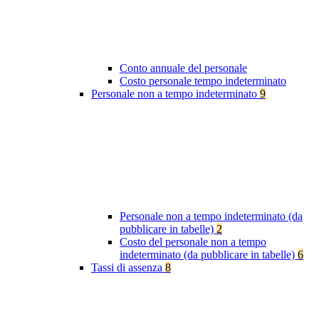
Conto annuale del personale
Costo personale tempo indeterminato
Personale non a tempo indeterminato
9
Personale non a tempo indeterminato (da
pubblicare in tabelle)
2
Costo del personale non a tempo
indeterminato (da pubblicare in tabelle)
6
Tassi di assenza
8