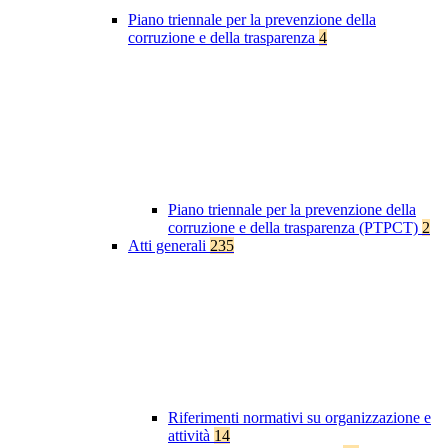
Piano triennale per la prevenzione della
corruzione e della trasparenza
4
Piano triennale per la prevenzione della
corruzione e della trasparenza (PTPCT)
2
Atti generali
235
Riferimenti normativi su organizzazione e
attività
14