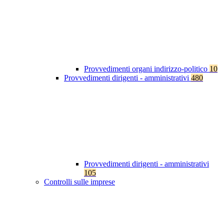
Provvedimenti organi indirizzo-politico
10
Provvedimenti dirigenti - amministrativi
480
Provvedimenti dirigenti - amministrativi
105
Controlli sulle imprese