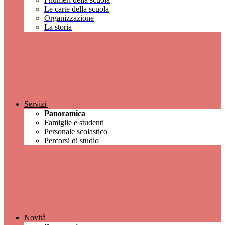
Le carte della scuola
Organizzazione
La storia
Servizi
Panoramica
Famiglie e studenti
Personale scolastico
Percorsi di studio
Novità