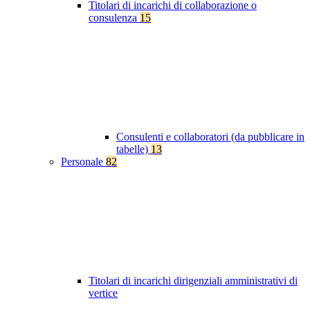
Titolari di incarichi di collaborazione o
consulenza
15
Consulenti e collaboratori (da pubblicare in
tabelle)
13
Personale
82
Titolari di incarichi dirigenziali amministrativi di
vertice