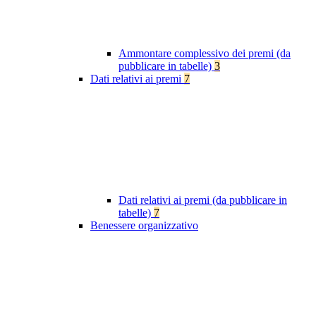
Ammontare complessivo dei premi (da
pubblicare in tabelle)
3
Dati relativi ai premi
7
Dati relativi ai premi (da pubblicare in
tabelle)
7
Benessere organizzativo