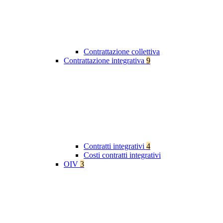
Contrattazione collettiva
Contrattazione integrativa
9
Contratti integrativi
4
Costi contratti integrativi
OIV
3