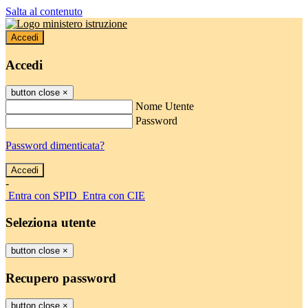
Salta al contenuto
Accedi
Accedi
button close
×
Nome Utente
Password
Password dimenticata?
-
Entra con SPID
Entra con CIE
Seleziona utente
button close
×
Recupero password
button close
×