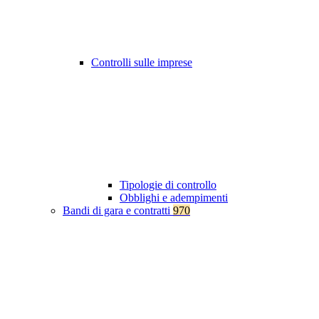
Controlli sulle imprese
Tipologie di controllo
Obblighi e adempimenti
Bandi di gara e contratti
970