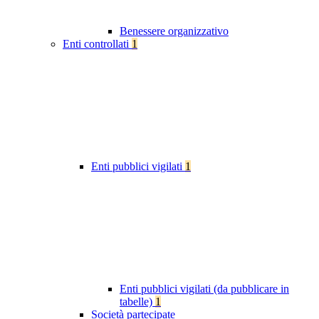
Benessere organizzativo
Enti controllati
1
Enti pubblici vigilati
1
Enti pubblici vigilati (da pubblicare in
tabelle)
1
Società partecipate