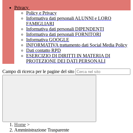
Privacy
Policy e Privacy
Informativa dati personali ALUNNI e LORO
FAMIGLIARI
Informativa dati personali DIPENDENTI
Informativa dati personali FORNITORI
Informativa GOOGLE
INFORMATIVA trattamento dati Social Media Policy
Dati contatto RPD
ESERCIZIO DI DIRITTI IN MATERIA DI
PROTEZIONE DEI DATI PERSONALI
Campo di ricerca per le pagine del sito
Home
>
Amministrazione Trasparente