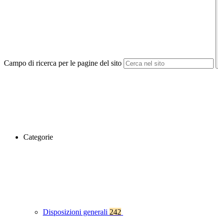
Campo di ricerca per le pagine del sito
Categorie
Disposizioni generali
242