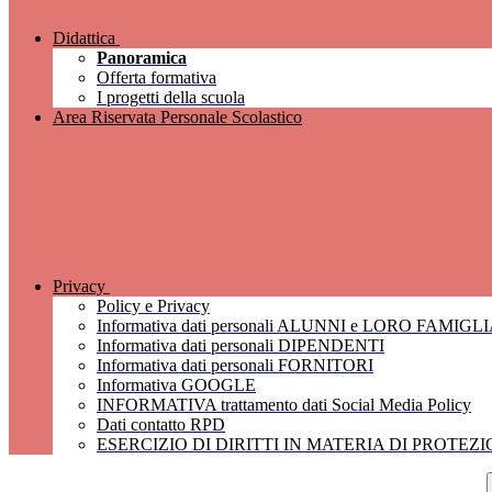
Didattica
Panoramica
Offerta formativa
I progetti della scuola
Area Riservata Personale Scolastico
Privacy
Policy e Privacy
Informativa dati personali ALUNNI e LORO FAMIGL
Informativa dati personali DIPENDENTI
Informativa dati personali FORNITORI
Informativa GOOGLE
INFORMATIVA trattamento dati Social Media Policy
Dati contatto RPD
ESERCIZIO DI DIRITTI IN MATERIA DI PROTEZ