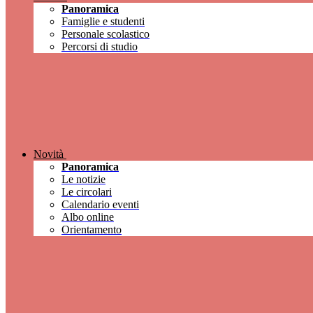
Panoramica
Famiglie e studenti
Personale scolastico
Percorsi di studio
Novità
Panoramica
Le notizie
Le circolari
Calendario eventi
Albo online
Orientamento