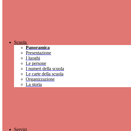
Scuola
Panoramica
Presentazione
I luoghi
Le persone
I numeri della scuola
Le carte della scuola
Organizzazione
La storia
Servizi