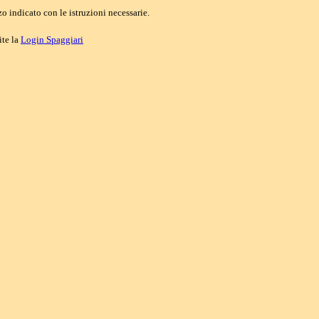
o indicato con le istruzioni necessarie.
ite la
Login Spaggiari