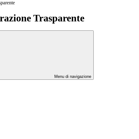
sparente
azione Trasparente
Menu di navigazione