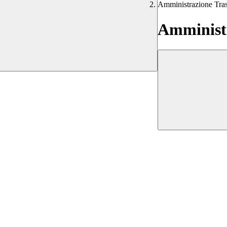
Amministrazione Tra
Amministr