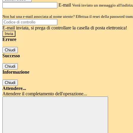
E-mail
Verrà inviato un messaggio all'indirizz
Non hai una e-mail associata al nome utente? Effettua il reset della password tram
E-mail inviata, si prega di controllare la casella di posta elettronica!
Errore
Chiudi
Successo
Chiudi
Informazione
Chiudi
Attendere...
Attendere il completamento dell'operazione...