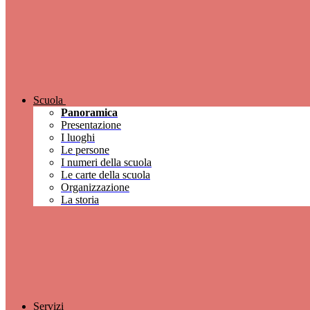
Scuola
Panoramica
Presentazione
I luoghi
Le persone
I numeri della scuola
Le carte della scuola
Organizzazione
La storia
Servizi