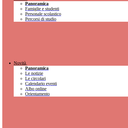
Panoramica
Famiglie e studenti
Personale scolastico
Percorsi di studio
Novità
Panoramica
Le notizie
Le circolari
Calendario eventi
Albo online
Orientamento