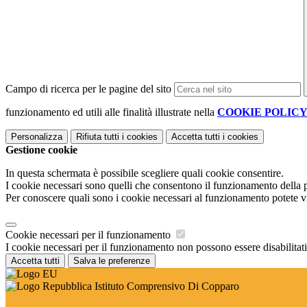
Campo di ricerca per le pagine del sito
funzionamento ed utili alle finalità illustrate nella
COOKIE POLIC
Personalizza
Rifiuta tutti
i cookies
Accetta tutti
i cookies
Gestione cookie
In questa schermata è possibile scegliere quali cookie consentire.
I cookie necessari sono quelli che consentono il funzionamento della pi
Per conoscere quali sono i cookie necessari al funzionamento potete v
Cookie necessari per il funzionamento
I cookie necessari per il funzionamento non possono essere disabilitati.
Accetta tutti
Salva le preferenze
Istituto Comprensivo Di Copparo