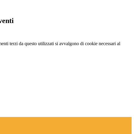
venti
menti terzi da questo utilizzati si avvalgono di cookie necessari al