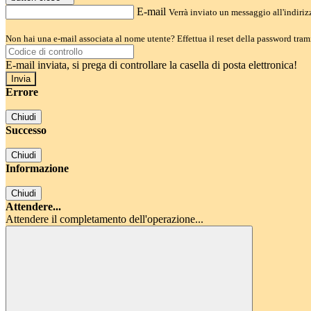
E-mail
Verrà inviato un messaggio all'indirizz
Non hai una e-mail associata al nome utente? Effettua il reset della password tram
E-mail inviata, si prega di controllare la casella di posta elettronica!
Errore
Chiudi
Successo
Chiudi
Informazione
Chiudi
Attendere...
Attendere il completamento dell'operazione...