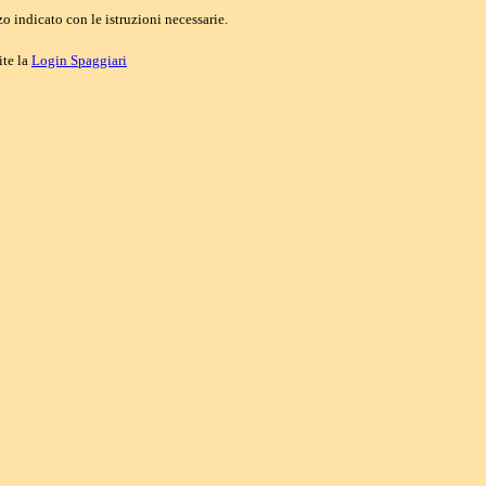
o indicato con le istruzioni necessarie.
ite la
Login Spaggiari