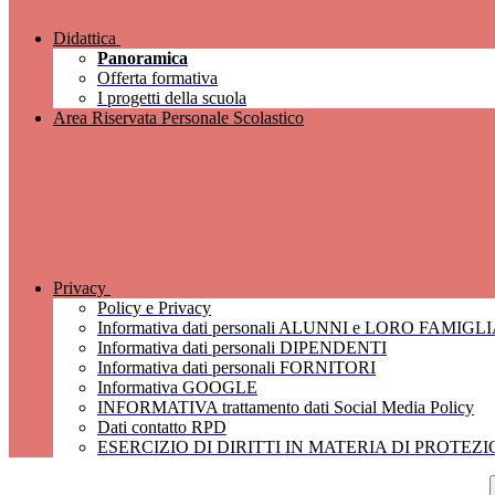
Didattica
Panoramica
Offerta formativa
I progetti della scuola
Area Riservata Personale Scolastico
Privacy
Policy e Privacy
Informativa dati personali ALUNNI e LORO FAMIGL
Informativa dati personali DIPENDENTI
Informativa dati personali FORNITORI
Informativa GOOGLE
INFORMATIVA trattamento dati Social Media Policy
Dati contatto RPD
ESERCIZIO DI DIRITTI IN MATERIA DI PROTEZ