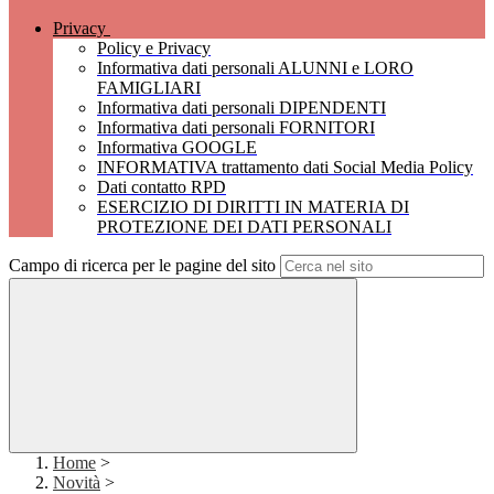
Privacy
Policy e Privacy
Informativa dati personali ALUNNI e LORO
FAMIGLIARI
Informativa dati personali DIPENDENTI
Informativa dati personali FORNITORI
Informativa GOOGLE
INFORMATIVA trattamento dati Social Media Policy
Dati contatto RPD
ESERCIZIO DI DIRITTI IN MATERIA DI
PROTEZIONE DEI DATI PERSONALI
Campo di ricerca per le pagine del sito
Home
>
Novità
>