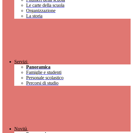
Le carte della scuola
Organizzazione
La storia
Servizi
Panoramica
Famiglie e studenti
Personale scolastico
Percorsi di studio
Novità