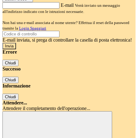
E-mail
Verrà inviato un messaggio
all'indirizzo indicato con le istruzioni necessarie.
Non hai una e-mail associata al nome utente? Effettua il reset della password
tramite la
Login Spaggiari
E-mail inviata, si prega di controllare la casella di posta elettronica!
Errore
Chiudi
Successo
Chiudi
Informazione
Chiudi
Attendere...
Attendere il completamento dell'operazione...