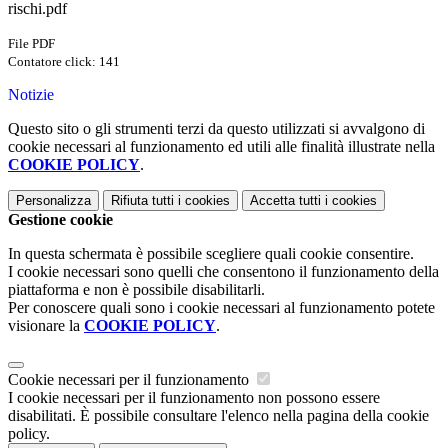
rischi.pdf
File PDF
Contatore click: 141
Notizie
Questo sito o gli strumenti terzi da questo utilizzati si avvalgono di
cookie necessari al funzionamento ed utili alle finalità illustrate nella
COOKIE POLICY
.
Personalizza
Rifiuta tutti
i cookies
Accetta tutti
i cookies
Gestione cookie
In questa schermata è possibile scegliere quali cookie consentire.
I cookie necessari sono quelli che consentono il funzionamento della
piattaforma e non è possibile disabilitarli.
Per conoscere quali sono i cookie necessari al funzionamento potete
visionare la
COOKIE POLICY
.
Cookie necessari per il funzionamento
I cookie necessari per il funzionamento non possono essere
disabilitati. È possibile consultare l'elenco nella pagina della cookie
policy.