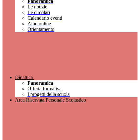
Panoramica
Le notizie
Le circolari
Calendario eventi
Albo online
Orientamento
Didattica
Panoramica
Offerta formativa
I progetti della scuola
Area Riservata Personale Scolastico