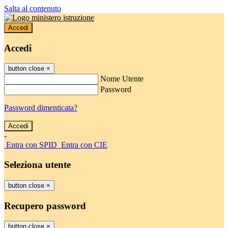
Salta al contenuto
Accedi
Accedi
button close
×
Nome Utente
Password
Password dimenticata?
-
Entra con SPID
Entra con CIE
Seleziona utente
button close
×
Recupero password
button close
×