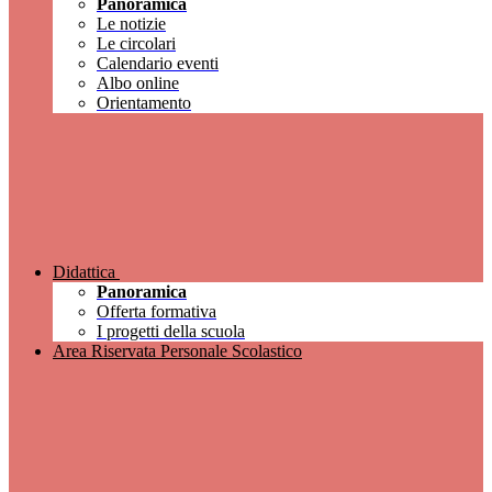
Panoramica
Le notizie
Le circolari
Calendario eventi
Albo online
Orientamento
Didattica
Panoramica
Offerta formativa
I progetti della scuola
Area Riservata Personale Scolastico