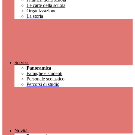
Le carte della scuola
Organizzazione
La storia
Servizi
Panoramica
Famiglie e studenti
Personale scolastico
Percorsi di studio
Novità