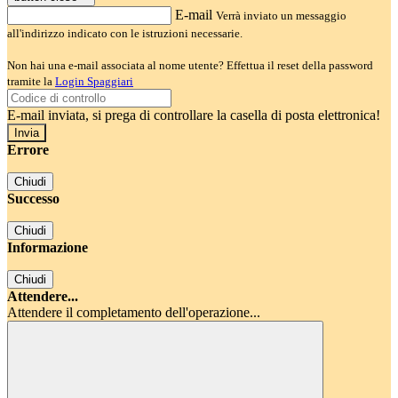
E-mail
Verrà inviato un messaggio
all'indirizzo indicato con le istruzioni necessarie.
Non hai una e-mail associata al nome utente? Effettua il reset della password
tramite la
Login Spaggiari
E-mail inviata, si prega di controllare la casella di posta elettronica!
Errore
Chiudi
Successo
Chiudi
Informazione
Chiudi
Attendere...
Attendere il completamento dell'operazione...