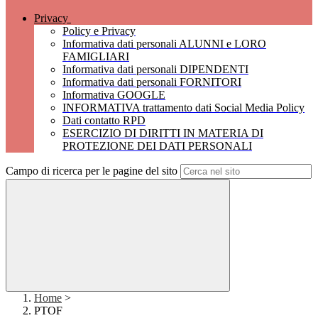
Privacy
Policy e Privacy
Informativa dati personali ALUNNI e LORO
FAMIGLIARI
Informativa dati personali DIPENDENTI
Informativa dati personali FORNITORI
Informativa GOOGLE
INFORMATIVA trattamento dati Social Media Policy
Dati contatto RPD
ESERCIZIO DI DIRITTI IN MATERIA DI
PROTEZIONE DEI DATI PERSONALI
Campo di ricerca per le pagine del sito
Home
>
PTOF