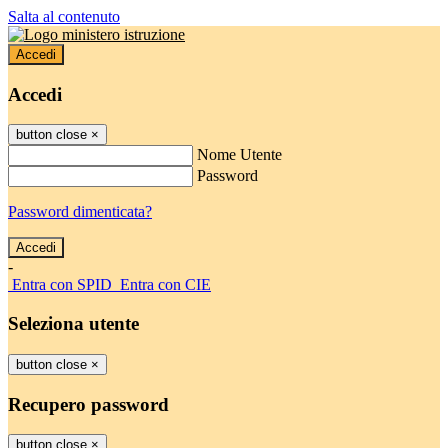
Salta al contenuto
Accedi
Accedi
button close
×
Nome Utente
Password
Password dimenticata?
-
Entra con SPID
Entra con CIE
Seleziona utente
button close
×
Recupero password
button close
×