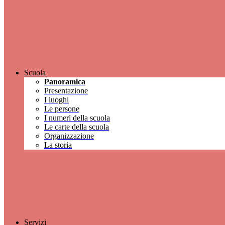
Scuola
Panoramica
Presentazione
I luoghi
Le persone
I numeri della scuola
Le carte della scuola
Organizzazione
La storia
Servizi