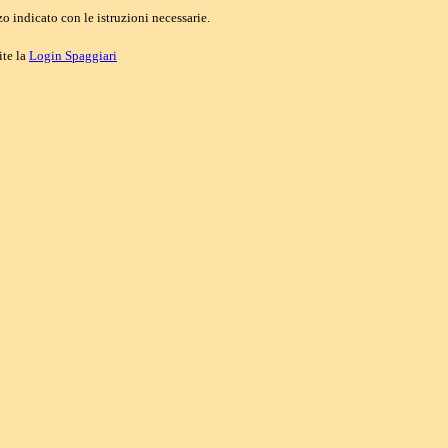
o indicato con le istruzioni necessarie.
ite la
Login Spaggiari