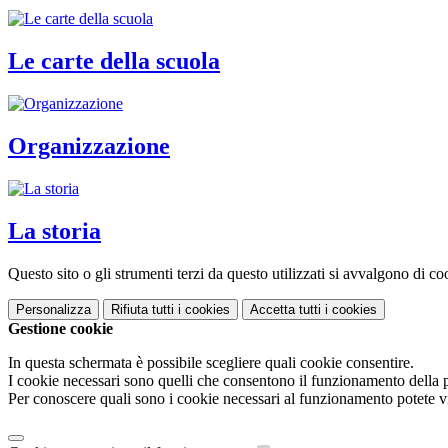
Le carte della scuola
Organizzazione
La storia
Questo sito o gli strumenti terzi da questo utilizzati si avvalgono di coo
Personalizza
Rifiuta tutti
i cookies
Accetta tutti
i cookies
Gestione cookie
In questa schermata è possibile scegliere quali cookie consentire.
I cookie necessari sono quelli che consentono il funzionamento della pi
Per conoscere quali sono i cookie necessari al funzionamento potete v