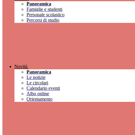
Panoramica
Famiglie e studenti
Personale scolastico
Percorsi di studio
Novità
Panoramica
Le notizie
Le circolari
Calendario eventi
Albo online
Orientamento