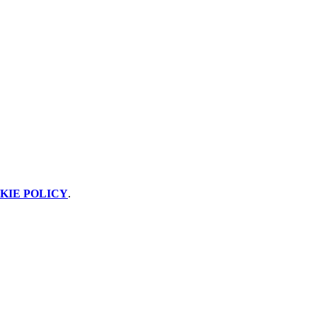
KIE POLICY
.