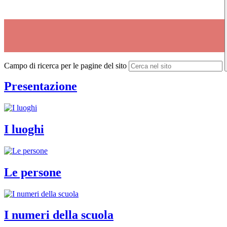
Campo di ricerca per le pagine del sito
Presentazione
I luoghi
Le persone
I numeri della scuola