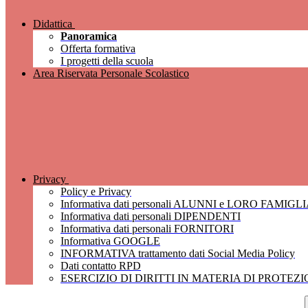
Didattica
Panoramica
Offerta formativa
I progetti della scuola
Area Riservata Personale Scolastico
Privacy
Policy e Privacy
Informativa dati personali ALUNNI e LORO FAMIGL
Informativa dati personali DIPENDENTI
Informativa dati personali FORNITORI
Informativa GOOGLE
INFORMATIVA trattamento dati Social Media Policy
Dati contatto RPD
ESERCIZIO DI DIRITTI IN MATERIA DI PROTEZ