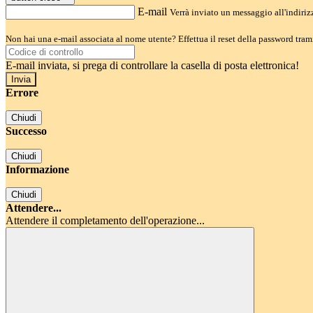
E-mail
Verrà inviato un messaggio all'indirizz
Non hai una e-mail associata al nome utente? Effettua il reset della password tram
E-mail inviata, si prega di controllare la casella di posta elettronica!
Errore
Chiudi
Successo
Chiudi
Informazione
Chiudi
Attendere...
Attendere il completamento dell'operazione...