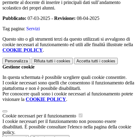
permette al docente di inserire i principali dati sull’andamento
scolastico dei propri alunni.
Pubblicato:
07-03-2025 -
Revisione:
08-04-2025
Tag pagina:
Servizi
Questo sito o gli strumenti terzi da questo utilizzati si avvalgono di
cookie necessari al funzionamento ed utili alle finalità illustrate nella
COOKIE POLICY
.
Personalizza
Rifiuta tutti
i cookies
Accetta tutti
i cookies
Gestione cookie
In questa schermata è possibile scegliere quali cookie consentire.
I cookie necessari sono quelli che consentono il funzionamento della
piattaforma e non è possibile disabilitarli.
Per conoscere quali sono i cookie necessari al funzionamento potete
visionare la
COOKIE POLICY
.
Cookie necessari per il funzionamento
I cookie necessari per il funzionamento non possono essere
disabilitati. È possibile consultare l'elenco nella pagina della cookie
policy.