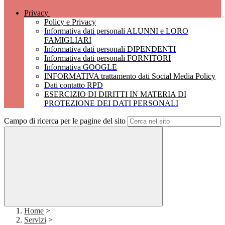
Privacy
Policy e Privacy
Informativa dati personali ALUNNI e LORO
FAMIGLIARI
Informativa dati personali DIPENDENTI
Informativa dati personali FORNITORI
Informativa GOOGLE
INFORMATIVA trattamento dati Social Media Policy
Dati contatto RPD
ESERCIZIO DI DIRITTI IN MATERIA DI
PROTEZIONE DEI DATI PERSONALI
Campo di ricerca per le pagine del sito
Home
>
Servizi
>