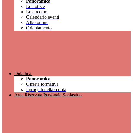
Panoramica
Le notizie
Le circolari
Calendario eventi
Albo online
Orientamento
Didattica
Panoramica
Offerta formativa
I progetti della scuola
Area Riservata Personale Scolastico