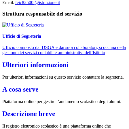
Email:
feic82500t@istruzione.it
Struttura responsabile del servizio
Ufficio di Segreteria
Ufficio composto dal DSGA e dai suoi collaboratori, si occupa della
gestione dei servizi contabili e amministrativi dell’Istituto
Ulteriori informazioni
Per ulteriori informazioni su questo servizio contattare la segreteria.
A cosa serve
Piattaforma online per gestire l’andamento scolastico degli alunni.
Descrizione breve
Il registro elettronico scolastico è una piattaforma online che