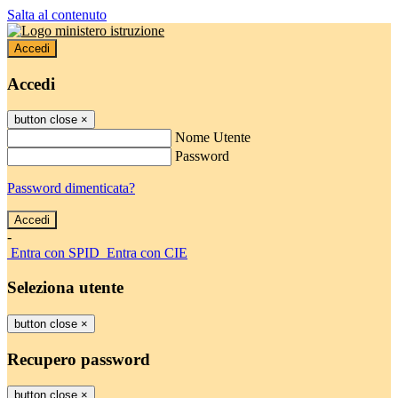
Salta al contenuto
Accedi
Accedi
button close
×
Nome Utente
Password
Password dimenticata?
-
Entra con SPID
Entra con CIE
Seleziona utente
button close
×
Recupero password
button close
×