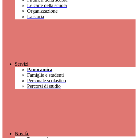
Le carte della scuola
Organizzazione
La storia
Servizi
Panoramica
Famiglie e studenti
Personale scolastico
Percorsi di studio
Novità