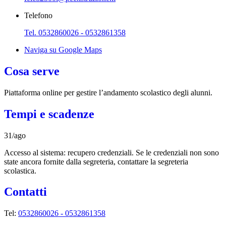
Telefono
Tel. 0532860026 - 0532861358
Naviga su Google Maps
Cosa serve
Piattaforma online per gestire l’andamento scolastico degli alunni.
Tempi e scadenze
31/ago
Accesso al sistema: recupero credenziali. Se le credenziali non sono
state ancora fornite dalla segreteria, contattare la segreteria
scolastica.
Contatti
Tel:
0532860026 - 0532861358