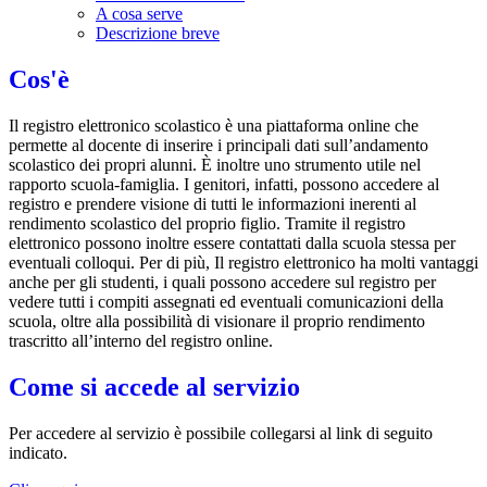
A cosa serve
Descrizione breve
Cos'è
Il registro elettronico scolastico è una piattaforma online che
permette al docente di inserire i principali dati sull’andamento
scolastico dei propri alunni. È inoltre uno strumento utile nel
rapporto scuola-famiglia. I genitori, infatti, possono accedere al
registro e prendere visione di tutti le informazioni inerenti al
rendimento scolastico del proprio figlio. Tramite il registro
elettronico possono inoltre essere contattati dalla scuola stessa per
eventuali colloqui. Per di più, Il registro elettronico ha molti vantaggi
anche per gli studenti, i quali possono accedere sul registro per
vedere tutti i compiti assegnati ed eventuali comunicazioni della
scuola, oltre alla possibilità di visionare il proprio rendimento
trascritto all’interno del registro online.
Come si accede al servizio
Per accedere al servizio è possibile collegarsi al link di seguito
indicato.