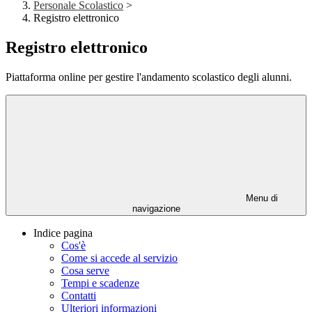
Personale Scolastico
>
Registro elettronico
Registro elettronico
Piattaforma online per gestire l'andamento scolastico degli alunni.
Menu di
navigazione
Indice pagina
Cos'è
Come si accede al servizio
Cosa serve
Tempi e scadenze
Contatti
Ulteriori informazioni