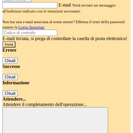
E-mail
Verrà inviato un messaggio
all'indirizzo indicato con le istruzioni necessarie.
Non hai una e-mail associata al nome utente? Effettua il reset della password
tramite la
Login Spaggiari
E-mail inviata, si prega di controllare la casella di posta elettronica!
Errore
Chiudi
Successo
Chiudi
Informazione
Chiudi
Attendere...
Attendere il completamento dell'operazione...