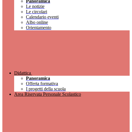
Panoramica
Le notizie
Le circolari
Calendario eventi
Albo online
Orientamento
Didattica
Panoramica
Offerta formativa
I progetti della scuola
Area Riservata Personale Scolastico