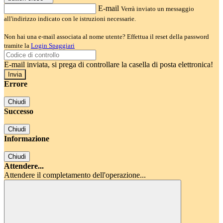
E-mail
Verrà inviato un messaggio
all'indirizzo indicato con le istruzioni necessarie.
Non hai una e-mail associata al nome utente? Effettua il reset della password
tramite la
Login Spaggiari
E-mail inviata, si prega di controllare la casella di posta elettronica!
Errore
Chiudi
Successo
Chiudi
Informazione
Chiudi
Attendere...
Attendere il completamento dell'operazione...