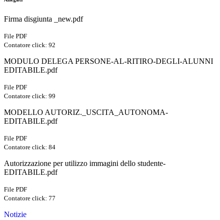
Firma disgiunta _new.pdf
File PDF
Contatore click: 92
MODULO DELEGA PERSONE-AL-RITIRO-DEGLI-ALUNNI
EDITABILE.pdf
File PDF
Contatore click: 99
MODELLO AUTORIZ._USCITA_AUTONOMA-
EDITABILE.pdf
File PDF
Contatore click: 84
Autorizzazione per utilizzo immagini dello studente-
EDITABILE.pdf
File PDF
Contatore click: 77
Notizie