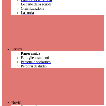
Le carte della scuola
Organizzazione
La storia
Servizi
Panoramica
Famiglie e studenti
Personale scolastico
Percorsi di studio
Novità