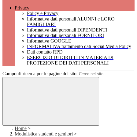
Privacy
Policy e Privacy
Informativa dati personali ALUNNI e LORO
FAMIGLIARI
Informativa dati personali DIPENDENTI
Informativa dati personali FORNITORI
Informativa GOOGLE
INFORMATIVA trattamento dati Social Media Policy
Dati contatto RPD
ESERCIZIO DI DIRITTI IN MATERIA DI
PROTEZIONE DEI DATI PERSONALI
Campo di ricerca per le pagine del sito
Home
>
Modulistica studenti e genitori
>