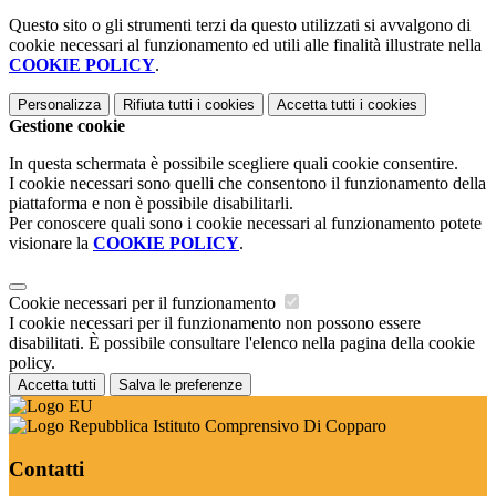
Questo sito o gli strumenti terzi da questo utilizzati si avvalgono di
cookie necessari al funzionamento ed utili alle finalità illustrate nella
COOKIE POLICY
.
Personalizza
Rifiuta tutti
i cookies
Accetta tutti
i cookies
Gestione cookie
In questa schermata è possibile scegliere quali cookie consentire.
I cookie necessari sono quelli che consentono il funzionamento della
piattaforma e non è possibile disabilitarli.
Per conoscere quali sono i cookie necessari al funzionamento potete
visionare la
COOKIE POLICY
.
Cookie necessari per il funzionamento
I cookie necessari per il funzionamento non possono essere
disabilitati. È possibile consultare l'elenco nella pagina della cookie
policy.
Accetta tutti
Salva le preferenze
Istituto Comprensivo Di Copparo
Contatti