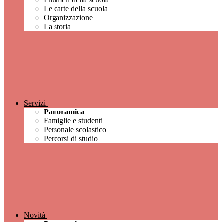
Le carte della scuola
Organizzazione
La storia
Servizi
Panoramica
Famiglie e studenti
Personale scolastico
Percorsi di studio
Novità