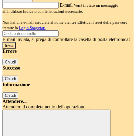
E-mail
Verrà inviato un messaggio
all'indirizzo indicato con le istruzioni necessarie.
Non hai una e-mail associata al nome utente? Effettua il reset della password
tramite la
Login Spaggiari
E-mail inviata, si prega di controllare la casella di posta elettronica!
Errore
Chiudi
Successo
Chiudi
Informazione
Chiudi
Attendere...
Attendere il completamento dell'operazione...