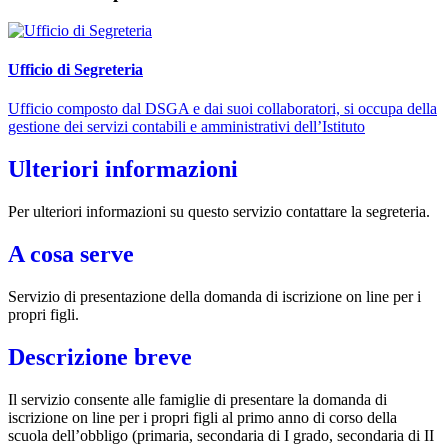
Ufficio di Segreteria
Ufficio composto dal DSGA e dai suoi collaboratori, si occupa della
gestione dei servizi contabili e amministrativi dell’Istituto
Ulteriori informazioni
Per ulteriori informazioni su questo servizio contattare la segreteria.
A cosa serve
Servizio di presentazione della domanda di iscrizione on line per i
propri figli.
Descrizione breve
Il servizio consente alle famiglie di presentare la domanda di
iscrizione on line per i propri figli al primo anno di corso della
scuola dell’obbligo (primaria, secondaria di I grado, secondaria di II