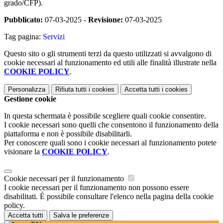
grado/CFP).
Pubblicato:
07-03-2025 -
Revisione:
07-03-2025
Tag pagina:
Servizi
Questo sito o gli strumenti terzi da questo utilizzati si avvalgono di
cookie necessari al funzionamento ed utili alle finalità illustrate nella
COOKIE POLICY
.
Personalizza
Rifiuta tutti
i cookies
Accetta tutti
i cookies
Gestione cookie
In questa schermata è possibile scegliere quali cookie consentire.
I cookie necessari sono quelli che consentono il funzionamento della
piattaforma e non è possibile disabilitarli.
Per conoscere quali sono i cookie necessari al funzionamento potete
visionare la
COOKIE POLICY
.
Cookie necessari per il funzionamento
I cookie necessari per il funzionamento non possono essere
disabilitati. È possibile consultare l'elenco nella pagina della cookie
policy.
Accetta tutti
Salva le preferenze