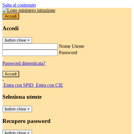
Salta al contenuto
Accedi
Accedi
button close
×
Nome Utente
Password
Password dimenticata?
-
Entra con SPID
Entra con CIE
Seleziona utente
button close
×
Recupero password
button close
×