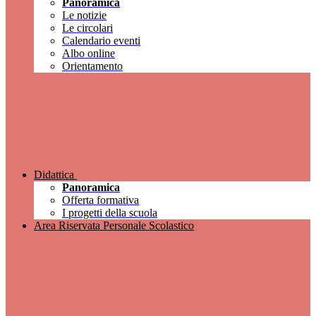
Panoramica
Le notizie
Le circolari
Calendario eventi
Albo online
Orientamento
Didattica
Panoramica
Offerta formativa
I progetti della scuola
Area Riservata Personale Scolastico