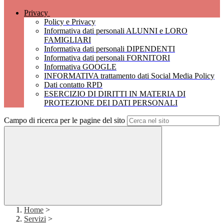
Privacy
Policy e Privacy
Informativa dati personali ALUNNI e LORO
FAMIGLIARI
Informativa dati personali DIPENDENTI
Informativa dati personali FORNITORI
Informativa GOOGLE
INFORMATIVA trattamento dati Social Media Policy
Dati contatto RPD
ESERCIZIO DI DIRITTI IN MATERIA DI
PROTEZIONE DEI DATI PERSONALI
Campo di ricerca per le pagine del sito
Home
>
Servizi
>