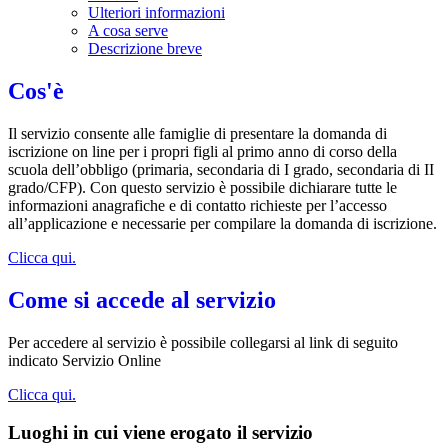
Ulteriori informazioni
A cosa serve
Descrizione breve
Cos'è
Il servizio consente alle famiglie di presentare la domanda di
iscrizione on line per i propri figli al primo anno di corso della
scuola dell’obbligo (primaria, secondaria di I grado, secondaria di II
grado/CFP). Con questo servizio è possibile dichiarare tutte le
informazioni anagrafiche e di contatto richieste per l’accesso
all’applicazione e necessarie per compilare la domanda di iscrizione.
Clicca qui.
Come si accede al servizio
Per accedere al servizio è possibile collegarsi al link di seguito
indicato Servizio Online
Clicca qui.
Luoghi in cui viene erogato il servizio