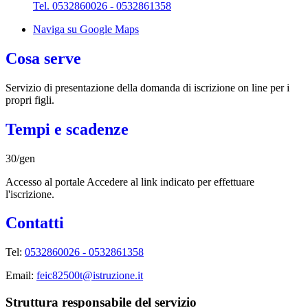
Tel. 0532860026 - 0532861358
Naviga su Google Maps
Cosa serve
Servizio di presentazione della domanda di iscrizione on line per i
propri figli.
Tempi e scadenze
30/gen
Accesso al portale Accedere al link indicato per effettuare
l'iscrizione.
Contatti
Tel:
0532860026 - 0532861358
Email:
feic82500t@istruzione.it
Struttura responsabile del servizio