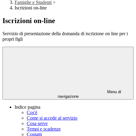
Famiglie e Studenti
>
Iscrizioni on-line
Iscrizioni on-line
Servizio di presentazione della domanda di iscrizione on line per i
propri figli
Menu di
navigazione
Indice pagina
Cos'è
Come si accede al servizio
Cosa serve
Tempi e scadenze
Contatti