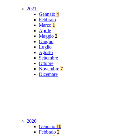
2021
Gennaio
4
Febbraio
Marzo
1
Aprile
Maggio
2
Giugno
Luglio
Agosto
Settembre
Ottobre
Novembre
7
Dicembre
2020
Gennaio
10
Febbraio
2