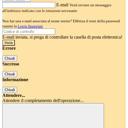
E-mail
Verrà inviato un messaggio
all'indirizzo indicato con le istruzioni necessarie.
Non hai una e-mail associata al nome utente? Effettua il reset della password
tramite la
Login Spaggiari
E-mail inviata, si prega di controllare la casella di posta elettronica!
Errore
Chiudi
Successo
Chiudi
Informazione
Chiudi
Attendere...
Attendere il completamento dell'operazione...