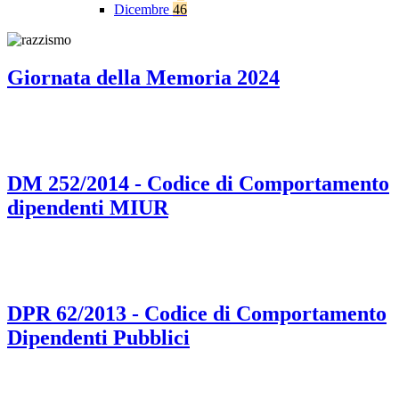
Dicembre
46
Giornata della Memoria 2024
DM 252/2014 - Codice di Comportamento
dipendenti MIUR
DPR 62/2013 - Codice di Comportamento
Dipendenti Pubblici