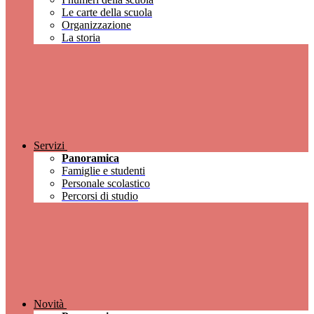
Le carte della scuola
Organizzazione
La storia
Servizi
Panoramica
Famiglie e studenti
Personale scolastico
Percorsi di studio
Novità