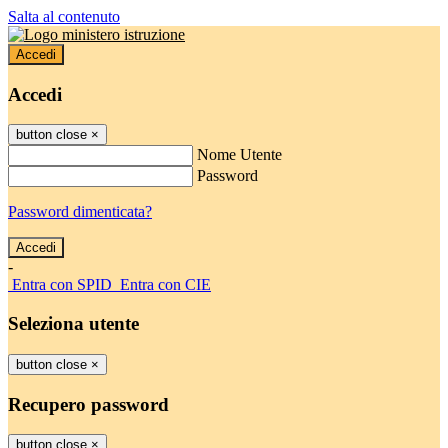
Salta al contenuto
Accedi
Accedi
button close
×
Nome Utente
Password
Password dimenticata?
-
Entra con SPID
Entra con CIE
Seleziona utente
button close
×
Recupero password
button close
×