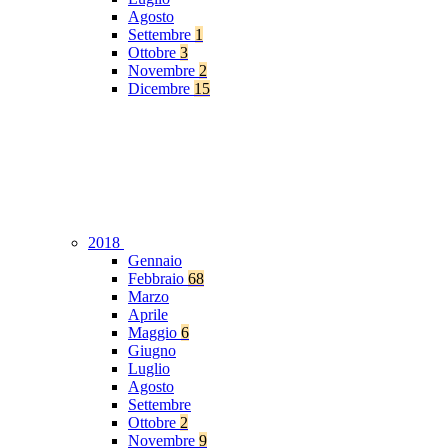
Agosto
Settembre
1
Ottobre
3
Novembre
2
Dicembre
15
2018
Gennaio
Febbraio
68
Marzo
Aprile
Maggio
6
Giugno
Luglio
Agosto
Settembre
Ottobre
2
Novembre
9