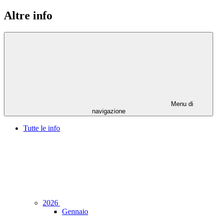
Altre info
Menu di
navigazione
Tutte le info
2026
Gennaio