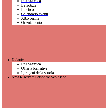
Panoramica
Le notizie
Le circolari
Calendario eventi
Albo online
Orientamento
Didattica
Panoramica
Offerta formativa
I progetti della scuola
Area Riservata Personale Scolastico