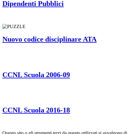
Dipendenti Pubblici
Nuovo codice disciplinare ATA
CCNL Scuola 2006-09
CCNL Scuola 2016-18
Questo sito o gli strumenti terzi da questo utilizzati si avvalgono di