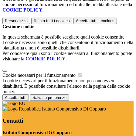
cookie necessari al funzionamento ed utili alle finalità illustrate nella
COOKIE POLICY
.
Personalizza
Rifiuta tutti
i cookies
Accetta tutti
i cookies
Gestione cookie
In questa schermata è possibile scegliere quali cookie consentire.
I cookie necessari sono quelli che consentono il funzionamento della
piattaforma e non è possibile disabilitarli.
Per conoscere quali sono i cookie necessari al funzionamento potete
visionare la
COOKIE POLICY
.
Cookie necessari per il funzionamento
I cookie necessari per il funzionamento non possono essere
disabilitati. È possibile consultare l'elenco nella pagina della cookie
policy.
Accetta tutti
Salva le preferenze
Istituto Comprensivo Di Copparo
Contatti
Istituto Comprensivo Di Copparo