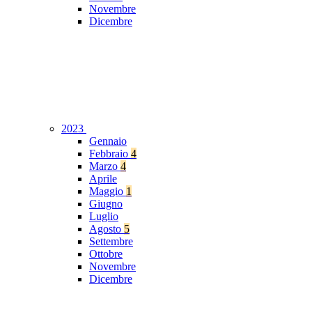
Novembre
Dicembre
2023
Gennaio
Febbraio
4
Marzo
4
Aprile
Maggio
1
Giugno
Luglio
Agosto
5
Settembre
Ottobre
Novembre
Dicembre