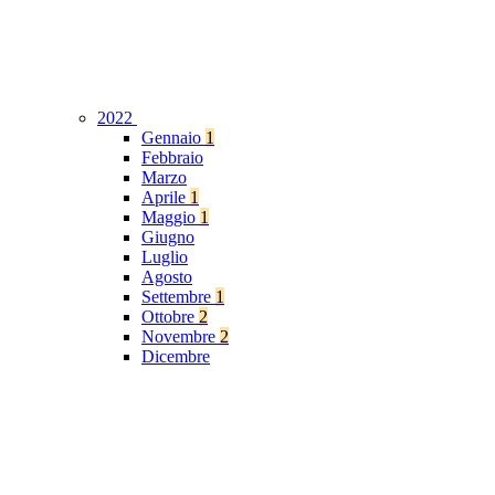
2022
Gennaio
1
Febbraio
Marzo
Aprile
1
Maggio
1
Giugno
Luglio
Agosto
Settembre
1
Ottobre
2
Novembre
2
Dicembre