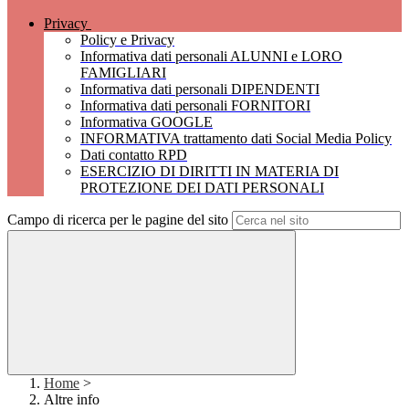
Privacy
Policy e Privacy
Informativa dati personali ALUNNI e LORO
FAMIGLIARI
Informativa dati personali DIPENDENTI
Informativa dati personali FORNITORI
Informativa GOOGLE
INFORMATIVA trattamento dati Social Media Policy
Dati contatto RPD
ESERCIZIO DI DIRITTI IN MATERIA DI
PROTEZIONE DEI DATI PERSONALI
Campo di ricerca per le pagine del sito
Home
>
Altre info