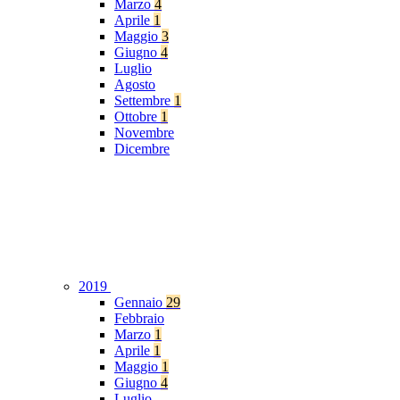
Marzo
4
Aprile
1
Maggio
3
Giugno
4
Luglio
Agosto
Settembre
1
Ottobre
1
Novembre
Dicembre
2019
Gennaio
29
Febbraio
Marzo
1
Aprile
1
Maggio
1
Giugno
4
Luglio