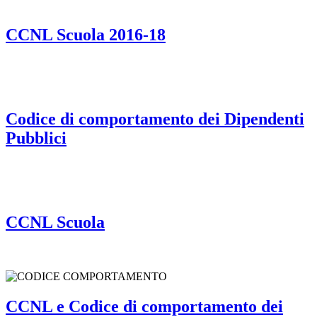
CCNL Scuola 2016-18
Codice di comportamento dei Dipendenti
Pubblici
CCNL Scuola
CCNL e Codice di comportamento dei