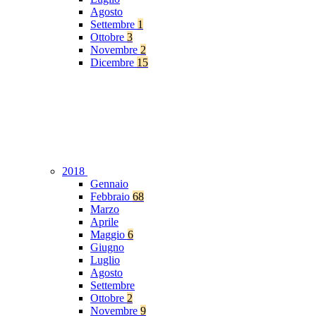
Agosto
Settembre
1
Ottobre
3
Novembre
2
Dicembre
15
2018
Gennaio
Febbraio
68
Marzo
Aprile
Maggio
6
Giugno
Luglio
Agosto
Settembre
Ottobre
2
Novembre
9