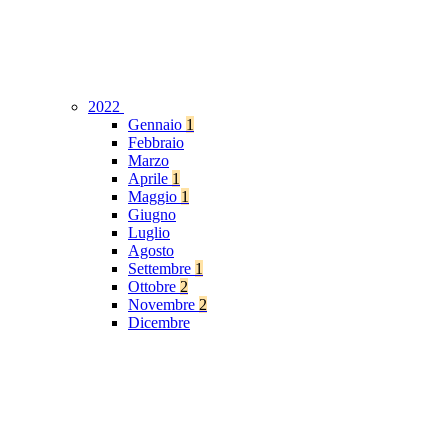
2022
Gennaio
1
Febbraio
Marzo
Aprile
1
Maggio
1
Giugno
Luglio
Agosto
Settembre
1
Ottobre
2
Novembre
2
Dicembre