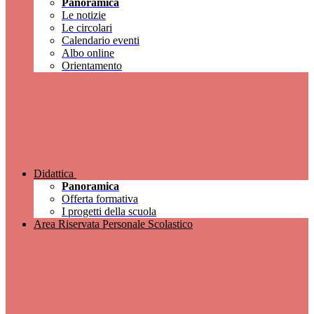
Panoramica
Le notizie
Le circolari
Calendario eventi
Albo online
Orientamento
Didattica
Panoramica
Offerta formativa
I progetti della scuola
Area Riservata Personale Scolastico