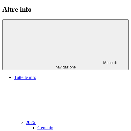
Altre info
Menu di
navigazione
Tutte le info
2026
Gennaio