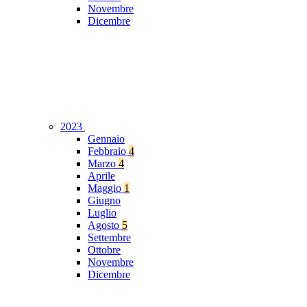
Novembre
Dicembre
2023
Gennaio
Febbraio
4
Marzo
4
Aprile
Maggio
1
Giugno
Luglio
Agosto
5
Settembre
Ottobre
Novembre
Dicembre