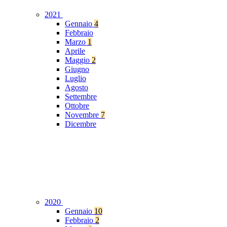
2021
Gennaio
4
Febbraio
Marzo
1
Aprile
Maggio
2
Giugno
Luglio
Agosto
Settembre
Ottobre
Novembre
7
Dicembre
2020
Gennaio
10
Febbraio
2