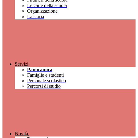
Le carte della scuola
Organizzazione
La storia
Servizi
Panoramica
Famiglie e studenti
Personale scolastico
Percorsi di studio
Novità