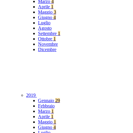
Marzo
4
Aprile
1
Maggio
3
Giugno
4
Luglio
Agosto
Settembre
1
Ottobre
1
Novembre
Dicembre
2019
Gennaio
29
Febbraio
Marzo
1
Aprile
1
Maggio
1
Giugno
4
Luglio