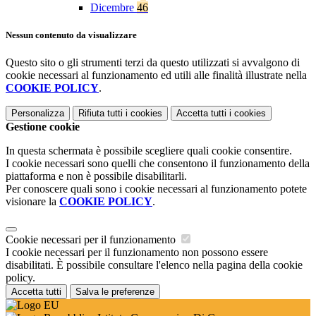
Dicembre
46
Nessun contenuto da visualizzare
Questo sito o gli strumenti terzi da questo utilizzati si avvalgono di
cookie necessari al funzionamento ed utili alle finalità illustrate nella
COOKIE POLICY
.
Personalizza
Rifiuta tutti
i cookies
Accetta tutti
i cookies
Gestione cookie
In questa schermata è possibile scegliere quali cookie consentire.
I cookie necessari sono quelli che consentono il funzionamento della
piattaforma e non è possibile disabilitarli.
Per conoscere quali sono i cookie necessari al funzionamento potete
visionare la
COOKIE POLICY
.
Cookie necessari per il funzionamento
I cookie necessari per il funzionamento non possono essere
disabilitati. È possibile consultare l'elenco nella pagina della cookie
policy.
Accetta tutti
Salva le preferenze