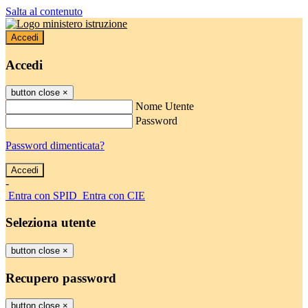
Salta al contenuto
Accedi
Accedi
button close
×
Nome Utente
Password
Password dimenticata?
-
Entra con SPID
Entra con CIE
Seleziona utente
button close
×
Recupero password
button close
×