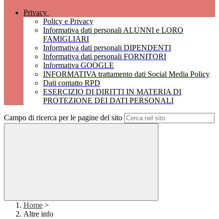
Privacy
Policy e Privacy
Informativa dati personali ALUNNI e LORO
FAMIGLIARI
Informativa dati personali DIPENDENTI
Informativa dati personali FORNITORI
Informativa GOOGLE
INFORMATIVA trattamento dati Social Media Policy
Dati contatto RPD
ESERCIZIO DI DIRITTI IN MATERIA DI
PROTEZIONE DEI DATI PERSONALI
Campo di ricerca per le pagine del sito
Home
>
Altre info