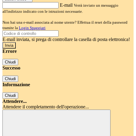
E-mail
Verrà inviato un messaggio
all'indirizzo indicato con le istruzioni necessarie.
Non hai una e-mail associata al nome utente? Effettua il reset della password
tramite la
Login Spaggiari
E-mail inviata, si prega di controllare la casella di posta elettronica!
Errore
Chiudi
Successo
Chiudi
Informazione
Chiudi
Attendere...
Attendere il completamento dell'operazione...