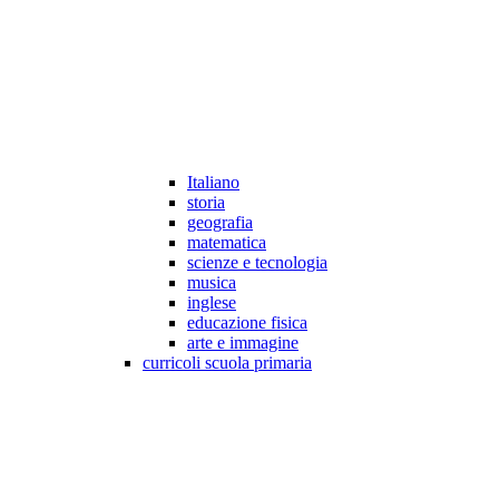
Italiano
storia
geografia
matematica
scienze e tecnologia
musica
inglese
educazione fisica
arte e immagine
curricoli scuola primaria