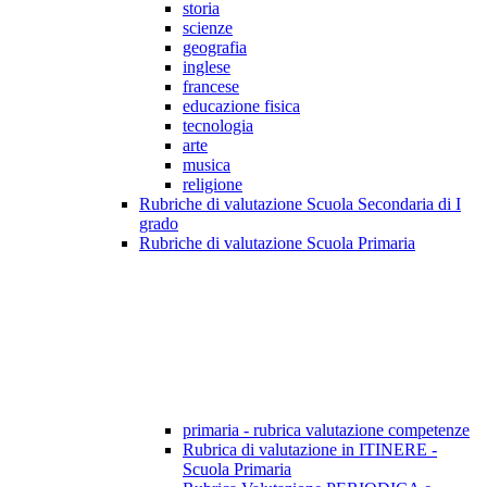
storia
scienze
geografia
inglese
francese
educazione fisica
tecnologia
arte
musica
religione
Rubriche di valutazione Scuola Secondaria di I
grado
Rubriche di valutazione Scuola Primaria
primaria - rubrica valutazione competenze
Rubrica di valutazione in ITINERE -
Scuola Primaria