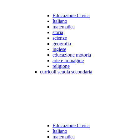
Educazione Civica
Italiano
matematica
storia
scienze
geografia
inglese
educazione motoria
arte e immagine
religione
curricoli scuola secondaria
Educazione Civica
Italiano
matematica