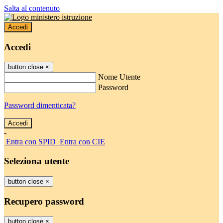
Salta al contenuto
Accedi
Accedi
button close
×
Nome Utente
Password
Password dimenticata?
-
Entra con SPID
Entra con CIE
Seleziona utente
button close
×
Recupero password
button close
×