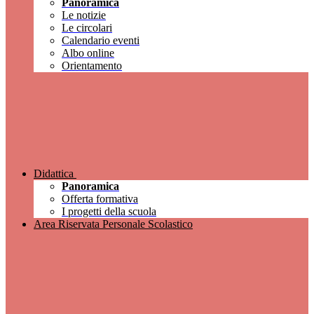
Panoramica
Le notizie
Le circolari
Calendario eventi
Albo online
Orientamento
Didattica
Panoramica
Offerta formativa
I progetti della scuola
Area Riservata Personale Scolastico