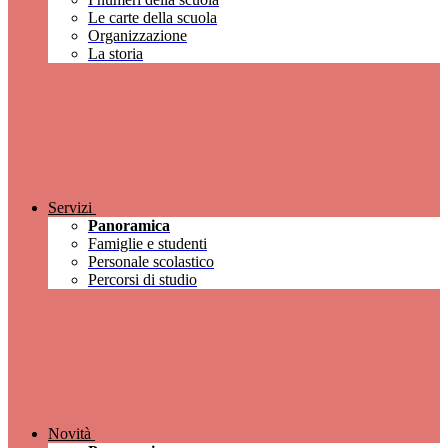
Le carte della scuola
Organizzazione
La storia
Servizi
Panoramica
Famiglie e studenti
Personale scolastico
Percorsi di studio
Novità