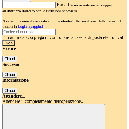
E-mail
Verrà inviato un messaggio
all'indirizzo indicato con le istruzioni necessarie.
Non hai una e-mail associata al nome utente? Effettua il reset della password
tramite la
Login Spaggiari
E-mail inviata, si prega di controllare la casella di posta elettronica!
Errore
Chiudi
Successo
Chiudi
Informazione
Chiudi
Attendere...
Attendere il completamento dell'operazione...