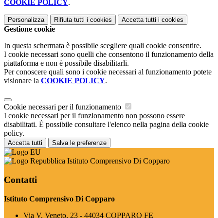
COOKIE POLICY
.
Personalizza
Rifiuta tutti
i cookies
Accetta tutti
i cookies
Gestione cookie
In questa schermata è possibile scegliere quali cookie consentire.
I cookie necessari sono quelli che consentono il funzionamento della
piattaforma e non è possibile disabilitarli.
Per conoscere quali sono i cookie necessari al funzionamento potete
visionare la
COOKIE POLICY
.
Cookie necessari per il funzionamento
I cookie necessari per il funzionamento non possono essere
disabilitati. È possibile consultare l'elenco nella pagina della cookie
policy.
Accetta tutti
Salva le preferenze
Istituto Comprensivo Di Copparo
Contatti
Istituto Comprensivo Di Copparo
Via V. Veneto, 23 - 44034 COPPARO FE