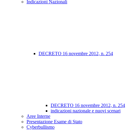
Indicazioni Nazionali
DECRETO 16 novembre 2012, n. 254
DECRETO 16 novembre 2012, n. 254
indicazioni nazionale e nuovi scenari
Aree Interne
Presentazione Esame di Stato
Cyberbullismo