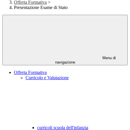
Offerta Formativa
>
Presentazione Esame di Stato
Menu di
navigazione
Offerta Formativa
Curricolo e Valutazione
curricoli scuola dell'infanzia