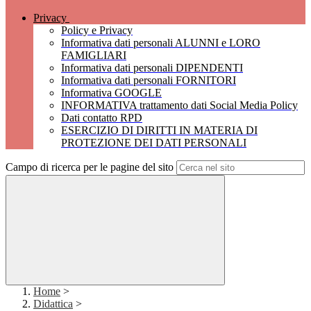
Privacy
Policy e Privacy
Informativa dati personali ALUNNI e LORO
FAMIGLIARI
Informativa dati personali DIPENDENTI
Informativa dati personali FORNITORI
Informativa GOOGLE
INFORMATIVA trattamento dati Social Media Policy
Dati contatto RPD
ESERCIZIO DI DIRITTI IN MATERIA DI
PROTEZIONE DEI DATI PERSONALI
Campo di ricerca per le pagine del sito
Home
>
Didattica
>