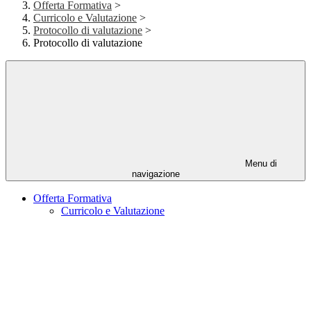
Offerta Formativa
>
Curricolo e Valutazione
>
Protocollo di valutazione
>
Protocollo di valutazione
Menu di
navigazione
Offerta Formativa
Curricolo e Valutazione