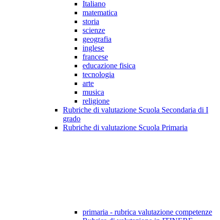
Italiano
matematica
storia
scienze
geografia
inglese
francese
educazione fisica
tecnologia
arte
musica
religione
Rubriche di valutazione Scuola Secondaria di I
grado
Rubriche di valutazione Scuola Primaria
primaria - rubrica valutazione competenze