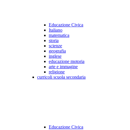
Educazione Civica
Italiano
matematica
storia
scienze
geografia
inglese
educazione motoria
arte e immagine
religione
curricoli scuola secondaria
Educazione Civica