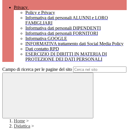
Privacy
Policy e Privacy
Informativa dati personali ALUNNI e LORO
FAMIGLIARI
Informativa dati personali DIPENDENTI
Informativa dati personali FORNITORI
Informativa GOOGLE
INFORMATIVA trattamento dati Social Media Policy
Dati contatto RPD
ESERCIZIO DI DIRITTI IN MATERIA DI
PROTEZIONE DEI DATI PERSONALI
Campo di ricerca per le pagine del sito
Home
>
Didattica
>