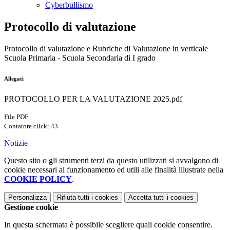
Cyberbullismo
Protocollo di valutazione
Protocollo di valutazione e Rubriche di Valutazione in verticale
Scuola Primaria - Scuola Secondaria di I grado
Allegati
PROTOCOLLO PER LA VALUTAZIONE 2025.pdf
File PDF
Contatore click: 43
Notizie
Questo sito o gli strumenti terzi da questo utilizzati si avvalgono di
cookie necessari al funzionamento ed utili alle finalità illustrate nella
COOKIE POLICY
.
Personalizza
Rifiuta tutti
i cookies
Accetta tutti
i cookies
Gestione cookie
In questa schermata è possibile scegliere quali cookie consentire.