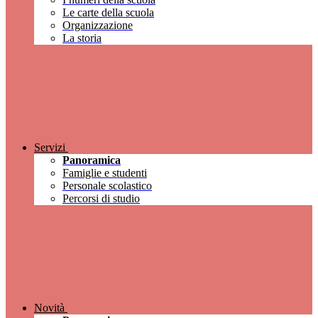
Le carte della scuola
Organizzazione
La storia
Servizi
Panoramica
Famiglie e studenti
Personale scolastico
Percorsi di studio
Novità