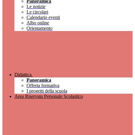
Panoramica
Le notizie
Le circolari
Calendario eventi
Albo online
Orientamento
Didattica
Panoramica
Offerta formativa
I progetti della scuola
Area Riservata Personale Scolastico