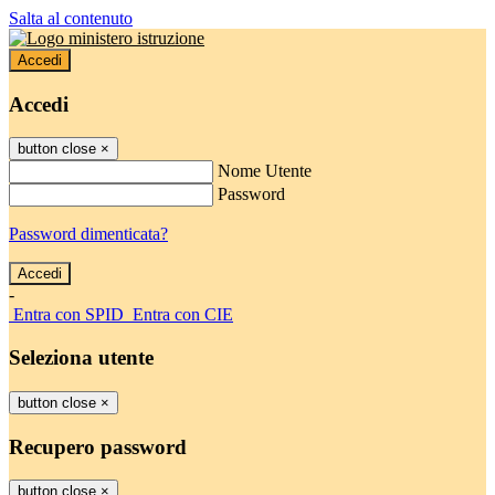
Salta al contenuto
Accedi
Accedi
button close
×
Nome Utente
Password
Password dimenticata?
-
Entra con SPID
Entra con CIE
Seleziona utente
button close
×
Recupero password
button close
×