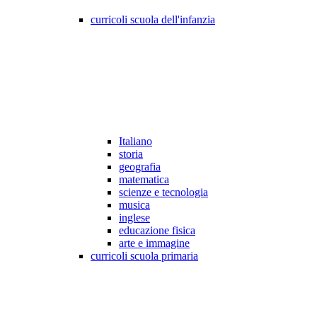
curricoli scuola dell'infanzia
Italiano
storia
geografia
matematica
scienze e tecnologia
musica
inglese
educazione fisica
arte e immagine
curricoli scuola primaria