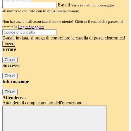
E-mail
Verrà inviato un messaggio
all'indirizzo indicato con le istruzioni necessarie.
Non hai una e-mail associata al nome utente? Effettua il reset della password
tramite la
Login Spaggiari
E-mail inviata, si prega di controllare la casella di posta elettronica!
Errore
Chiudi
Successo
Chiudi
Informazione
Chiudi
Attendere...
Attendere il completamento dell'operazione...