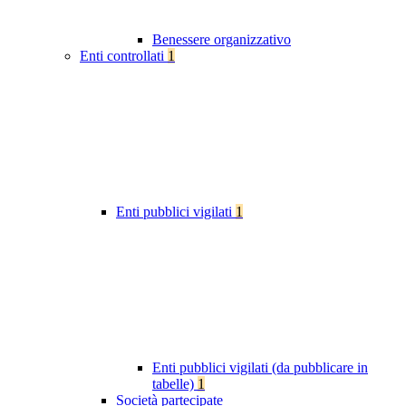
Benessere organizzativo
Enti controllati
1
Enti pubblici vigilati
1
Enti pubblici vigilati (da pubblicare in
tabelle)
1
Società partecipate