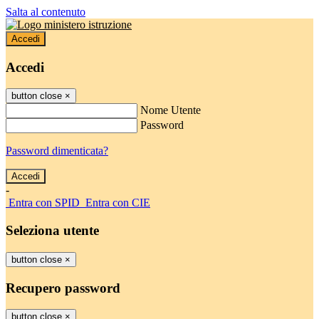
Salta al contenuto
Accedi
Accedi
button close
×
Nome Utente
Password
Password dimenticata?
-
Entra con SPID
Entra con CIE
Seleziona utente
button close
×
Recupero password
button close
×