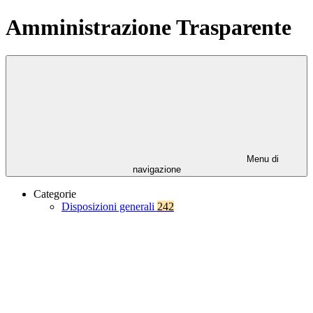
Amministrazione Trasparente
Menu di
navigazione
Categorie
Disposizioni generali
242