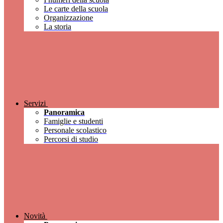
Le carte della scuola
Organizzazione
La storia
Servizi
Panoramica
Famiglie e studenti
Personale scolastico
Percorsi di studio
Novità