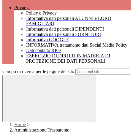
Privacy
Policy e Privacy
Informativa dati personali ALUNNI e LORO
FAMIGLIARI
Informativa dati personali DIPENDENTI
Informativa dati personali FORNITORI
Informativa GOOGLE
INFORMATIVA trattamento dati Social Media Policy
Dati contatto RPD
ESERCIZIO DI DIRITTI IN MATERIA DI
PROTEZIONE DEI DATI PERSONALI
Campo di ricerca per le pagine del sito
Home
>
Amministrazione Trasparente