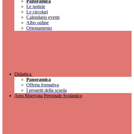
Panoramica
Le notizie
Le circolari
Calendario eventi
Albo online
Orientamento
Didattica
Panoramica
Offerta formativa
I progetti della scuola
Area Riservata Personale Scolastico