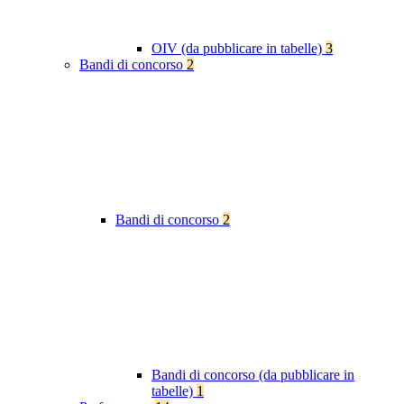
OIV (da pubblicare in tabelle)
3
Bandi di concorso
2
Bandi di concorso
2
Bandi di concorso (da pubblicare in
tabelle)
1