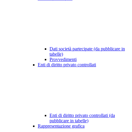
Dati società partecipate (da pubblicare in
tabelle)
Provvedimenti
Enti di diritto privato controllati
Enti di diritto privato controllati (da
pubblicare in tabelle)
Rappresentazione grafica