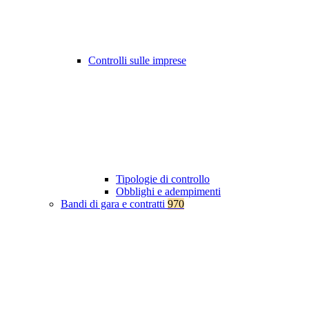
Controlli sulle imprese
Tipologie di controllo
Obblighi e adempimenti
Bandi di gara e contratti
970