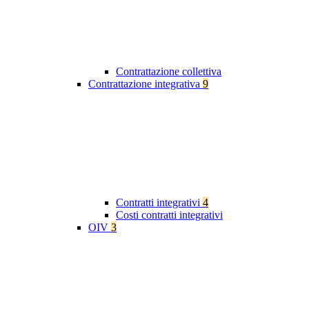
Contrattazione collettiva
Contrattazione integrativa
9
Contratti integrativi
4
Costi contratti integrativi
OIV
3