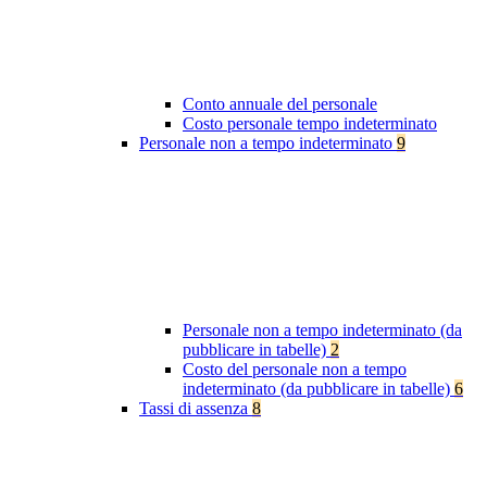
Conto annuale del personale
Costo personale tempo indeterminato
Personale non a tempo indeterminato
9
Personale non a tempo indeterminato (da
pubblicare in tabelle)
2
Costo del personale non a tempo
indeterminato (da pubblicare in tabelle)
6
Tassi di assenza
8