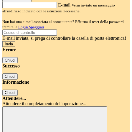
E-mail
Verrà inviato un messaggio
all'indirizzo indicato con le istruzioni necessarie.
Non hai una e-mail associata al nome utente? Effettua il reset della password
tramite la
Login Spaggiari
E-mail inviata, si prega di controllare la casella di posta elettronica!
Errore
Chiudi
Successo
Chiudi
Informazione
Chiudi
Attendere...
Attendere il completamento dell'operazione...