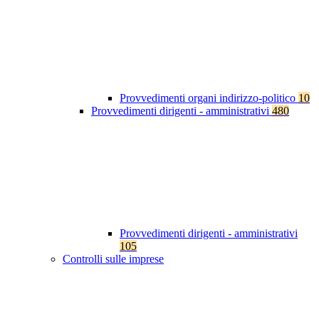
Provvedimenti organi indirizzo-politico
10
Provvedimenti dirigenti - amministrativi
480
Provvedimenti dirigenti - amministrativi
105
Controlli sulle imprese