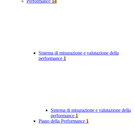
Performance
14
Sistema di misurazione e valutazione della
performance
1
Sistema di misurazione e valutazione della
performance
1
Piano della Performance
1