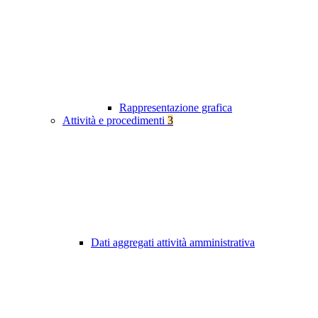
Rappresentazione grafica
Attività e procedimenti
3
Dati aggregati attività amministrativa