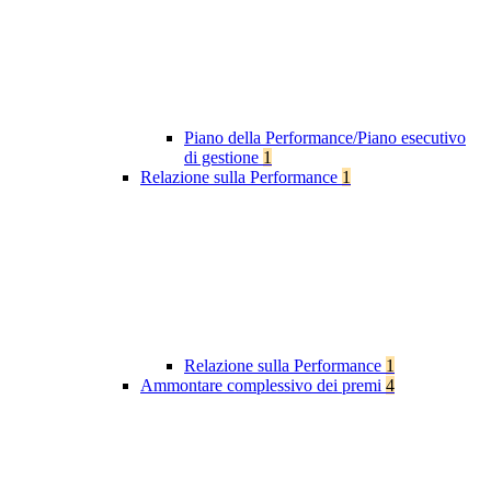
Piano della Performance/Piano esecutivo
di gestione
1
Relazione sulla Performance
1
Relazione sulla Performance
1
Ammontare complessivo dei premi
4