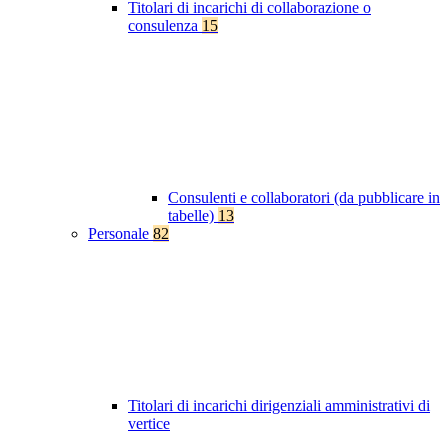
Titolari di incarichi di collaborazione o
consulenza
15
Consulenti e collaboratori (da pubblicare in
tabelle)
13
Personale
82
Titolari di incarichi dirigenziali amministrativi di
vertice