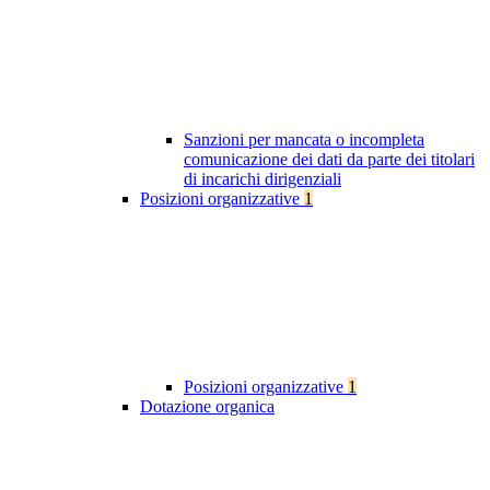
Sanzioni per mancata o incompleta
comunicazione dei dati da parte dei titolari
di incarichi dirigenziali
Posizioni organizzative
1
Posizioni organizzative
1
Dotazione organica