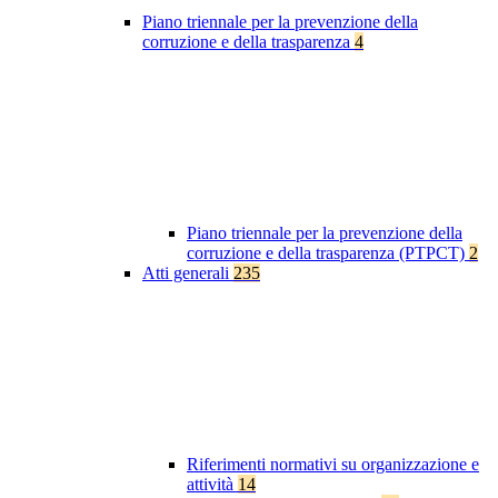
Piano triennale per la prevenzione della
corruzione e della trasparenza
4
Piano triennale per la prevenzione della
corruzione e della trasparenza (PTPCT)
2
Atti generali
235
Riferimenti normativi su organizzazione e
attività
14