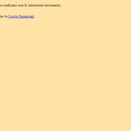
o indicato con le istruzioni necessarie.
ite la
Login Spaggiari