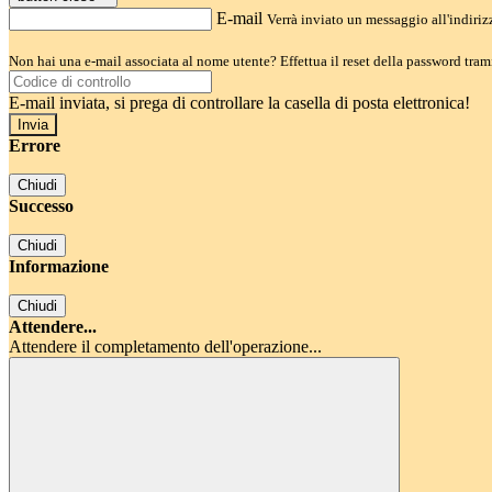
E-mail
Verrà inviato un messaggio all'indirizz
Non hai una e-mail associata al nome utente? Effettua il reset della password tram
E-mail inviata, si prega di controllare la casella di posta elettronica!
Errore
Chiudi
Successo
Chiudi
Informazione
Chiudi
Attendere...
Attendere il completamento dell'operazione...