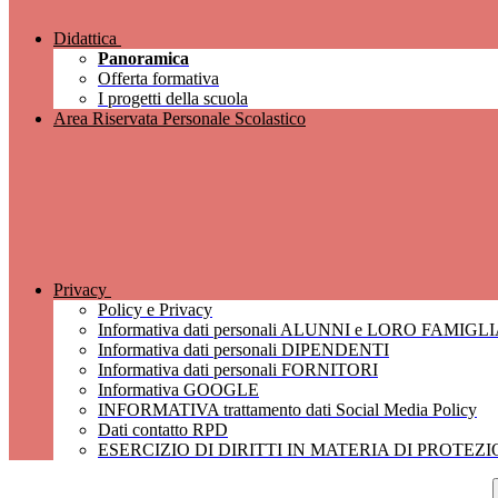
Didattica
Panoramica
Offerta formativa
I progetti della scuola
Area Riservata Personale Scolastico
Privacy
Policy e Privacy
Informativa dati personali ALUNNI e LORO FAMIGL
Informativa dati personali DIPENDENTI
Informativa dati personali FORNITORI
Informativa GOOGLE
INFORMATIVA trattamento dati Social Media Policy
Dati contatto RPD
ESERCIZIO DI DIRITTI IN MATERIA DI PROTEZ