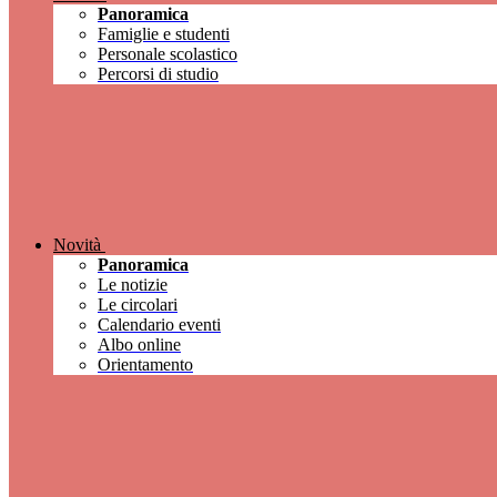
Panoramica
Famiglie e studenti
Personale scolastico
Percorsi di studio
Novità
Panoramica
Le notizie
Le circolari
Calendario eventi
Albo online
Orientamento