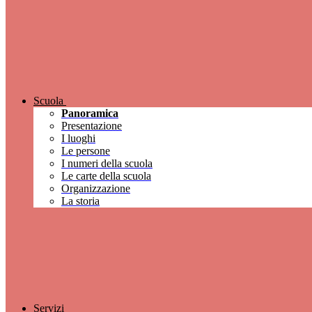
Scuola
Panoramica
Presentazione
I luoghi
Le persone
I numeri della scuola
Le carte della scuola
Organizzazione
La storia
Servizi