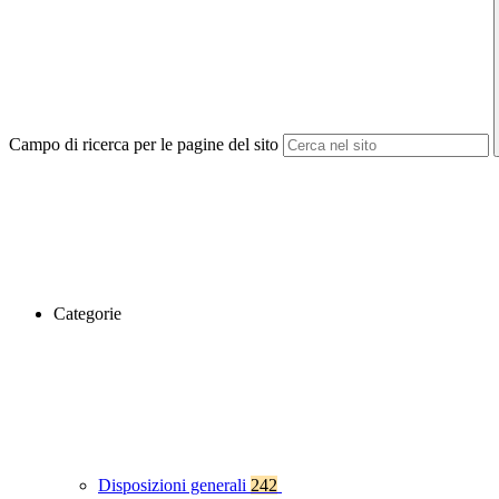
Campo di ricerca per le pagine del sito
Categorie
Disposizioni generali
242