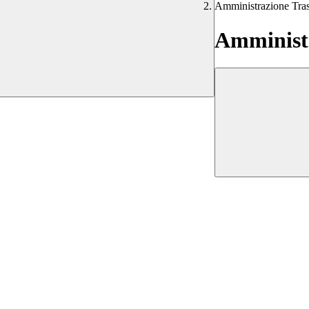
Amministrazione Tra
Amministr