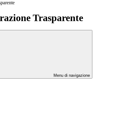
sparente
azione Trasparente
Menu di navigazione