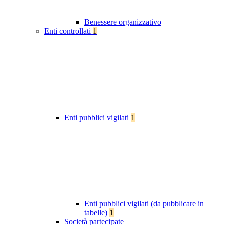
Benessere organizzativo
Enti controllati
1
Enti pubblici vigilati
1
Enti pubblici vigilati (da pubblicare in
tabelle)
1
Società partecipate