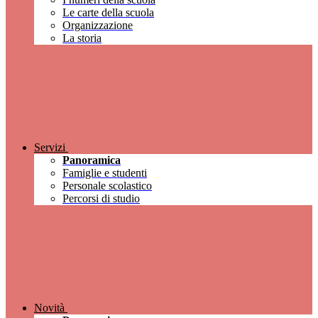
Le carte della scuola
Organizzazione
La storia
Servizi
Panoramica
Famiglie e studenti
Personale scolastico
Percorsi di studio
Novità