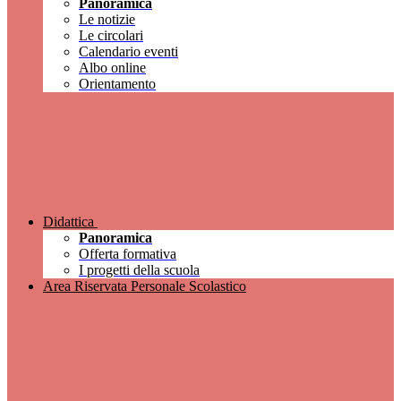
Panoramica
Le notizie
Le circolari
Calendario eventi
Albo online
Orientamento
Didattica
Panoramica
Offerta formativa
I progetti della scuola
Area Riservata Personale Scolastico