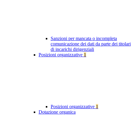
Sanzioni per mancata o incompleta
comunicazione dei dati da parte dei titolari
di incarichi dirigenziali
Posizioni organizzative
1
Posizioni organizzative
1
Dotazione organica