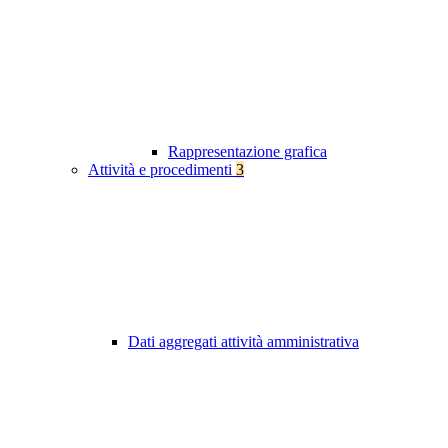
Rappresentazione grafica
Attività e procedimenti
3
Dati aggregati attività amministrativa