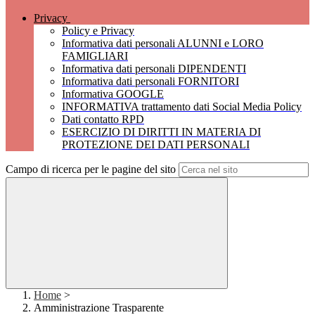
Privacy
Policy e Privacy
Informativa dati personali ALUNNI e LORO
FAMIGLIARI
Informativa dati personali DIPENDENTI
Informativa dati personali FORNITORI
Informativa GOOGLE
INFORMATIVA trattamento dati Social Media Policy
Dati contatto RPD
ESERCIZIO DI DIRITTI IN MATERIA DI
PROTEZIONE DEI DATI PERSONALI
Campo di ricerca per le pagine del sito
Home
>
Amministrazione Trasparente