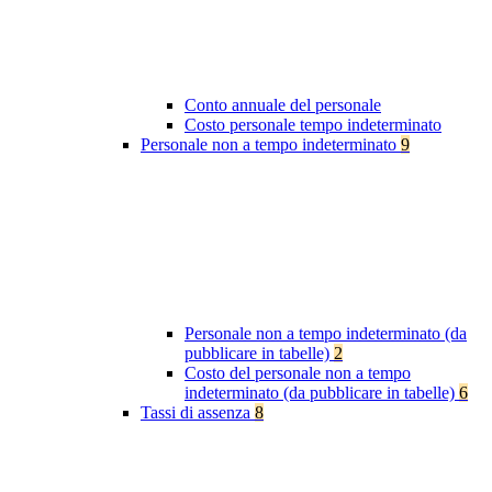
Conto annuale del personale
Costo personale tempo indeterminato
Personale non a tempo indeterminato
9
Personale non a tempo indeterminato (da
pubblicare in tabelle)
2
Costo del personale non a tempo
indeterminato (da pubblicare in tabelle)
6
Tassi di assenza
8