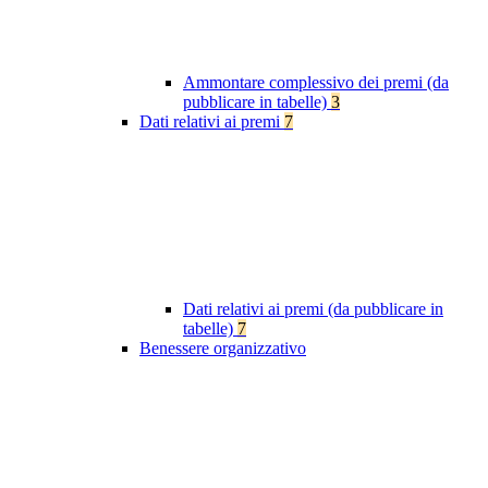
Ammontare complessivo dei premi (da
pubblicare in tabelle)
3
Dati relativi ai premi
7
Dati relativi ai premi (da pubblicare in
tabelle)
7
Benessere organizzativo