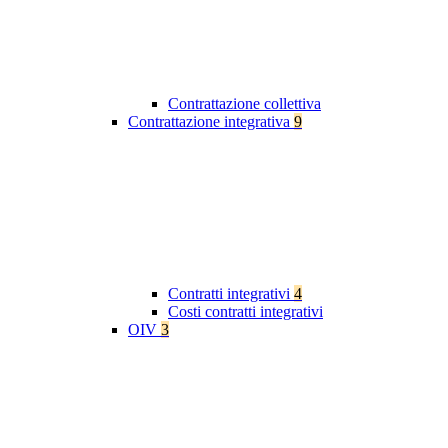
Contrattazione collettiva
Contrattazione integrativa
9
Contratti integrativi
4
Costi contratti integrativi
OIV
3