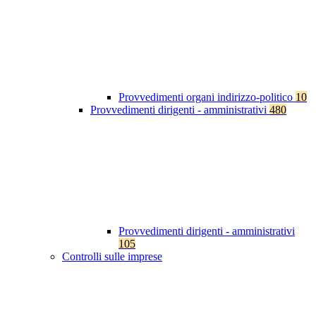
Provvedimenti organi indirizzo-politico
10
Provvedimenti dirigenti - amministrativi
480
Provvedimenti dirigenti - amministrativi
105
Controlli sulle imprese