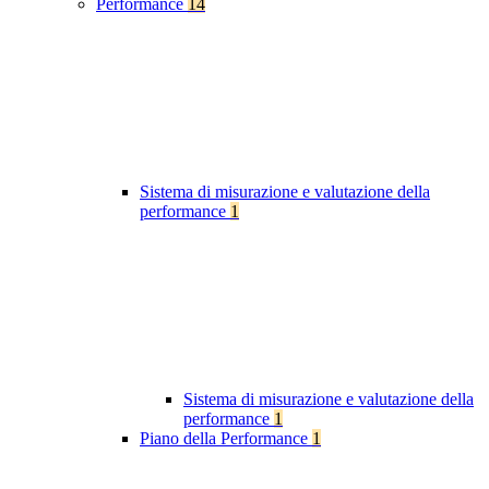
Performance
14
Sistema di misurazione e valutazione della
performance
1
Sistema di misurazione e valutazione della
performance
1
Piano della Performance
1