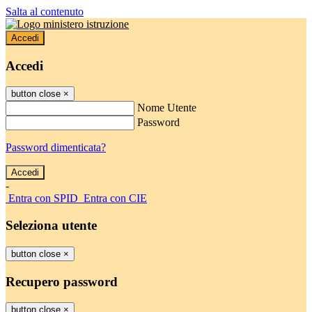
Salta al contenuto
Accedi
Accedi
button close
×
Nome Utente
Password
Password dimenticata?
-
Entra con SPID
Entra con CIE
Seleziona utente
button close
×
Recupero password
button close
×