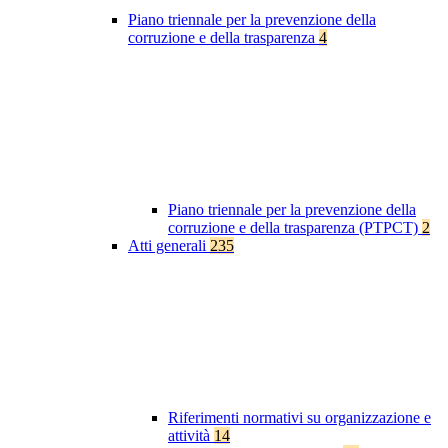
Piano triennale per la prevenzione della
corruzione e della trasparenza
4
Piano triennale per la prevenzione della
corruzione e della trasparenza (PTPCT)
2
Atti generali
235
Riferimenti normativi su organizzazione e
attività
14