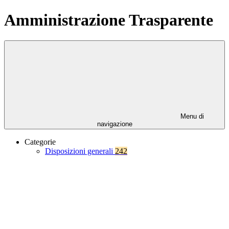
Amministrazione Trasparente
Menu di
navigazione
Categorie
Disposizioni generali
242