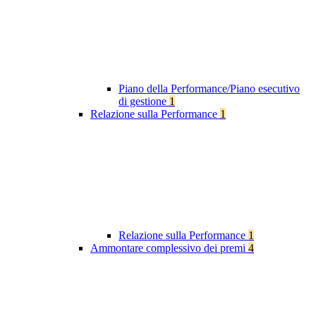
Piano della Performance/Piano esecutivo
di gestione
1
Relazione sulla Performance
1
Relazione sulla Performance
1
Ammontare complessivo dei premi
4