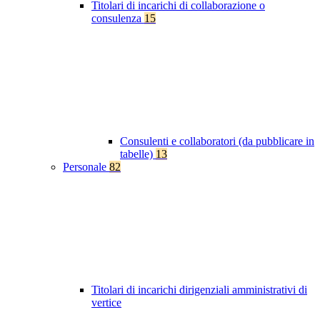
Titolari di incarichi di collaborazione o
consulenza
15
Consulenti e collaboratori (da pubblicare in
tabelle)
13
Personale
82
Titolari di incarichi dirigenziali amministrativi di
vertice