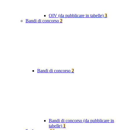
OIV (da pubblicare in tabelle)
3
Bandi di concorso
2
Bandi di concorso
2
Bandi di concorso (da pubblicare in
tabelle)
1