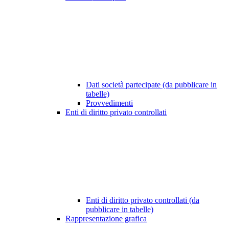
Dati società partecipate (da pubblicare in
tabelle)
Provvedimenti
Enti di diritto privato controllati
Enti di diritto privato controllati (da
pubblicare in tabelle)
Rappresentazione grafica