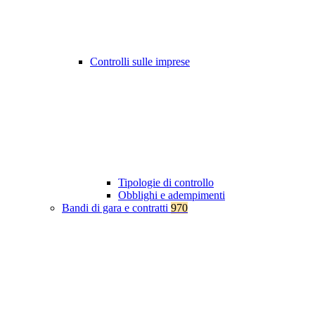
Controlli sulle imprese
Tipologie di controllo
Obblighi e adempimenti
Bandi di gara e contratti
970