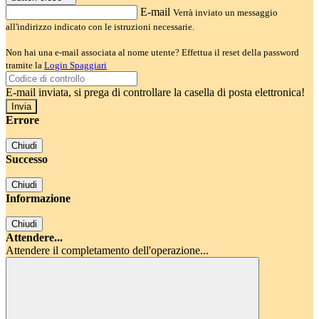
E-mail
Verrà inviato un messaggio
all'indirizzo indicato con le istruzioni necessarie.
Non hai una e-mail associata al nome utente? Effettua il reset della password
tramite la
Login Spaggiari
E-mail inviata, si prega di controllare la casella di posta elettronica!
Errore
Chiudi
Successo
Chiudi
Informazione
Chiudi
Attendere...
Attendere il completamento dell'operazione...