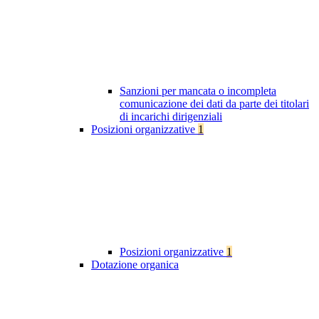
Sanzioni per mancata o incompleta
comunicazione dei dati da parte dei titolari
di incarichi dirigenziali
Posizioni organizzative
1
Posizioni organizzative
1
Dotazione organica