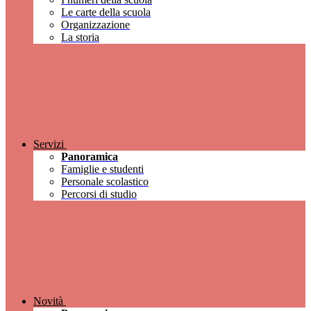
Le carte della scuola
Organizzazione
La storia
Servizi
Panoramica
Famiglie e studenti
Personale scolastico
Percorsi di studio
Novità