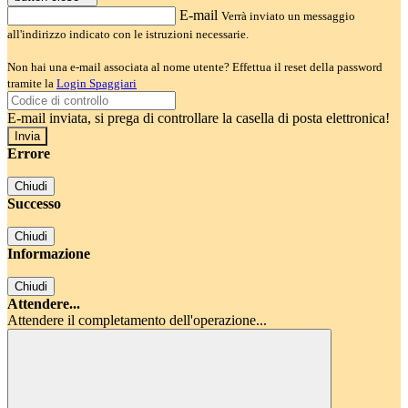
E-mail
Verrà inviato un messaggio
all'indirizzo indicato con le istruzioni necessarie.
Non hai una e-mail associata al nome utente? Effettua il reset della password
tramite la
Login Spaggiari
E-mail inviata, si prega di controllare la casella di posta elettronica!
Errore
Chiudi
Successo
Chiudi
Informazione
Chiudi
Attendere...
Attendere il completamento dell'operazione...