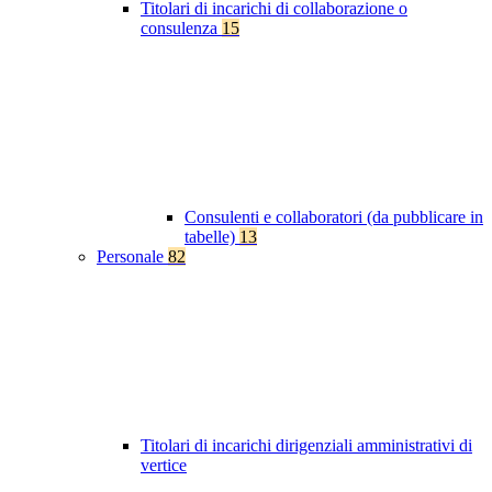
Titolari di incarichi di collaborazione o
consulenza
15
Consulenti e collaboratori (da pubblicare in
tabelle)
13
Personale
82
Titolari di incarichi dirigenziali amministrativi di
vertice