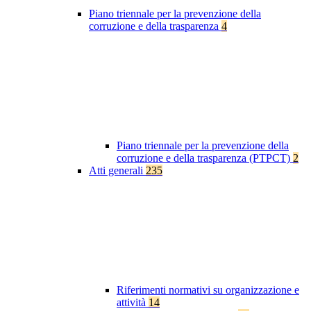
Piano triennale per la prevenzione della
corruzione e della trasparenza
4
Piano triennale per la prevenzione della
corruzione e della trasparenza (PTPCT)
2
Atti generali
235
Riferimenti normativi su organizzazione e
attività
14