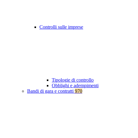
Controlli sulle imprese
Tipologie di controllo
Obblighi e adempimenti
Bandi di gara e contratti
970