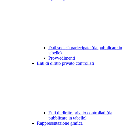
Dati società partecipate (da pubblicare in
tabelle)
Provvedimenti
Enti di diritto privato controllati
Enti di diritto privato controllati (da
pubblicare in tabelle)
Rappresentazione grafica