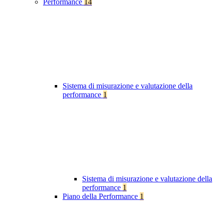
Performance
14
Sistema di misurazione e valutazione della
performance
1
Sistema di misurazione e valutazione della
performance
1
Piano della Performance
1