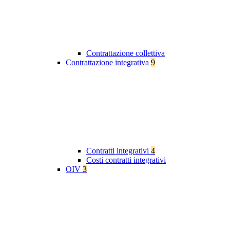
Contrattazione collettiva
Contrattazione integrativa
9
Contratti integrativi
4
Costi contratti integrativi
OIV
3