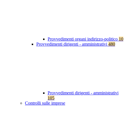
Provvedimenti organi indirizzo-politico
10
Provvedimenti dirigenti - amministrativi
480
Provvedimenti dirigenti - amministrativi
105
Controlli sulle imprese