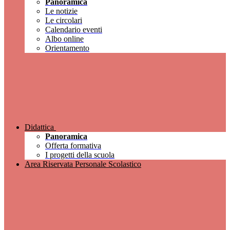
Panoramica
Le notizie
Le circolari
Calendario eventi
Albo online
Orientamento
Didattica
Panoramica
Offerta formativa
I progetti della scuola
Area Riservata Personale Scolastico