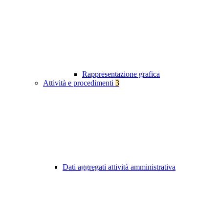
Rappresentazione grafica
Attività e procedimenti
3
Dati aggregati attività amministrativa