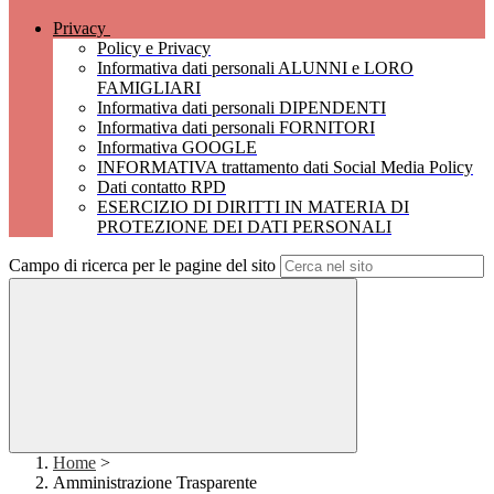
Privacy
Policy e Privacy
Informativa dati personali ALUNNI e LORO
FAMIGLIARI
Informativa dati personali DIPENDENTI
Informativa dati personali FORNITORI
Informativa GOOGLE
INFORMATIVA trattamento dati Social Media Policy
Dati contatto RPD
ESERCIZIO DI DIRITTI IN MATERIA DI
PROTEZIONE DEI DATI PERSONALI
Campo di ricerca per le pagine del sito
Home
>
Amministrazione Trasparente