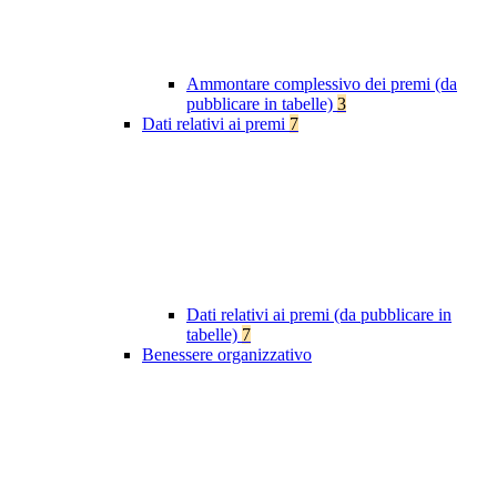
Ammontare complessivo dei premi (da
pubblicare in tabelle)
3
Dati relativi ai premi
7
Dati relativi ai premi (da pubblicare in
tabelle)
7
Benessere organizzativo