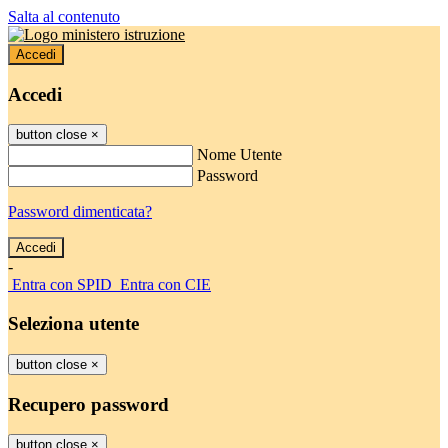
Salta al contenuto
Accedi
Accedi
button close
×
Nome Utente
Password
Password dimenticata?
-
Entra con SPID
Entra con CIE
Seleziona utente
button close
×
Recupero password
button close
×