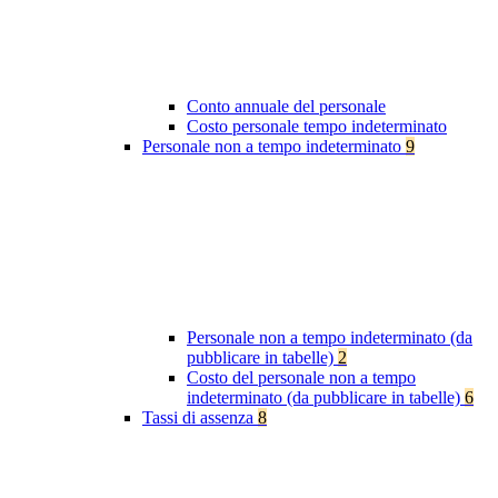
Conto annuale del personale
Costo personale tempo indeterminato
Personale non a tempo indeterminato
9
Personale non a tempo indeterminato (da
pubblicare in tabelle)
2
Costo del personale non a tempo
indeterminato (da pubblicare in tabelle)
6
Tassi di assenza
8