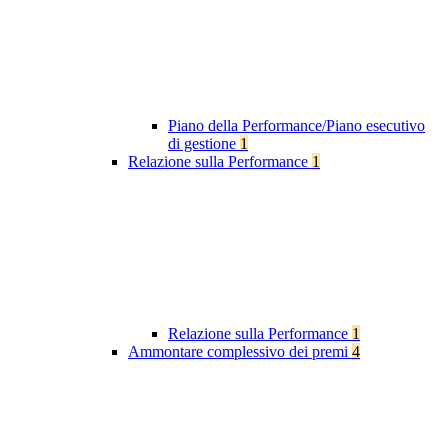
Piano della Performance/Piano esecutivo
di gestione
1
Relazione sulla Performance
1
Relazione sulla Performance
1
Ammontare complessivo dei premi
4