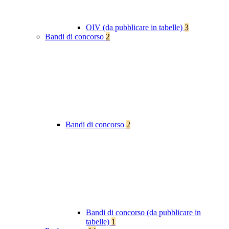
OIV (da pubblicare in tabelle)
3
Bandi di concorso
2
Bandi di concorso
2
Bandi di concorso (da pubblicare in
tabelle)
1