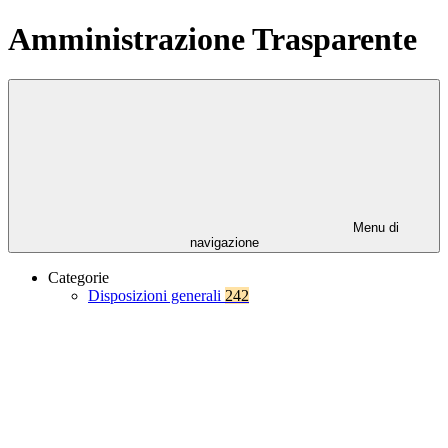
Amministrazione Trasparente
Menu di
navigazione
Categorie
Disposizioni generali
242