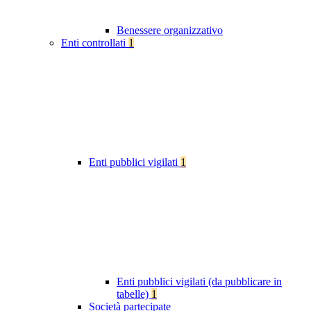
Benessere organizzativo
Enti controllati
1
Enti pubblici vigilati
1
Enti pubblici vigilati (da pubblicare in
tabelle)
1
Società partecipate