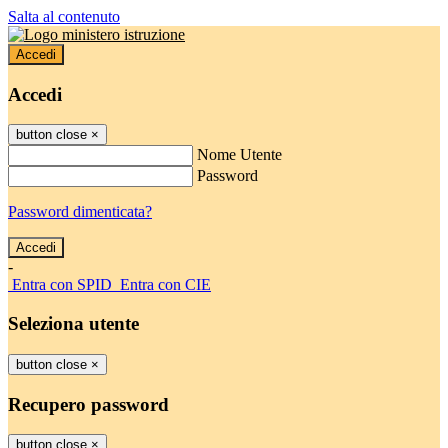
Salta al contenuto
Accedi
Accedi
button close
×
Nome Utente
Password
Password dimenticata?
-
Entra con SPID
Entra con CIE
Seleziona utente
button close
×
Recupero password
button close
×