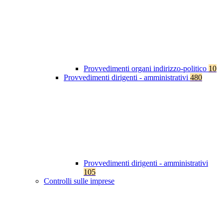
Provvedimenti organi indirizzo-politico
10
Provvedimenti dirigenti - amministrativi
480
Provvedimenti dirigenti - amministrativi
105
Controlli sulle imprese