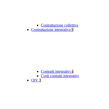
Contrattazione collettiva
Contrattazione integrativa
9
Contratti integrativi
4
Costi contratti integrativi
OIV
3