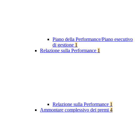
Piano della Performance/Piano esecutivo
di gestione
1
Relazione sulla Performance
1
Relazione sulla Performance
1
Ammontare complessivo dei premi
4