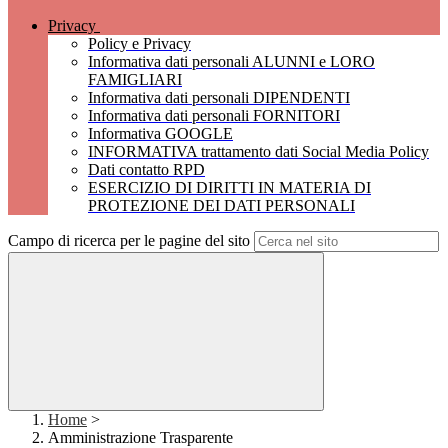
Privacy
Policy e Privacy
Informativa dati personali ALUNNI e LORO
FAMIGLIARI
Informativa dati personali DIPENDENTI
Informativa dati personali FORNITORI
Informativa GOOGLE
INFORMATIVA trattamento dati Social Media Policy
Dati contatto RPD
ESERCIZIO DI DIRITTI IN MATERIA DI
PROTEZIONE DEI DATI PERSONALI
Campo di ricerca per le pagine del sito
Home
>
Amministrazione Trasparente