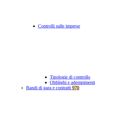
Controlli sulle imprese
Tipologie di controllo
Obblighi e adempimenti
Bandi di gara e contratti
970