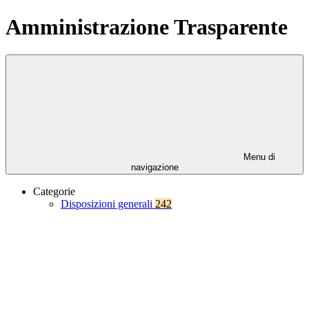
Amministrazione Trasparente
Menu di
navigazione
Categorie
Disposizioni generali
242