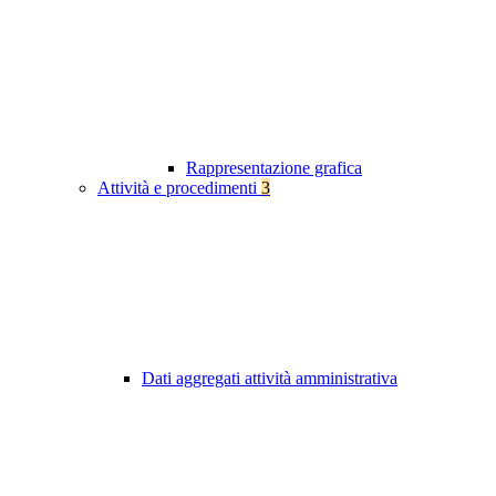
Rappresentazione grafica
Attività e procedimenti
3
Dati aggregati attività amministrativa