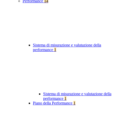
Performance
14
Sistema di misurazione e valutazione della
performance
1
Sistema di misurazione e valutazione della
performance
1
Piano della Performance
1