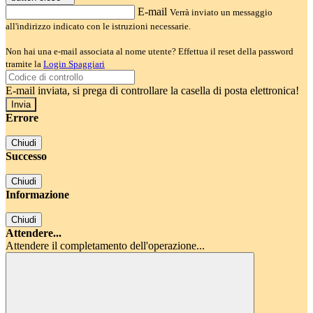
E-mail
Verrà inviato un messaggio
all'indirizzo indicato con le istruzioni necessarie.
Non hai una e-mail associata al nome utente? Effettua il reset della password
tramite la
Login Spaggiari
E-mail inviata, si prega di controllare la casella di posta elettronica!
Errore
Chiudi
Successo
Chiudi
Informazione
Chiudi
Attendere...
Attendere il completamento dell'operazione...