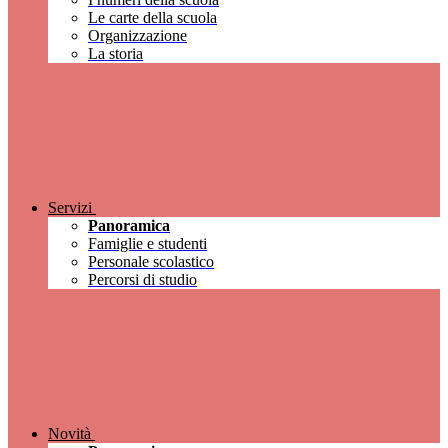
Le carte della scuola
Organizzazione
La storia
Servizi
Panoramica
Famiglie e studenti
Personale scolastico
Percorsi di studio
Novità