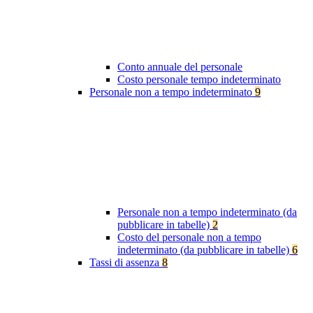
Conto annuale del personale
Costo personale tempo indeterminato
Personale non a tempo indeterminato
9
Personale non a tempo indeterminato (da
pubblicare in tabelle)
2
Costo del personale non a tempo
indeterminato (da pubblicare in tabelle)
6
Tassi di assenza
8