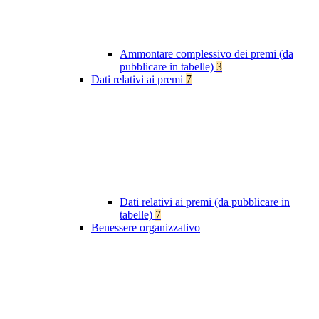
Ammontare complessivo dei premi (da
pubblicare in tabelle)
3
Dati relativi ai premi
7
Dati relativi ai premi (da pubblicare in
tabelle)
7
Benessere organizzativo