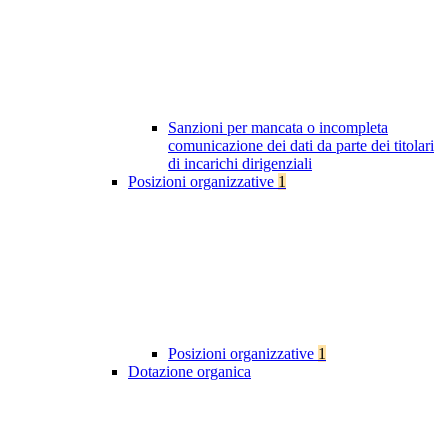
Sanzioni per mancata o incompleta
comunicazione dei dati da parte dei titolari
di incarichi dirigenziali
Posizioni organizzative
1
Posizioni organizzative
1
Dotazione organica