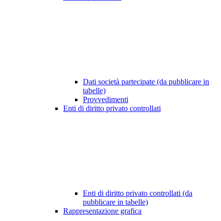
Dati società partecipate (da pubblicare in
tabelle)
Provvedimenti
Enti di diritto privato controllati
Enti di diritto privato controllati (da
pubblicare in tabelle)
Rappresentazione grafica