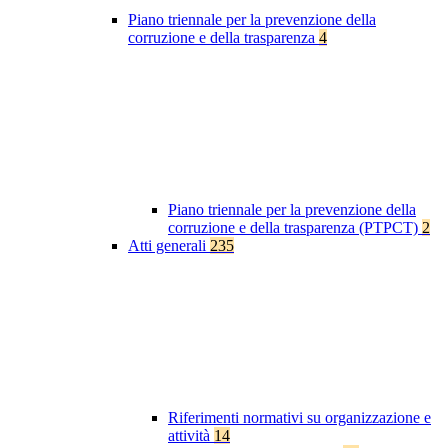
Piano triennale per la prevenzione della
corruzione e della trasparenza
4
Piano triennale per la prevenzione della
corruzione e della trasparenza (PTPCT)
2
Atti generali
235
Riferimenti normativi su organizzazione e
attività
14