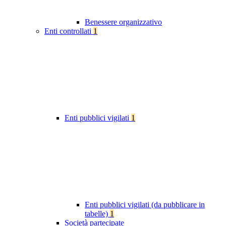
Benessere organizzativo
Enti controllati
1
Enti pubblici vigilati
1
Enti pubblici vigilati (da pubblicare in
tabelle)
1
Società partecipate