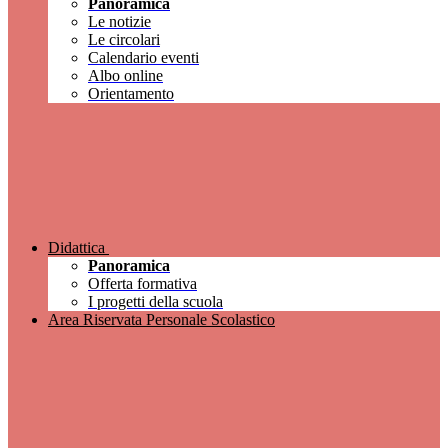
Panoramica
Le notizie
Le circolari
Calendario eventi
Albo online
Orientamento
Didattica
Panoramica
Offerta formativa
I progetti della scuola
Area Riservata Personale Scolastico