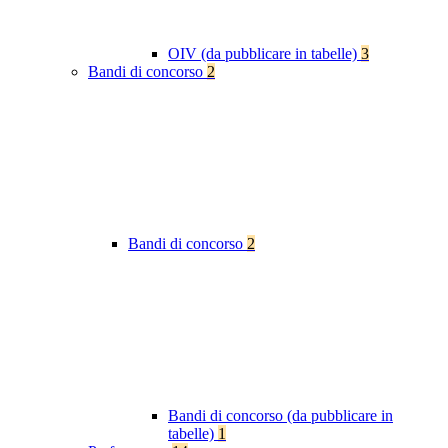
OIV (da pubblicare in tabelle)
3
Bandi di concorso
2
Bandi di concorso
2
Bandi di concorso (da pubblicare in
tabelle)
1