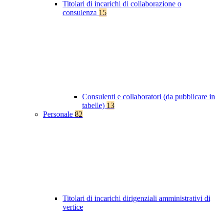
Titolari di incarichi di collaborazione o
consulenza
15
Consulenti e collaboratori (da pubblicare in
tabelle)
13
Personale
82
Titolari di incarichi dirigenziali amministrativi di
vertice