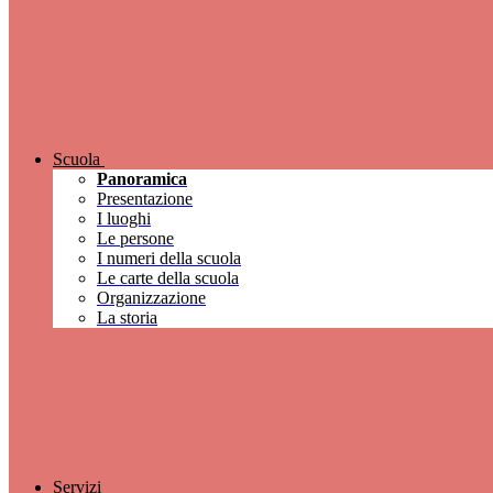
Scuola
Panoramica
Presentazione
I luoghi
Le persone
I numeri della scuola
Le carte della scuola
Organizzazione
La storia
Servizi