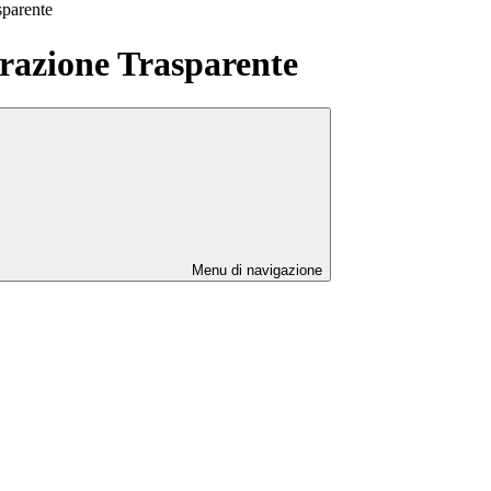
sparente
azione Trasparente
Menu di navigazione