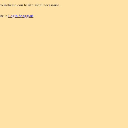
o indicato con le istruzioni necessarie.
ite la
Login Spaggiari