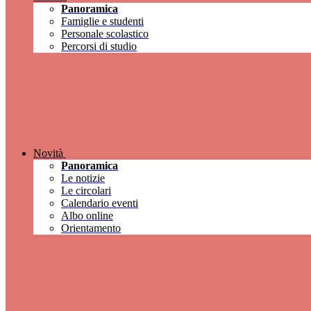
Panoramica
Famiglie e studenti
Personale scolastico
Percorsi di studio
Novità
Panoramica
Le notizie
Le circolari
Calendario eventi
Albo online
Orientamento