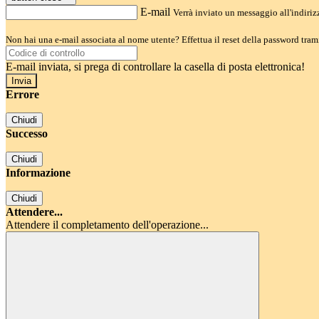
E-mail
Verrà inviato un messaggio all'indirizz
Non hai una e-mail associata al nome utente? Effettua il reset della password tram
E-mail inviata, si prega di controllare la casella di posta elettronica!
Errore
Chiudi
Successo
Chiudi
Informazione
Chiudi
Attendere...
Attendere il completamento dell'operazione...