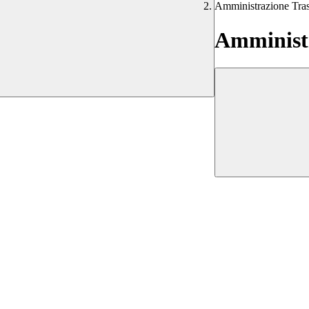
Amministrazione Tra
Amministr