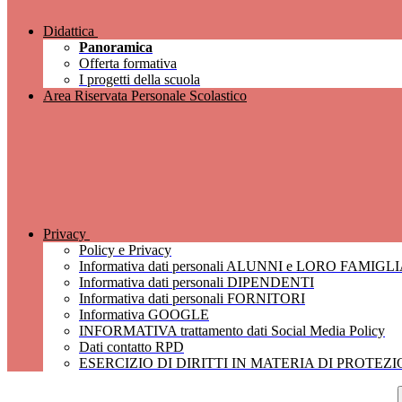
Didattica
Panoramica
Offerta formativa
I progetti della scuola
Area Riservata Personale Scolastico
Privacy
Policy e Privacy
Informativa dati personali ALUNNI e LORO FAMIGL
Informativa dati personali DIPENDENTI
Informativa dati personali FORNITORI
Informativa GOOGLE
INFORMATIVA trattamento dati Social Media Policy
Dati contatto RPD
ESERCIZIO DI DIRITTI IN MATERIA DI PROTEZ