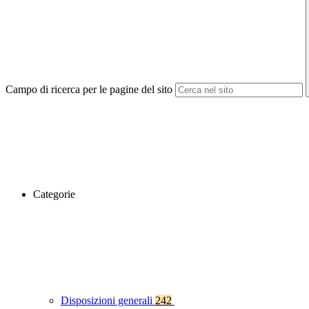
Campo di ricerca per le pagine del sito
Categorie
Disposizioni generali
242