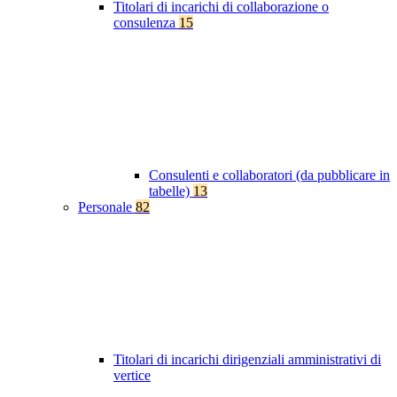
Titolari di incarichi di collaborazione o
consulenza
15
Consulenti e collaboratori (da pubblicare in
tabelle)
13
Personale
82
Titolari di incarichi dirigenziali amministrativi di
vertice