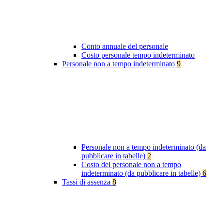
Conto annuale del personale
Costo personale tempo indeterminato
Personale non a tempo indeterminato
9
Personale non a tempo indeterminato (da
pubblicare in tabelle)
2
Costo del personale non a tempo
indeterminato (da pubblicare in tabelle)
6
Tassi di assenza
8