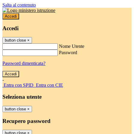
Salta al contenuto
Accedi
Accedi
button close
×
Nome Utente
Password
Password dimenticata?
-
Entra con SPID
Entra con CIE
Seleziona utente
button close
×
Recupero password
button close
×