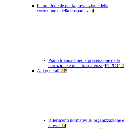
Piano triennale per la prevenzione della
corruzione e della trasparenza
4
Piano triennale per la prevenzione della
corruzione e della trasparenza (PTPCT)
2
Atti generali
235
Riferimenti normativi su organizzazione e
attività
14