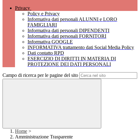
Privacy
Policy e Privacy
Informativa dati personali ALUNNI e LORO
FAMIGLIARI
Informativa dati personali DIPENDENTI
Informativa dati personali FORNITORI
Informativa GOOGLE
INFORMATIVA trattamento dati Social Media Policy
Dati contatto RPD
ESERCIZIO DI DIRITTI IN MATERIA DI
PROTEZIONE DEI DATI PERSONALI
Campo di ricerca per le pagine del sito
Home
>
Amministrazione Trasparente