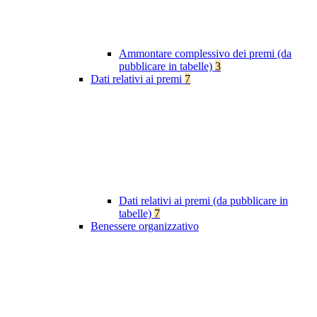
Ammontare complessivo dei premi (da
pubblicare in tabelle)
3
Dati relativi ai premi
7
Dati relativi ai premi (da pubblicare in
tabelle)
7
Benessere organizzativo