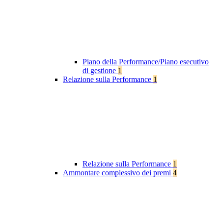
Piano della Performance/Piano esecutivo
di gestione
1
Relazione sulla Performance
1
Relazione sulla Performance
1
Ammontare complessivo dei premi
4