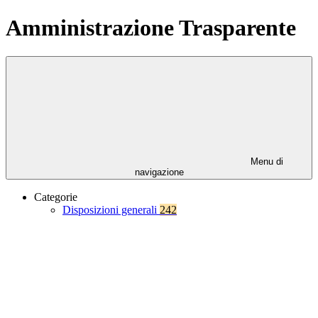
Amministrazione Trasparente
Menu di
navigazione
Categorie
Disposizioni generali
242