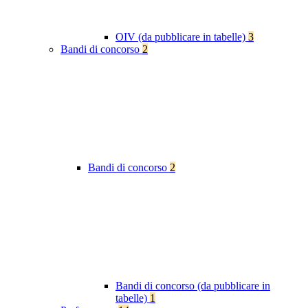
OIV (da pubblicare in tabelle)
3
Bandi di concorso
2
Bandi di concorso
2
Bandi di concorso (da pubblicare in
tabelle)
1