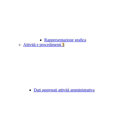
Rappresentazione grafica
Attività e procedimenti
3
Dati aggregati attività amministrativa