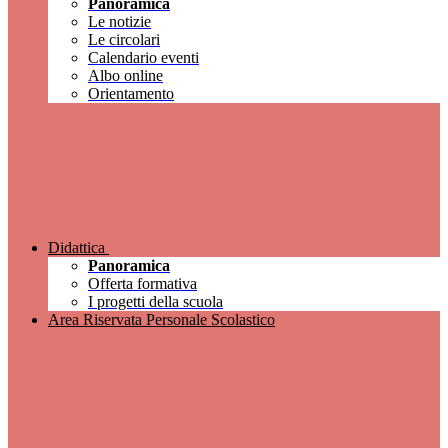
Panoramica
Le notizie
Le circolari
Calendario eventi
Albo online
Orientamento
Didattica
Panoramica
Offerta formativa
I progetti della scuola
Area Riservata Personale Scolastico