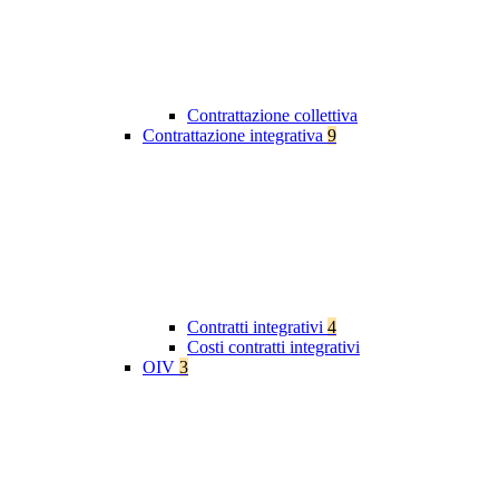
Contrattazione collettiva
Contrattazione integrativa
9
Contratti integrativi
4
Costi contratti integrativi
OIV
3