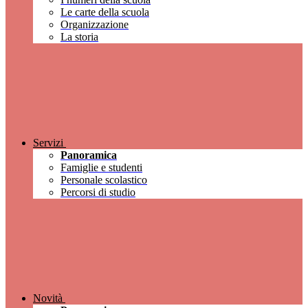
Le carte della scuola
Organizzazione
La storia
Servizi
Panoramica
Famiglie e studenti
Personale scolastico
Percorsi di studio
Novità