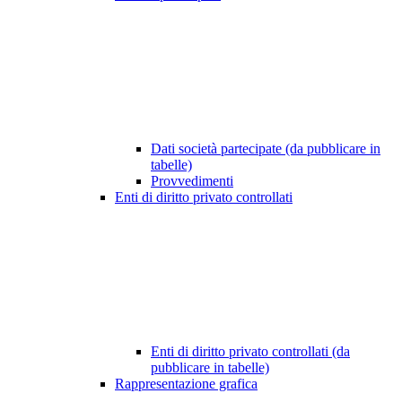
Dati società partecipate (da pubblicare in
tabelle)
Provvedimenti
Enti di diritto privato controllati
Enti di diritto privato controllati (da
pubblicare in tabelle)
Rappresentazione grafica