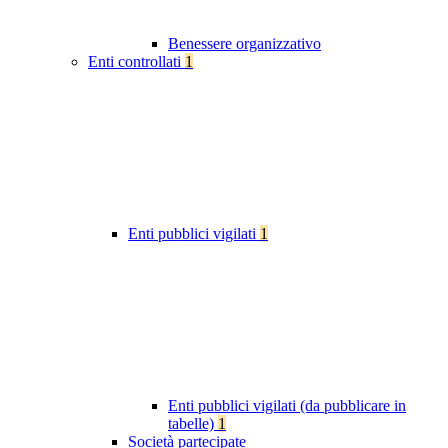
Benessere organizzativo
Enti controllati
1
Enti pubblici vigilati
1
Enti pubblici vigilati (da pubblicare in
tabelle)
1
Società partecipate