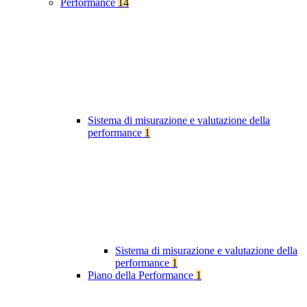
Performance
14
Sistema di misurazione e valutazione della
performance
1
Sistema di misurazione e valutazione della
performance
1
Piano della Performance
1