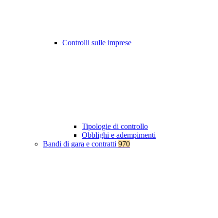
Controlli sulle imprese
Tipologie di controllo
Obblighi e adempimenti
Bandi di gara e contratti
970