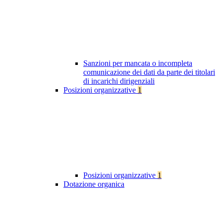
Sanzioni per mancata o incompleta
comunicazione dei dati da parte dei titolari
di incarichi dirigenziali
Posizioni organizzative
1
Posizioni organizzative
1
Dotazione organica