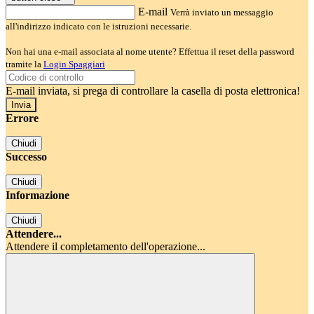
E-mail
Verrà inviato un messaggio
all'indirizzo indicato con le istruzioni necessarie.
Non hai una e-mail associata al nome utente? Effettua il reset della password
tramite la
Login Spaggiari
E-mail inviata, si prega di controllare la casella di posta elettronica!
Errore
Chiudi
Successo
Chiudi
Informazione
Chiudi
Attendere...
Attendere il completamento dell'operazione...