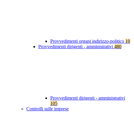
Provvedimenti organi indirizzo-politico
10
Provvedimenti dirigenti - amministrativi
480
Provvedimenti dirigenti - amministrativi
105
Controlli sulle imprese