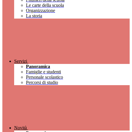
Le carte della scuola
Organizzazione
La storia
Servizi
Panoramica
Famiglie e studenti
Personale scolastico
Percorsi di studio
Novità