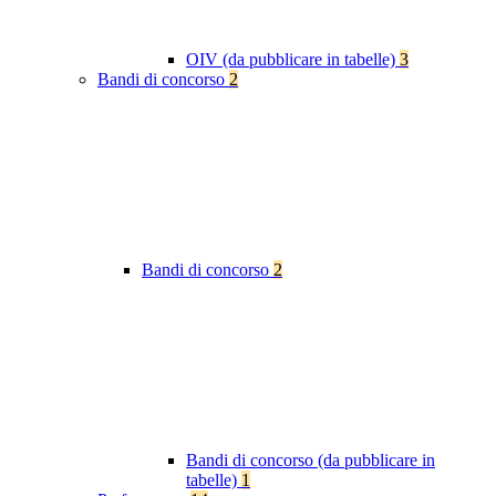
OIV (da pubblicare in tabelle)
3
Bandi di concorso
2
Bandi di concorso
2
Bandi di concorso (da pubblicare in
tabelle)
1