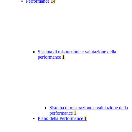
Performance
14
Sistema di misurazione e valutazione della
performance
1
Sistema di misurazione e valutazione della
performance
1
Piano della Performance
1