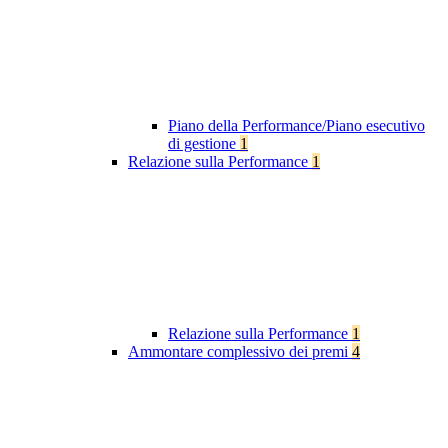
Piano della Performance/Piano esecutivo
di gestione
1
Relazione sulla Performance
1
Relazione sulla Performance
1
Ammontare complessivo dei premi
4