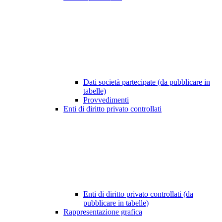
Dati società partecipate (da pubblicare in
tabelle)
Provvedimenti
Enti di diritto privato controllati
Enti di diritto privato controllati (da
pubblicare in tabelle)
Rappresentazione grafica