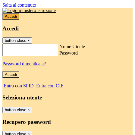
Salta al contenuto
Accedi
Accedi
button close
×
Nome Utente
Password
Password dimenticata?
-
Entra con SPID
Entra con CIE
Seleziona utente
button close
×
Recupero password
button close
×