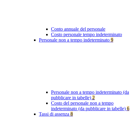
Conto annuale del personale
Costo personale tempo indeterminato
Personale non a tempo indeterminato
9
Personale non a tempo indeterminato (da
pubblicare in tabelle)
2
Costo del personale non a tempo
indeterminato (da pubblicare in tabelle)
6
Tassi di assenza
8