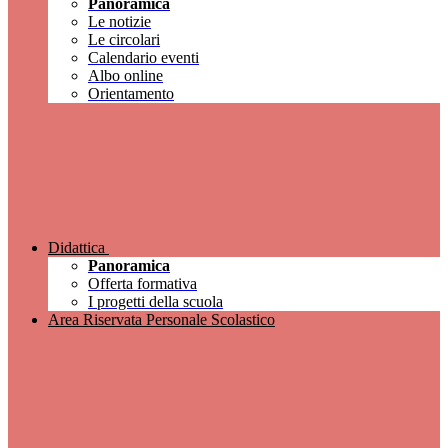
Panoramica
Le notizie
Le circolari
Calendario eventi
Albo online
Orientamento
Didattica
Panoramica
Offerta formativa
I progetti della scuola
Area Riservata Personale Scolastico