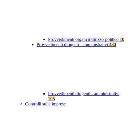
Provvedimenti organi indirizzo-politico
10
Provvedimenti dirigenti - amministrativi
480
Provvedimenti dirigenti - amministrativi
105
Controlli sulle imprese