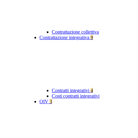
Contrattazione collettiva
Contrattazione integrativa
9
Contratti integrativi
4
Costi contratti integrativi
OIV
3