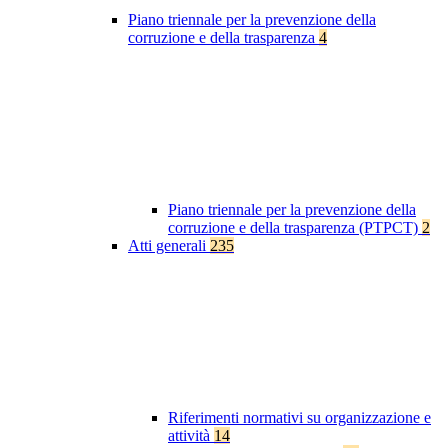
Piano triennale per la prevenzione della
corruzione e della trasparenza
4
Piano triennale per la prevenzione della
corruzione e della trasparenza (PTPCT)
2
Atti generali
235
Riferimenti normativi su organizzazione e
attività
14