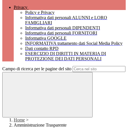
Privacy
Policy e Privacy
Informativa dati personali ALUNNI e LORO
FAMIGLIARI
Informativa dati personali DIPENDENTI
Informativa dati personali FORNITORI
Informativa GOOGLE
INFORMATIVA trattamento dati Social Media Policy
Dati contatto RPD
ESERCIZIO DI DIRITTI IN MATERIA DI
PROTEZIONE DEI DATI PERSONALI
Campo di ricerca per le pagine del sito
Home
>
Amministrazione Trasparente