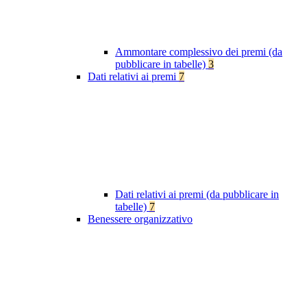
Ammontare complessivo dei premi (da
pubblicare in tabelle)
3
Dati relativi ai premi
7
Dati relativi ai premi (da pubblicare in
tabelle)
7
Benessere organizzativo