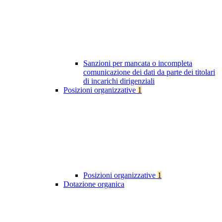
Sanzioni per mancata o incompleta
comunicazione dei dati da parte dei titolari
di incarichi dirigenziali
Posizioni organizzative
1
Posizioni organizzative
1
Dotazione organica