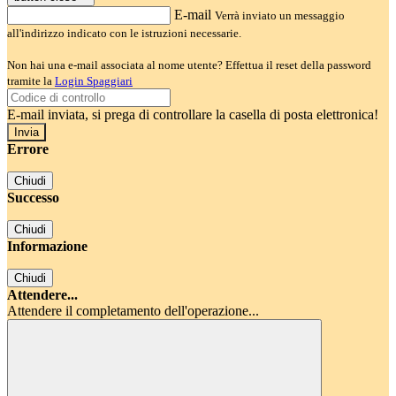
E-mail
Verrà inviato un messaggio
all'indirizzo indicato con le istruzioni necessarie.
Non hai una e-mail associata al nome utente? Effettua il reset della password
tramite la
Login Spaggiari
E-mail inviata, si prega di controllare la casella di posta elettronica!
Errore
Chiudi
Successo
Chiudi
Informazione
Chiudi
Attendere...
Attendere il completamento dell'operazione...