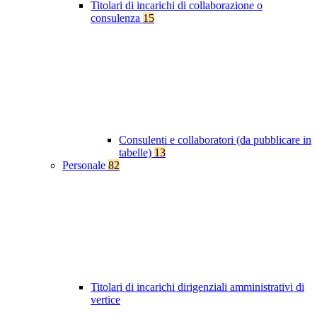
Titolari di incarichi di collaborazione o
consulenza
15
Consulenti e collaboratori (da pubblicare in
tabelle)
13
Personale
82
Titolari di incarichi dirigenziali amministrativi di
vertice