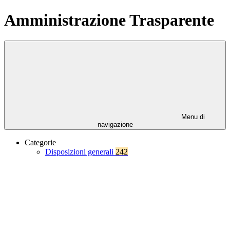
Amministrazione Trasparente
Menu di
navigazione
Categorie
Disposizioni generali
242