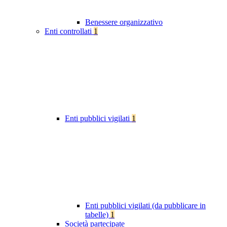
Benessere organizzativo
Enti controllati
1
Enti pubblici vigilati
1
Enti pubblici vigilati (da pubblicare in
tabelle)
1
Società partecipate