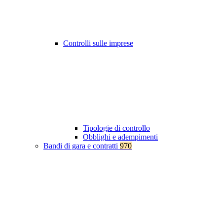
Controlli sulle imprese
Tipologie di controllo
Obblighi e adempimenti
Bandi di gara e contratti
970