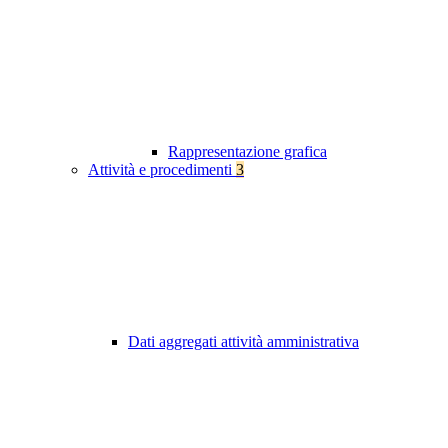
Rappresentazione grafica
Attività e procedimenti
3
Dati aggregati attività amministrativa