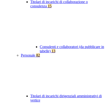
Titolari di incarichi di collaborazione o
consulenza
15
Consulenti e collaboratori (da pubblicare in
tabelle)
13
Personale
82
Titolari di incarichi dirigenziali amministrativi di
vertice