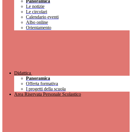
Panoramica
Le notizie
Le circolari
Calendario eventi
Albo online
Orientamento
Didattica
Panoramica
Offerta formativa
I progetti della scuola
Area Riservata Personale Scolastico