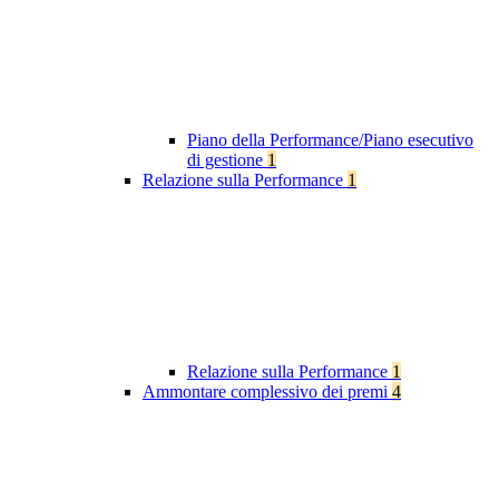
Piano della Performance/Piano esecutivo
di gestione
1
Relazione sulla Performance
1
Relazione sulla Performance
1
Ammontare complessivo dei premi
4