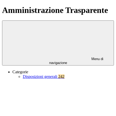
Amministrazione Trasparente
Menu di
navigazione
Categorie
Disposizioni generali
242