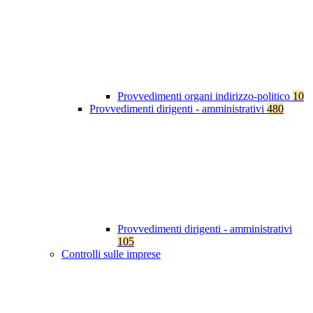
Provvedimenti organi indirizzo-politico
10
Provvedimenti dirigenti - amministrativi
480
Provvedimenti dirigenti - amministrativi
105
Controlli sulle imprese