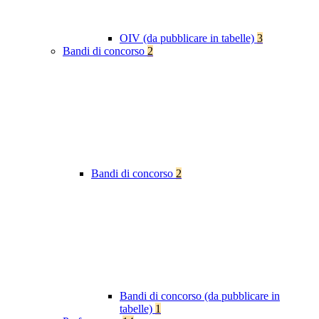
OIV (da pubblicare in tabelle)
3
Bandi di concorso
2
Bandi di concorso
2
Bandi di concorso (da pubblicare in
tabelle)
1