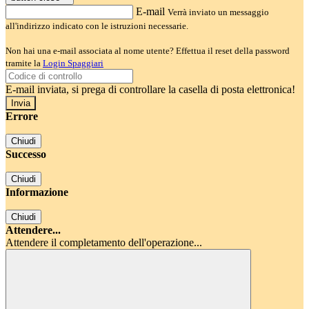
E-mail
Verrà inviato un messaggio
all'indirizzo indicato con le istruzioni necessarie.
Non hai una e-mail associata al nome utente? Effettua il reset della password
tramite la
Login Spaggiari
E-mail inviata, si prega di controllare la casella di posta elettronica!
Errore
Chiudi
Successo
Chiudi
Informazione
Chiudi
Attendere...
Attendere il completamento dell'operazione...