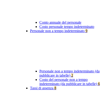
Conto annuale del personale
Costo personale tempo indeterminato
Personale non a tempo indeterminato
9
Personale non a tempo indeterminato (da
pubblicare in tabelle)
2
Costo del personale non a tempo
indeterminato (da pubblicare in tabelle)
6
Tassi di assenza
8