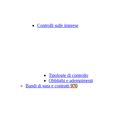
Controlli sulle imprese
Tipologie di controllo
Obblighi e adempimenti
Bandi di gara e contratti
970