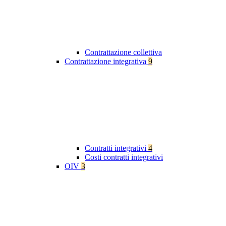
Contrattazione collettiva
Contrattazione integrativa
9
Contratti integrativi
4
Costi contratti integrativi
OIV
3