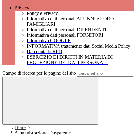
Privacy
Policy e Privacy
Informativa dati personali ALUNNI e LORO
FAMIGLIARI
Informativa dati personali DIPENDENTI
Informativa dati personali FORNITORI
Informativa GOOGLE
INFORMATIVA trattamento dati Social Media Policy
Dati contatto RPD
ESERCIZIO DI DIRITTI IN MATERIA DI
PROTEZIONE DEI DATI PERSONALI
Campo di ricerca per le pagine del sito
Home
>
Amministrazione Trasparente