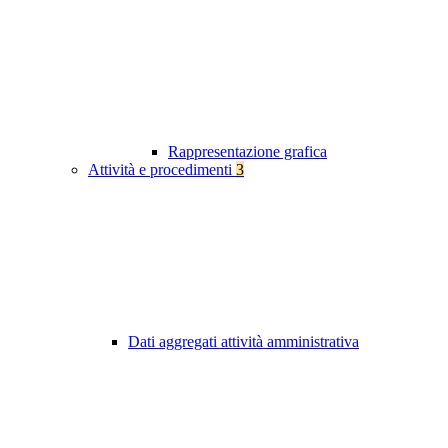
Rappresentazione grafica
Attività e procedimenti
3
Dati aggregati attività amministrativa