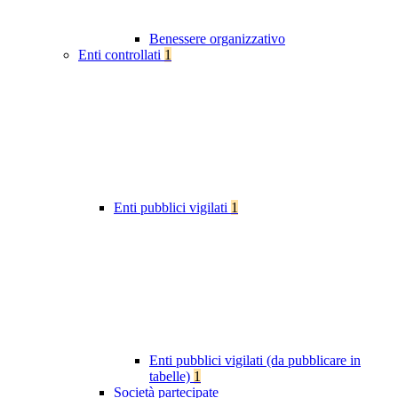
Benessere organizzativo
Enti controllati
1
Enti pubblici vigilati
1
Enti pubblici vigilati (da pubblicare in
tabelle)
1
Società partecipate