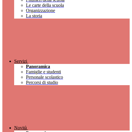
Le carte della scuola
Organizzazione
La storia
Servizi
Panoramica
Famiglie e studenti
Personale scolastico
Percorsi di studio
Novità