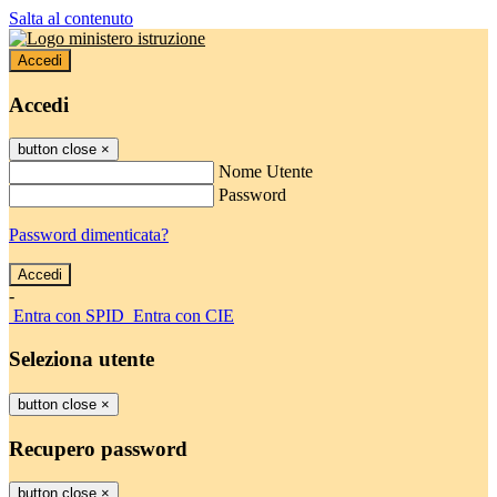
Salta al contenuto
Accedi
Accedi
button close
×
Nome Utente
Password
Password dimenticata?
-
Entra con SPID
Entra con CIE
Seleziona utente
button close
×
Recupero password
button close
×