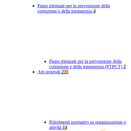
Piano triennale per la prevenzione della
corruzione e della trasparenza
4
Piano triennale per la prevenzione della
corruzione e della trasparenza (PTPCT)
2
Atti generali
235
Riferimenti normativi su organizzazione e
attività
14