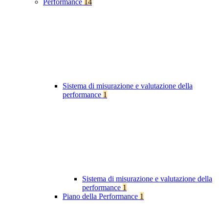
Performance
14
Sistema di misurazione e valutazione della
performance
1
Sistema di misurazione e valutazione della
performance
1
Piano della Performance
1