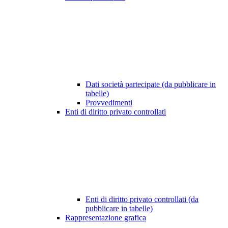
Dati società partecipate (da pubblicare in
tabelle)
Provvedimenti
Enti di diritto privato controllati
Enti di diritto privato controllati (da
pubblicare in tabelle)
Rappresentazione grafica