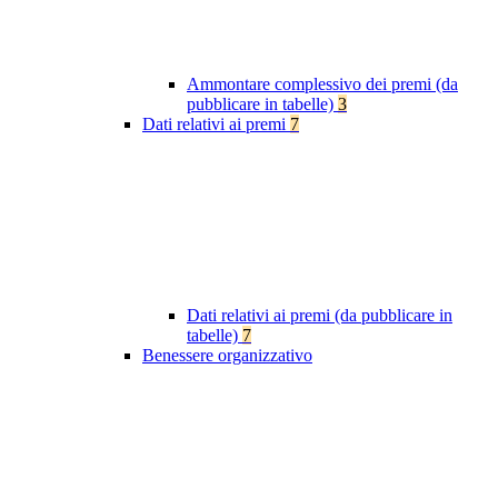
Ammontare complessivo dei premi (da
pubblicare in tabelle)
3
Dati relativi ai premi
7
Dati relativi ai premi (da pubblicare in
tabelle)
7
Benessere organizzativo