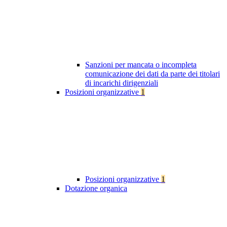
Sanzioni per mancata o incompleta
comunicazione dei dati da parte dei titolari
di incarichi dirigenziali
Posizioni organizzative
1
Posizioni organizzative
1
Dotazione organica