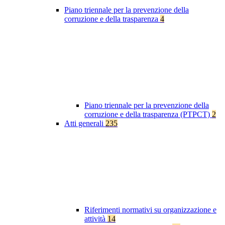
Piano triennale per la prevenzione della
corruzione e della trasparenza
4
Piano triennale per la prevenzione della
corruzione e della trasparenza (PTPCT)
2
Atti generali
235
Riferimenti normativi su organizzazione e
attività
14