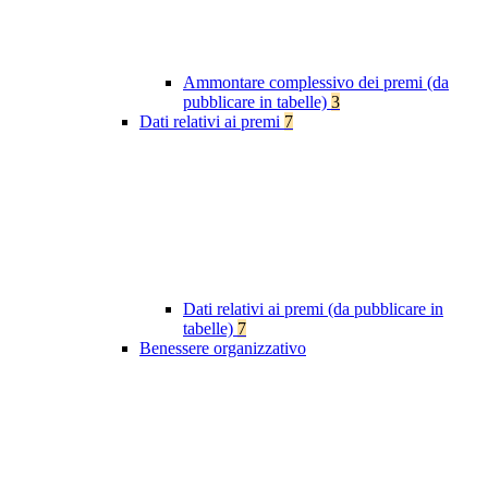
Ammontare complessivo dei premi (da
pubblicare in tabelle)
3
Dati relativi ai premi
7
Dati relativi ai premi (da pubblicare in
tabelle)
7
Benessere organizzativo