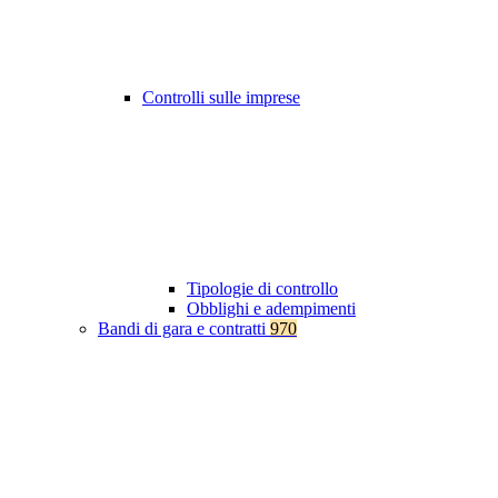
Controlli sulle imprese
Tipologie di controllo
Obblighi e adempimenti
Bandi di gara e contratti
970