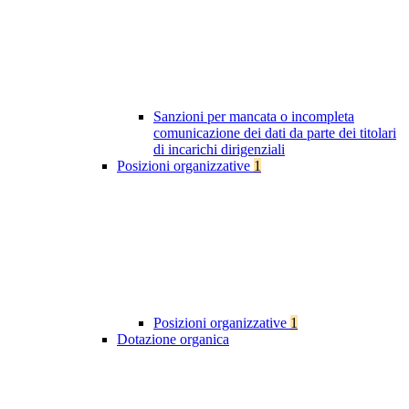
Sanzioni per mancata o incompleta
comunicazione dei dati da parte dei titolari
di incarichi dirigenziali
Posizioni organizzative
1
Posizioni organizzative
1
Dotazione organica