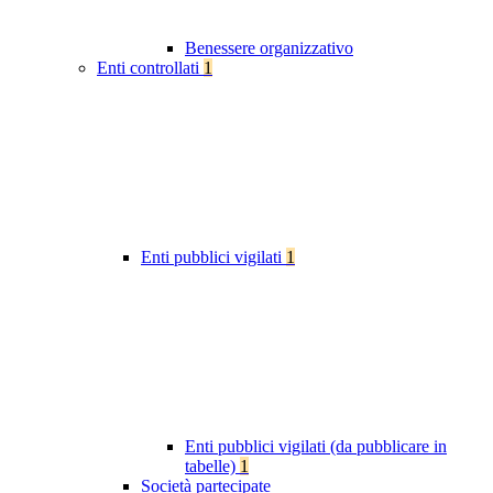
Benessere organizzativo
Enti controllati
1
Enti pubblici vigilati
1
Enti pubblici vigilati (da pubblicare in
tabelle)
1
Società partecipate