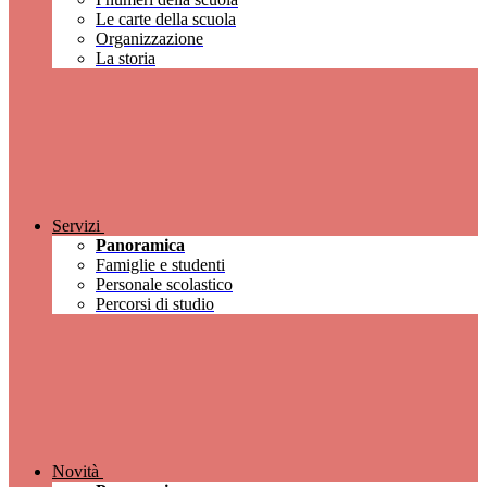
Le carte della scuola
Organizzazione
La storia
Servizi
Panoramica
Famiglie e studenti
Personale scolastico
Percorsi di studio
Novità