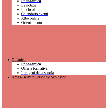
Panoramica
Le notizie
Le circolari
Calendario eventi
Albo online
Orientamento
Didattica
Panoramica
Offerta formativa
I progetti della scuola
Area Riservata Personale Scolastico