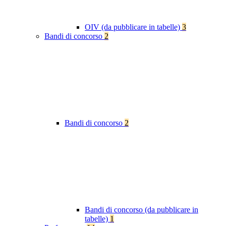
OIV (da pubblicare in tabelle)
3
Bandi di concorso
2
Bandi di concorso
2
Bandi di concorso (da pubblicare in
tabelle)
1