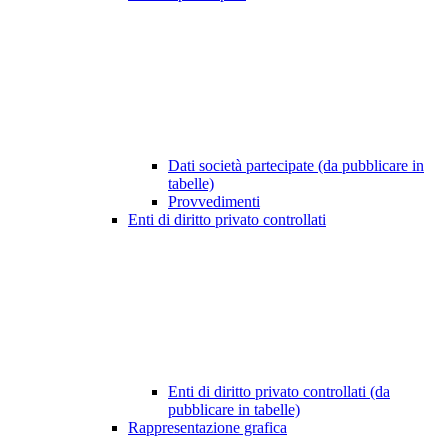
Dati società partecipate (da pubblicare in
tabelle)
Provvedimenti
Enti di diritto privato controllati
Enti di diritto privato controllati (da
pubblicare in tabelle)
Rappresentazione grafica