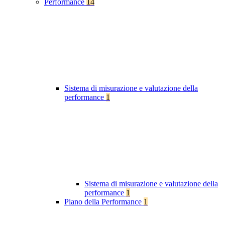
Performance
14
Sistema di misurazione e valutazione della
performance
1
Sistema di misurazione e valutazione della
performance
1
Piano della Performance
1