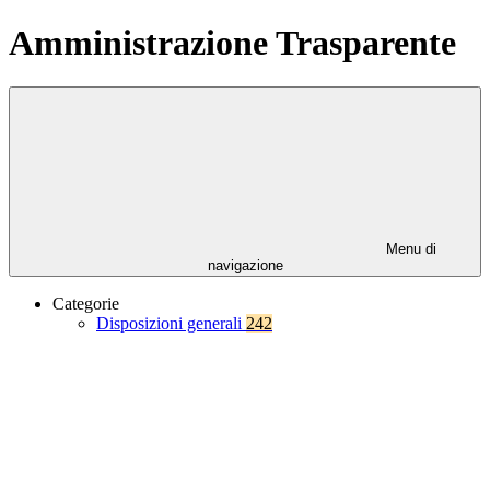
Amministrazione Trasparente
Menu di
navigazione
Categorie
Disposizioni generali
242