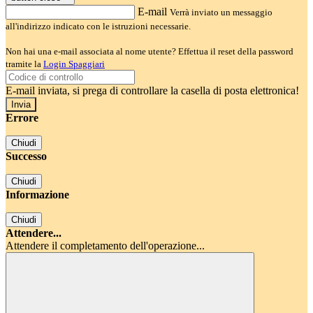
E-mail
Verrà inviato un messaggio
all'indirizzo indicato con le istruzioni necessarie.
Non hai una e-mail associata al nome utente? Effettua il reset della password
tramite la
Login Spaggiari
E-mail inviata, si prega di controllare la casella di posta elettronica!
Errore
Chiudi
Successo
Chiudi
Informazione
Chiudi
Attendere...
Attendere il completamento dell'operazione...