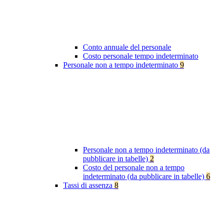
Conto annuale del personale
Costo personale tempo indeterminato
Personale non a tempo indeterminato
9
Personale non a tempo indeterminato (da
pubblicare in tabelle)
2
Costo del personale non a tempo
indeterminato (da pubblicare in tabelle)
6
Tassi di assenza
8