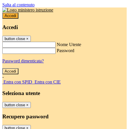
Salta al contenuto
Accedi
Accedi
button close
×
Nome Utente
Password
Password dimenticata?
-
Entra con SPID
Entra con CIE
Seleziona utente
button close
×
Recupero password
button close
×