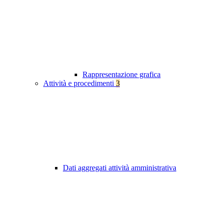
Rappresentazione grafica
Attività e procedimenti
3
Dati aggregati attività amministrativa