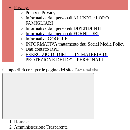
Privacy
Policy e Privacy
Informativa dati personali ALUNNI e LORO
FAMIGLIARI
Informativa dati personali DIPENDENTI
Informativa dati personali FORNITORI
Informativa GOOGLE
INFORMATIVA trattamento dati Social Media Policy
Dati contatto RPD
ESERCIZIO DI DIRITTI IN MATERIA DI
PROTEZIONE DEI DATI PERSONALI
Campo di ricerca per le pagine del sito
Home
>
Amministrazione Trasparente