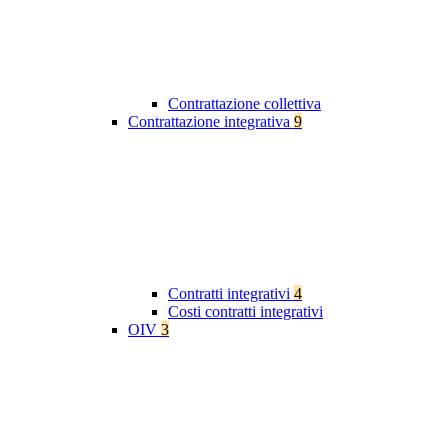
Contrattazione collettiva
Contrattazione integrativa
9
Contratti integrativi
4
Costi contratti integrativi
OIV
3