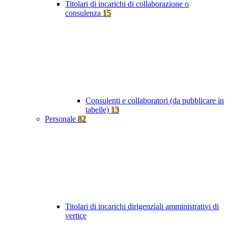
Titolari di incarichi di collaborazione o
consulenza
15
Consulenti e collaboratori (da pubblicare in
tabelle)
13
Personale
82
Titolari di incarichi dirigenziali amministrativi di
vertice