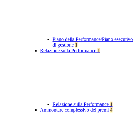
Piano della Performance/Piano esecutivo
di gestione
1
Relazione sulla Performance
1
Relazione sulla Performance
1
Ammontare complessivo dei premi
4