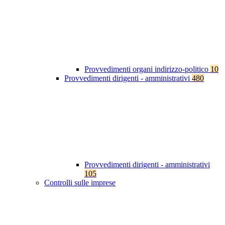
Provvedimenti organi indirizzo-politico
10
Provvedimenti dirigenti - amministrativi
480
Provvedimenti dirigenti - amministrativi
105
Controlli sulle imprese