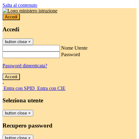
Salta al contenuto
Accedi
Accedi
button close
×
Nome Utente
Password
Password dimenticata?
-
Entra con SPID
Entra con CIE
Seleziona utente
button close
×
Recupero password
button close
×