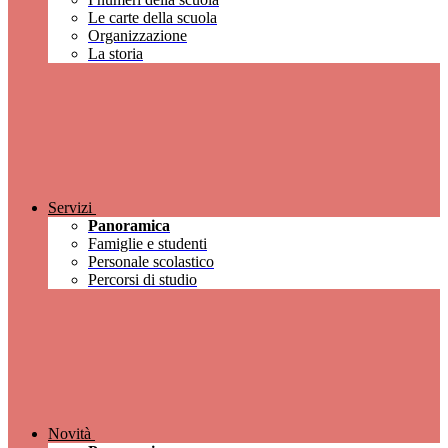
Le carte della scuola
Organizzazione
La storia
Servizi
Panoramica
Famiglie e studenti
Personale scolastico
Percorsi di studio
Novità