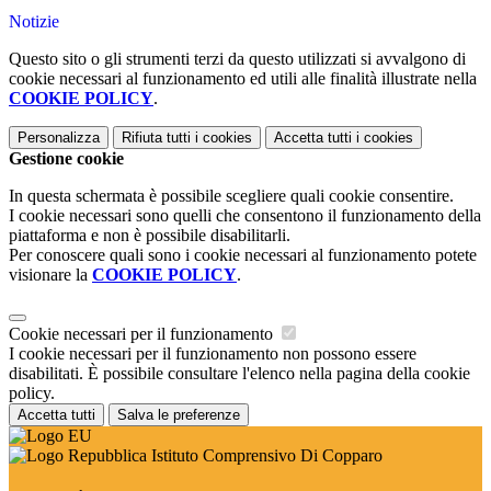
Notizie
Questo sito o gli strumenti terzi da questo utilizzati si avvalgono di
cookie necessari al funzionamento ed utili alle finalità illustrate nella
COOKIE POLICY
.
Personalizza
Rifiuta tutti
i cookies
Accetta tutti
i cookies
Gestione cookie
In questa schermata è possibile scegliere quali cookie consentire.
I cookie necessari sono quelli che consentono il funzionamento della
piattaforma e non è possibile disabilitarli.
Per conoscere quali sono i cookie necessari al funzionamento potete
visionare la
COOKIE POLICY
.
Cookie necessari per il funzionamento
I cookie necessari per il funzionamento non possono essere
disabilitati. È possibile consultare l'elenco nella pagina della cookie
policy.
Accetta tutti
Salva le preferenze
Istituto Comprensivo Di Copparo