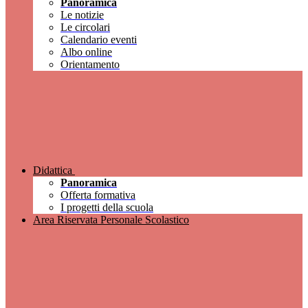
Panoramica
Le notizie
Le circolari
Calendario eventi
Albo online
Orientamento
Didattica
Panoramica
Offerta formativa
I progetti della scuola
Area Riservata Personale Scolastico