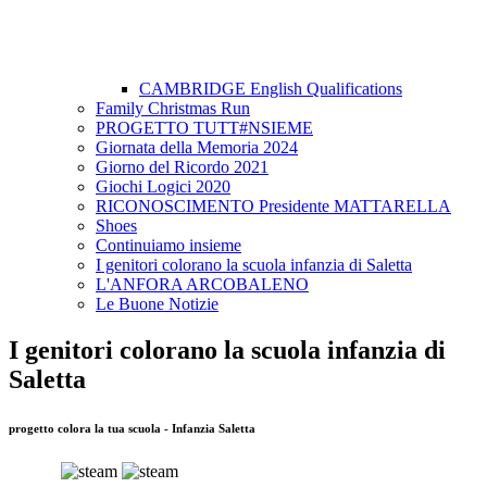
CAMBRIDGE English Qualifications
Family Christmas Run
PROGETTO TUTT#NSIEME
Giornata della Memoria 2024
Giorno del Ricordo 2021
Giochi Logici 2020
RICONOSCIMENTO Presidente MATTARELLA
Shoes
Continuiamo insieme
I genitori colorano la scuola infanzia di Saletta
L'ANFORA ARCOBALENO
Le Buone Notizie
I genitori colorano la scuola infanzia di
Saletta
progetto colora la tua scuola - Infanzia Saletta