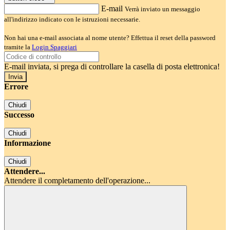
E-mail
Verrà inviato un messaggio
all'indirizzo indicato con le istruzioni necessarie.
Non hai una e-mail associata al nome utente? Effettua il reset della password
tramite la
Login Spaggiari
E-mail inviata, si prega di controllare la casella di posta elettronica!
Errore
Chiudi
Successo
Chiudi
Informazione
Chiudi
Attendere...
Attendere il completamento dell'operazione...