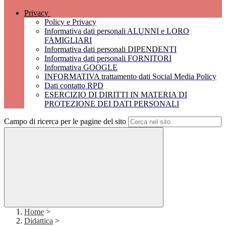
Privacy
Policy e Privacy
Informativa dati personali ALUNNI e LORO
FAMIGLIARI
Informativa dati personali DIPENDENTI
Informativa dati personali FORNITORI
Informativa GOOGLE
INFORMATIVA trattamento dati Social Media Policy
Dati contatto RPD
ESERCIZIO DI DIRITTI IN MATERIA DI
PROTEZIONE DEI DATI PERSONALI
Campo di ricerca per le pagine del sito
Home
>
Didattica
>