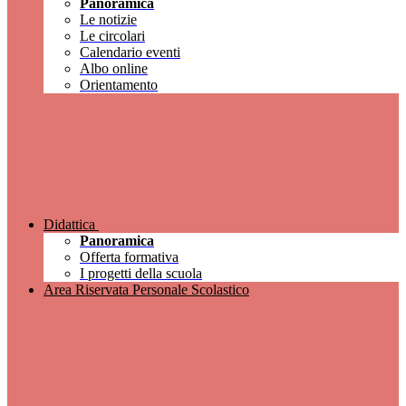
Panoramica
Le notizie
Le circolari
Calendario eventi
Albo online
Orientamento
Didattica
Panoramica
Offerta formativa
I progetti della scuola
Area Riservata Personale Scolastico