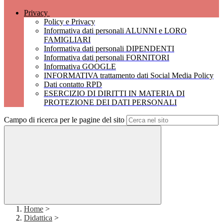
Privacy
Policy e Privacy
Informativa dati personali ALUNNI e LORO
FAMIGLIARI
Informativa dati personali DIPENDENTI
Informativa dati personali FORNITORI
Informativa GOOGLE
INFORMATIVA trattamento dati Social Media Policy
Dati contatto RPD
ESERCIZIO DI DIRITTI IN MATERIA DI
PROTEZIONE DEI DATI PERSONALI
Campo di ricerca per le pagine del sito
Home
>
Didattica
>