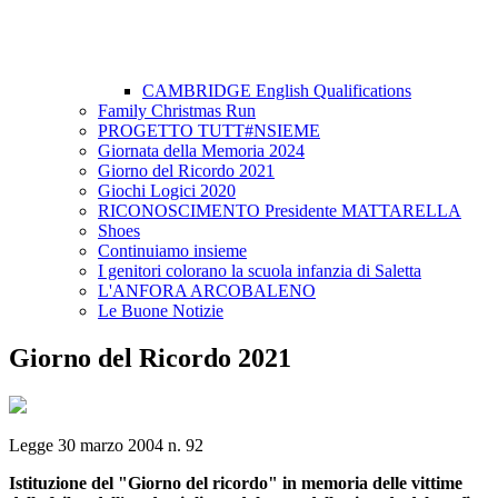
CAMBRIDGE English Qualifications
Family Christmas Run
PROGETTO TUTT#NSIEME
Giornata della Memoria 2024
Giorno del Ricordo 2021
Giochi Logici 2020
RICONOSCIMENTO Presidente MATTARELLA
Shoes
Continuiamo insieme
I genitori colorano la scuola infanzia di Saletta
L'ANFORA ARCOBALENO
Le Buone Notizie
Giorno del Ricordo 2021
Legge 30 marzo 2004 n. 92
Istituzione del "Giorno del ricordo" in memoria delle vittime