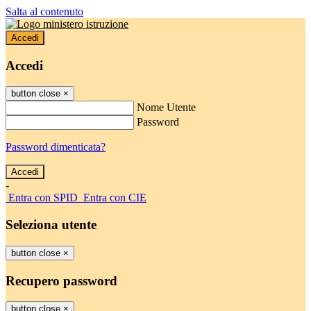
Salta al contenuto
Accedi
Accedi
button close
×
Nome Utente
Password
Password dimenticata?
-
Entra con SPID
Entra con CIE
Seleziona utente
button close
×
Recupero password
button close
×