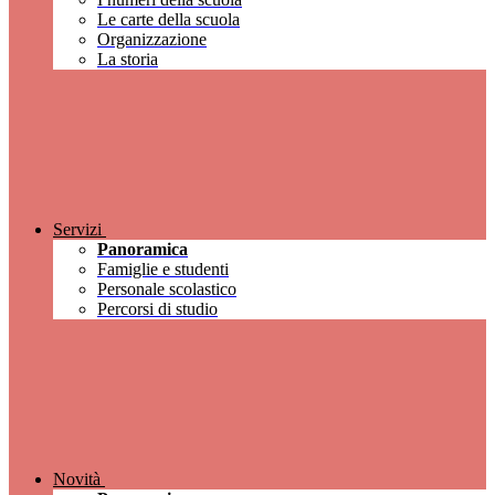
Le carte della scuola
Organizzazione
La storia
Servizi
Panoramica
Famiglie e studenti
Personale scolastico
Percorsi di studio
Novità