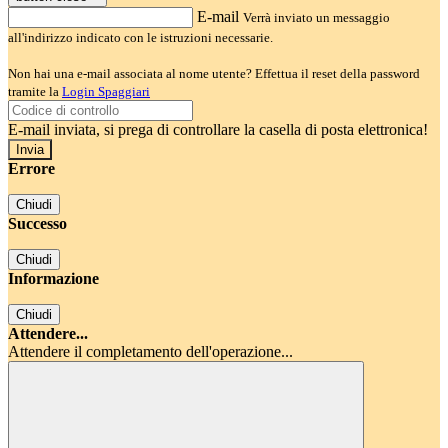
E-mail
Verrà inviato un messaggio
all'indirizzo indicato con le istruzioni necessarie.
Non hai una e-mail associata al nome utente? Effettua il reset della password
tramite la
Login Spaggiari
E-mail inviata, si prega di controllare la casella di posta elettronica!
Errore
Chiudi
Successo
Chiudi
Informazione
Chiudi
Attendere...
Attendere il completamento dell'operazione...